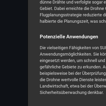
dünne Drähte und verfolgte sogar 
Gebiet. Dabei erreichte die Drohne
Flugplanungsstrategie reduzierte d
halbierte die Planungszeit, was sch
Potenzielle Anwendungen
Die vielseitigen Fähigkeiten von S
Anwendungsmöglichkeiten. Sie kön
eingesetzt werden, um schnell und 
gefährliche Gebiete zu erkunden. Au
beispielsweise bei der Überprüfun
die Drohne wertvolle Dienste leist
Landwirtschaft, etwa bei der Überw
Sicherheitsüberwachung denkbar.