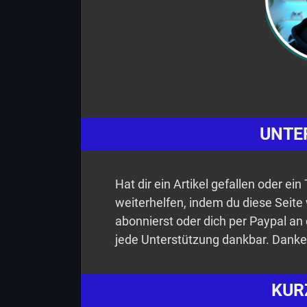
UNTE
Hat dir ein Artikel gefallen oder ei
weiterhelfen, indem du diese Seite
abonnierst oder dich per Paypal an 
jede Unterstützung dankbar. Danke
KUR