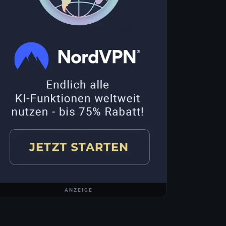
ANZEIGE