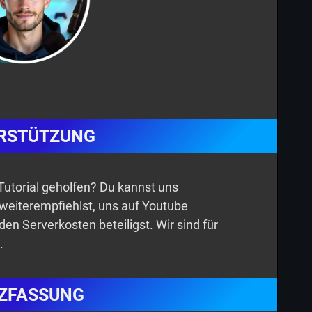
RSTÜTZUNG
n Tutorial geholfen? Du kannst uns
 weiterempfiehlst, uns auf Youtube
den Serverkosten beteiligst. Wir sind für
.
ZFASSUNG