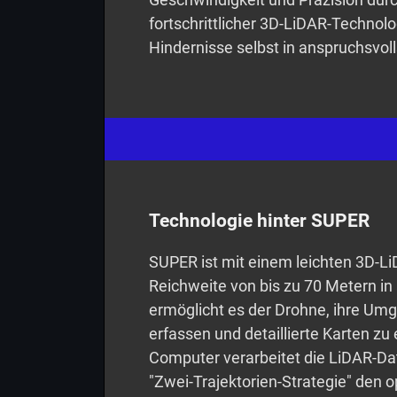
fortschrittlicher 3D-LiDAR-Technolog
Hindernisse selbst in anspruchsvo
Technologie hinter SUPER
SUPER ist mit einem leichten 3D-Li
Reichweite von bis zu 70 Metern in 
ermöglicht es der Drohne, ihre Umg
erfassen und detaillierte Karten zu 
Computer verarbeitet die LiDAR-Da
"Zwei-Trajektorien-Strategie" den 