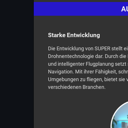
A
Starke Entwicklung
Die Entwicklung von SUPER stellt e
Drohnentechnologie dar. Durch die 
und intelligenter Flugplanung setz
Navigation. Mit ihrer Fähigkeit, sc
Umgebungen zu fliegen, bietet sie v
verschiedenen Branchen.