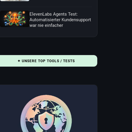
ElevenLabs Agents Test:
Automatisierter Kundensupport
war nie einfacher
✦ UNSERE TOP TOOLS / TESTS