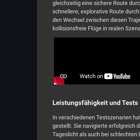
gleichzeitig eine sichere Route du
schnellere, explorative Route durc
den Wechsel zwischen diesen Traj
kollisionsfreie Flüge in realen Szen
Leistungsfähigkeit und Tests
In verschiedenen Testszenarien ha
gestellt. Sie navigierte erfolgreic
Tageslicht als auch bei schlechten