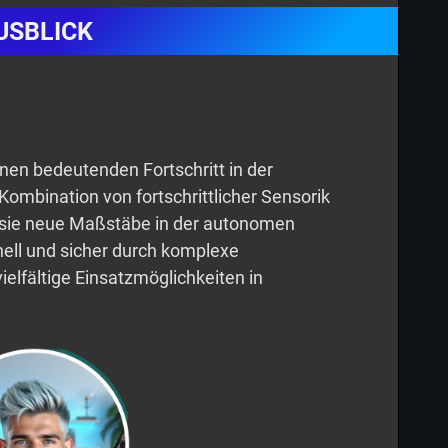
USBLICK
inen bedeutenden Fortschritt in der
Kombination von fortschrittlicher Sensorik
t sie neue Maßstäbe in der autonomen
hnell und sicher durch komplexe
ielfältige Einsatzmöglichkeiten in