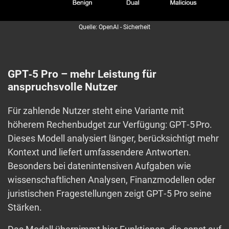
Quelle: OpenAI - Sicherheit
GPT‑5 Pro – mehr Leistung für
anspruchsvolle Nutzer
Für zahlende Nutzer steht eine Variante mit
höherem Rechenbudget zur Verfügung: GPT‑5 Pro.
Dieses Modell analysiert länger, berücksichtigt mehr
Kontext und liefert umfassendere Antworten.
Besonders bei datenintensiven Aufgaben wie
wissenschaftlichen Analysen, Finanzmodellen oder
juristischen Fragestellungen zeigt GPT‑5 Pro seine
Stärken.