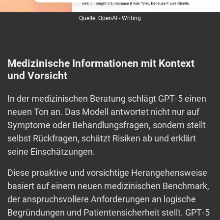
Quelle: OpenAI - Writing
Medizinische Informationen mit Kontext
und Vorsicht
In der medizinischen Beratung schlägt GPT‑5 einen
neuen Ton an. Das Modell antwortet nicht nur auf
Symptome oder Behandlungsfragen, sondern stellt
selbst Rückfragen, schätzt Risiken ab und erklärt
seine Einschätzungen.
Diese proaktive und vorsichtige Herangehensweise
basiert auf einem neuen medizinischen Benchmark,
der anspruchsvollere Anforderungen an logische
Begründungen und Patientensicherheit stellt. GPT‑5