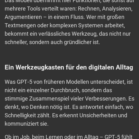
Das Modell übernimmt hier Funktionen, die sonst auf
mehrere Tools verteilt waren: Rechnen, Analysieren,
Argumentieren – in einem Fluss. Wer mit großen
Textmengen oder komplexen Systemen arbeitet,
bekommt ein verlässliches Werkzeug, das nicht nur
schneller, sondern auch gründlicher ist.
Ein Werkzeugkasten für den digitalen Alltag
Was GPT‑5 von früheren Modellen unterscheidet, ist
nicht ein einzelner Durchbruch, sondern das
stimmige Zusammenspiel vieler Verbesserungen. Es
denkt, wo Denken nötig ist. Es antwortet einfach, wo
Schnelligkeit zählt. Es erkennt Unsicherheiten und
kommuniziert sie.
Ob im Job, beim Lernen oder im Alltag – GPT‑5 fühlt