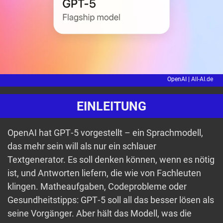
OpenAI |
All-AI.de
EINLEITUNG
OpenAI hat GPT‑5 vorgestellt – ein Sprachmodell,
das mehr sein will als nur ein schlauer
Textgenerator. Es soll denken können, wenn es nötig
ist, und Antworten liefern, die wie von Fachleuten
klingen. Matheaufgaben, Codeprobleme oder
Gesundheitstipps: GPT‑5 soll all das besser lösen als
seine Vorgänger. Aber hält das Modell, was die