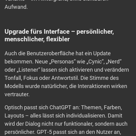
Aufwand.
Upgrade fürs Interface – persönlicher,
menschlicher, flexibler
Auch die Benutzeroberfläche hat ein Update
bekommen. Neue „Personas“ wie „Cynic“, „Nerd“
oder „Listener“ lassen sich aktivieren und verändern
Tonfall, Fokus oder Antwortstil. Die Stimme des
Modells wurde natürlicher, die Interaktionen wirken
vertrauter.
Optisch passt sich ChatGPT an: Themen, Farben,
Layouts – alles lässt sich individualisieren. Damit
wird der Dialog nicht nur funktionaler, sondern auch
persönlicher. GPT‑5 passt sich an den Nutzer an,