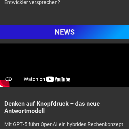
Entwickler versprechen?
NEWS
Denken auf Knopfdruck – das neue
Antwortmodell
Mit GPT‑5 führt OpenAI ein hybrides Rechenkonzept