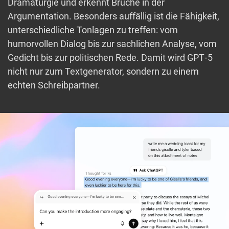
Dramaturgie und erkennt Brüche in der
Argumentation. Besonders auffällig ist die Fähigkeit,
unterschiedliche Tonlagen zu treffen: vom
humorvollen Dialog bis zur sachlichen Analyse, vom
Gedicht bis zur politischen Rede. Damit wird GPT‑5
nicht nur zum Textgenerator, sondern zu einem
echten Schreibpartner.