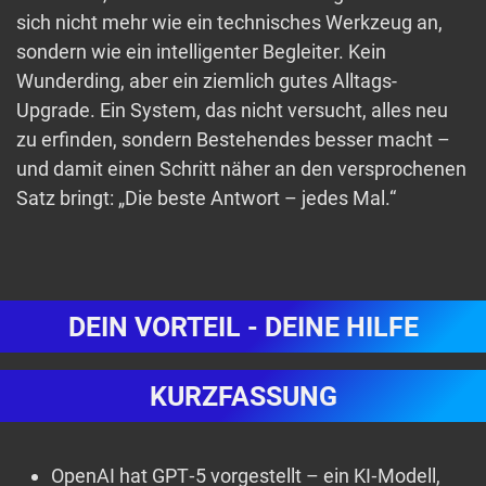
sich nicht mehr wie ein technisches Werkzeug an,
sondern wie ein intelligenter Begleiter. Kein
Wunderding, aber ein ziemlich gutes Alltags-
Upgrade. Ein System, das nicht versucht, alles neu
zu erfinden, sondern Bestehendes besser macht –
und damit einen Schritt näher an den versprochenen
Satz bringt: „Die beste Antwort – jedes Mal.“
DEIN VORTEIL - DEINE HILFE
KURZFASSUNG
OpenAI hat GPT‑5 vorgestellt – ein KI‑Modell,