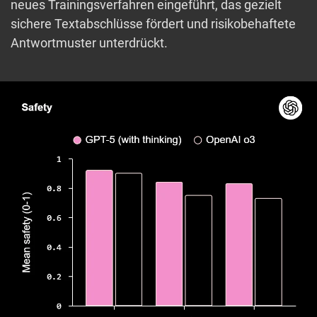
neues Trainingsverfahren eingeführt, das gezielt
sichere Textabschlüsse fördert und risikobehaftete
Antwortmuster unterdrückt.