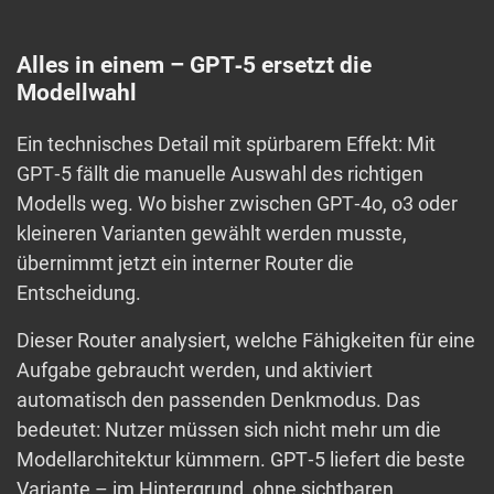
Alles in einem – GPT‑5 ersetzt die
Modellwahl
Ein technisches Detail mit spürbarem Effekt: Mit
GPT‑5 fällt die manuelle Auswahl des richtigen
Modells weg. Wo bisher zwischen GPT‑4o, o3 oder
kleineren Varianten gewählt werden musste,
übernimmt jetzt ein interner Router die
Entscheidung.
Dieser Router analysiert, welche Fähigkeiten für eine
Aufgabe gebraucht werden, und aktiviert
automatisch den passenden Denkmodus. Das
bedeutet: Nutzer müssen sich nicht mehr um die
Modellarchitektur kümmern. GPT‑5 liefert die beste
Variante – im Hintergrund, ohne sichtbaren