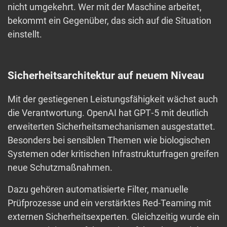
nicht umgekehrt. Wer mit der Maschine arbeitet,
bekommt ein Gegenüber, das sich auf die Situation
einstellt.
Sicherheitsarchitektur auf neuem Niveau
Mit der gestiegenen Leistungsfähigkeit wächst auch
die Verantwortung. OpenAI hat GPT‑5 mit deutlich
erweiterten Sicherheitsmechanismen ausgestattet.
Besonders bei sensiblen Themen wie biologischen
Systemen oder kritischen Infrastrukturfragen greifen
neue Schutzmaßnahmen.
Dazu gehören automatisierte Filter, manuelle
Prüfprozesse und ein verstärktes Red-Teaming mit
externen Sicherheitsexperten. Gleichzeitig wurde ein