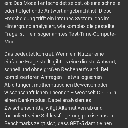
ein: Das Modell entscheidet selbst, ob eine schnelle
oder tiefgehende Antwort angebracht ist. Diese
Entscheidung trifft ein internes System, das im
Hintergrund analysiert, wie komplex die gestellte
Frage ist – ein sogenanntes Test-Time-Compute-
Modul.
Das bedeutet konkret: Wenn ein Nutzer eine
einfache Frage stellt, gibt es eine direkte Antwort,
schnell und ohne großen Rechenaufwand. Bei
komplizierteren Anfragen – etwa logischen
Ableitungen, mathematischen Beweisen oder
wissenschaftlichen Theorien – wechselt GPT‑5 in
einen Denkmodus. Dabei analysiert es
Zwischenschritte, wägt Alternativen ab und
formuliert seine Schlussfolgerung präzise aus. In
Benchmarks zeigt sich, dass GPT‑5 damit einen