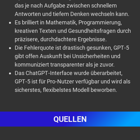
das je nach Aufgabe zwischen schnellem
Antworten und tiefem Denken wechseln kann.
Es brilliert in Mathematik, Programmierung,
kreativen Texten und Gesundheitsfragen durch
präzisere, durchdachtere Ergebnisse.
Die Fehlerquote ist drastisch gesunken, GPT‑5
gibt offen Auskunft bei Unsicherheiten und
kommuniziert transparenter als je zuvor.
Das ChatGPT‑Interface wurde überarbeitet,
GPT‑5 ist für Pro‑Nutzer verfügbar und wird als
sicherstes, flexibelstes Modell beworben.
QUELLEN