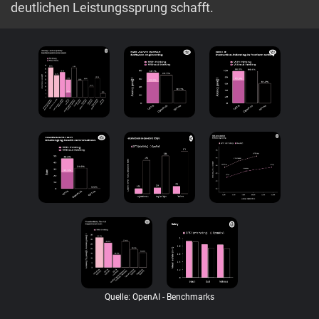
deutlichen Leistungssprung schafft.
Quelle: OpenAI - Benchmarks