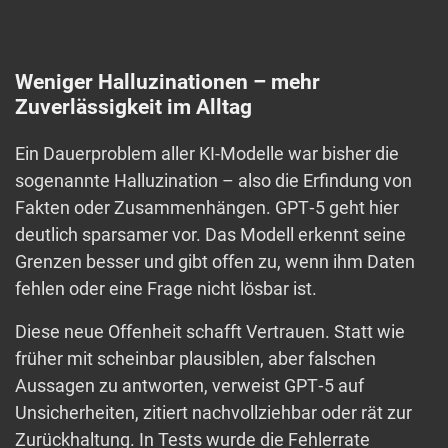
Weniger Halluzinationen – mehr
Zuverlässigkeit im Alltag
Ein Dauerproblem aller KI-Modelle war bisher die
sogenannte Halluzination – also die Erfindung von
Fakten oder Zusammenhängen. GPT‑5 geht hier
deutlich sparsamer vor. Das Modell erkennt seine
Grenzen besser und gibt offen zu, wenn ihm Daten
fehlen oder eine Frage nicht lösbar ist.
Diese neue Offenheit schafft Vertrauen. Statt wie
früher mit scheinbar plausiblen, aber falschen
Aussagen zu antworten, verweist GPT‑5 auf
Unsicherheiten, zitiert nachvollziehbar oder rät zur
Zurückhaltung. In Tests wurde die Fehlerrate