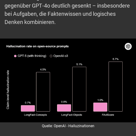
gegenüber GPT‑4o deutlich gesenkt – insbesondere
bei Aufgaben, die Faktenwissen und logisches
Denken kombinieren.
Quelle: OpenAI - Halluzinationen