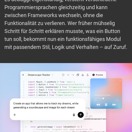
Programmiersprachen gleichzeitig und kann
zwischen Frameworks wechseln, ohne die
Funktionalität zu verlieren. Wer früher mühselig
Schritt für Schritt erklären musste, was ein Button
tun soll, bekommt nun ein funktionsfähiges Modul
mit passendem Stil, Logik und Verhalten – auf Zuruf.