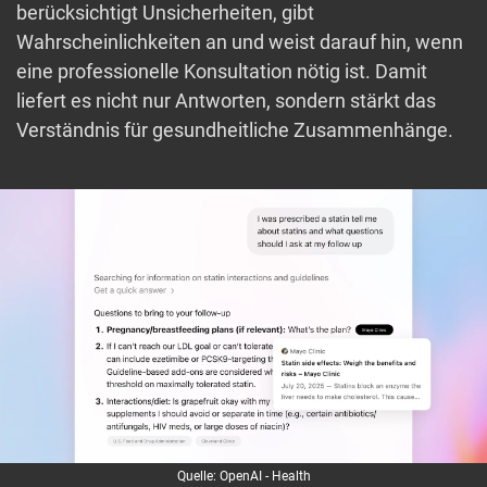
berücksichtigt Unsicherheiten, gibt
Wahrscheinlichkeiten an und weist darauf hin, wenn
eine professionelle Konsultation nötig ist. Damit
liefert es nicht nur Antworten, sondern stärkt das
Verständnis für gesundheitliche Zusammenhänge.
Quelle: OpenAI - Health