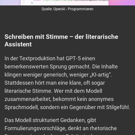
Quelle: OpenAI - Programmieren
Schreiben mit Stimme – der literarische
Assistent
In der Textproduktion hat GPT‑5 einen
bemerkenswerten Sprung gemacht. Die Inhalte
klingen weniger generisch, weniger „KI-artig“.
Stattdessen hört man eine klare, oft sogar
literarische Stimme. Wer mit dem Modell
zusammenarbeitet, bekommt kein anonymes
Sprachmodell, sondern ein Gegenüber mit Stilgefühl.
Das Modell strukturiert Gedanken, gibt
Formulierungsvorschläge, denkt an rhetorische