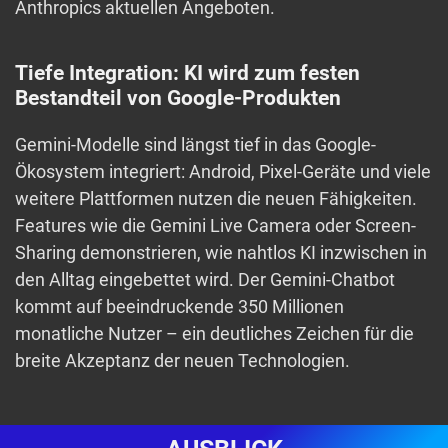
Anthropics aktuellen Angeboten.
Tiefe Integration: KI wird zum festen
Bestandteil von Google-Produkten
Gemini-Modelle sind längst tief in das Google-
Ökosystem integriert: Android, Pixel-Geräte und viele
weitere Plattformen nutzen die neuen Fähigkeiten.
Features wie die Gemini Live Camera oder Screen-
Sharing demonstrieren, wie nahtlos KI inzwischen in
den Alltag eingebettet wird. Der Gemini-Chatbot
kommt auf beeindruckende 350 Millionen
monatliche Nutzer – ein deutliches Zeichen für die
breite Akzeptanz der neuen Technologien.