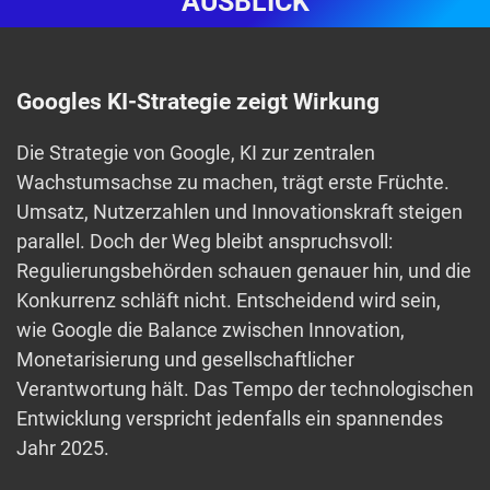
AUSBLICK
Googles KI-Strategie zeigt Wirkung
Die Strategie von Google, KI zur zentralen
Wachstumsachse zu machen, trägt erste Früchte.
Umsatz, Nutzerzahlen und Innovationskraft steigen
parallel. Doch der Weg bleibt anspruchsvoll:
Regulierungsbehörden schauen genauer hin, und die
Konkurrenz schläft nicht. Entscheidend wird sein,
wie Google die Balance zwischen Innovation,
Monetarisierung und gesellschaftlicher
Verantwortung hält. Das Tempo der technologischen
Entwicklung verspricht jedenfalls ein spannendes
Jahr 2025.