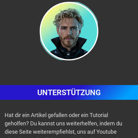
UNTERSTÜTZUNG
Hat dir ein Artikel gefallen oder ein Tutorial
geholfen? Du kannst uns weiterhelfen, indem du
diese Seite weiterempfiehlst, uns auf Youtube