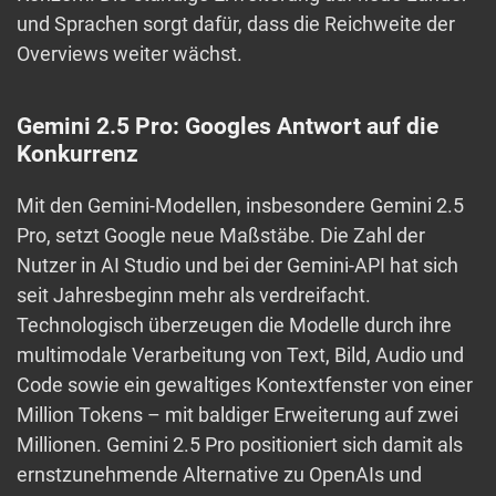
und Sprachen sorgt dafür, dass die Reichweite der
Overviews weiter wächst.
Gemini 2.5 Pro: Googles Antwort auf die
Konkurrenz
Mit den Gemini-Modellen, insbesondere Gemini 2.5
Pro, setzt Google neue Maßstäbe. Die Zahl der
Nutzer in AI Studio und bei der Gemini-API hat sich
seit Jahresbeginn mehr als verdreifacht.
Technologisch überzeugen die Modelle durch ihre
multimodale Verarbeitung von Text, Bild, Audio und
Code sowie ein gewaltiges Kontextfenster von einer
Million Tokens – mit baldiger Erweiterung auf zwei
Millionen. Gemini 2.5 Pro positioniert sich damit als
ernstzunehmende Alternative zu OpenAIs und