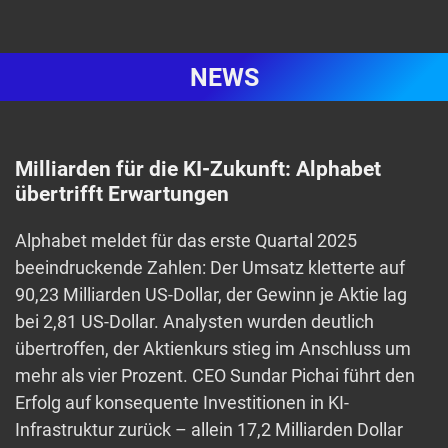
NEWS
Milliarden für die KI-Zukunft: Alphabet
übertrifft Erwartungen
Alphabet meldet für das erste Quartal 2025
beeindruckende Zahlen: Der Umsatz kletterte auf
90,23 Milliarden US-Dollar, der Gewinn je Aktie lag
bei 2,81 US-Dollar. Analysten wurden deutlich
übertroffen, der Aktienkurs stieg im Anschluss um
mehr als vier Prozent. CEO Sundar Pichai führt den
Erfolg auf konsequente Investitionen in KI-
Infrastruktur zurück – allein 17,2 Milliarden Dollar