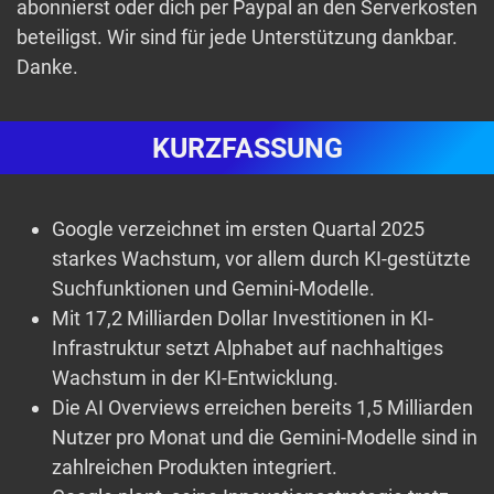
abonnierst oder dich per Paypal an den Serverkosten
beteiligst. Wir sind für jede Unterstützung dankbar.
Danke.
KURZFASSUNG
Google verzeichnet im ersten Quartal 2025
starkes Wachstum, vor allem durch KI-gestützte
Suchfunktionen und Gemini-Modelle.
Mit 17,2 Milliarden Dollar Investitionen in KI-
Infrastruktur setzt Alphabet auf nachhaltiges
Wachstum in der KI-Entwicklung.
Die AI Overviews erreichen bereits 1,5 Milliarden
Nutzer pro Monat und die Gemini-Modelle sind in
zahlreichen Produkten integriert.