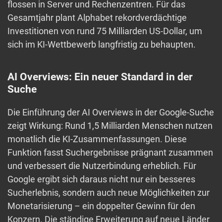
flossen in Server und Rechenzentren. Für das
Gesamtjahr plant Alphabet rekordverdächtige
Investitionen von rund 75 Milliarden US-Dollar, um
sich im KI-Wettbewerb langfristig zu behaupten.
AI Overviews: Ein neuer Standard in der
Suche
Die Einführung der AI Overviews in der Google-Suche
zeigt Wirkung: Rund 1,5 Milliarden Menschen nutzen
monatlich die KI-Zusammenfassungen. Diese
Funktion fasst Suchergebnisse prägnant zusammen
und verbessert die Nutzerbindung erheblich. Für
Google ergibt sich daraus nicht nur ein besseres
Sucherlebnis, sondern auch neue Möglichkeiten zur
Monetarisierung – ein doppelter Gewinn für den
Konzern. Die ständige Erweiterung auf neue Länder