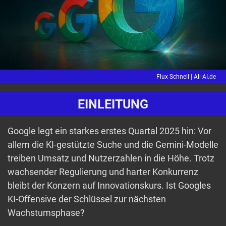
Flux Schnell |
All-AI.de
EINLEITUNG
Google legt ein starkes erstes Quartal 2025 hin: Vor
allem die KI-gestützte Suche und die Gemini-Modelle
treiben Umsatz und Nutzerzahlen in die Höhe. Trotz
wachsender Regulierung und harter Konkurrenz
bleibt der Konzern auf Innovationskurs. Ist Googles
KI-Offensive der Schlüssel zur nächsten
Wachstumsphase?