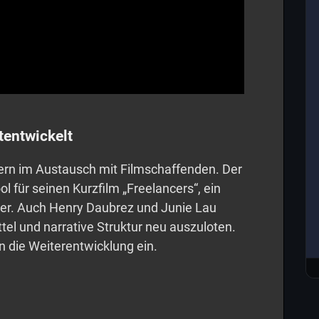
tentwickelt
dern im Austausch mit Filmschaffenden. Der
l für seinen Kurzfilm „Freelancers“, ein
er. Auch Henry Daubrez und Junie Lau
ttel und narrative Struktur neu auszuloten.
n die Weiterentwicklung ein.