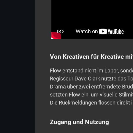
Von Kreativen für Kreative mi
Flow entstand nicht im Labor, son
Regisseur Dave Clark nutzte das Too
Drama über zwei entfremdete Brüd
setzten Flow ein, um visuelle Stilmi
Die Rückmeldungen flossen direkt i
Zugang und Nutzung