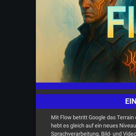
EI
Mit Flow betritt Google das Terrai
hebt es gleich auf ein neues Niveau
Sprachverarbeitung, Bild- und Vid