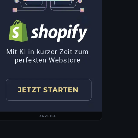
ANZEIGE