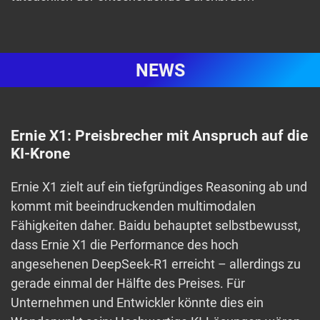
NEWS
Ernie X1: Preisbrecher mit Anspruch auf die
KI-Krone
Ernie X1 zielt auf ein tiefgründiges Reasoning ab und
kommt mit beeindruckenden multimodalen
Fähigkeiten daher. Baidu behauptet selbstbewusst,
dass Ernie X1 die Performance des hoch
angesehenen DeepSeek-R1 erreicht – allerdings zu
gerade einmal der Hälfte des Preises. Für
Unternehmen und Entwickler könnte dies ein