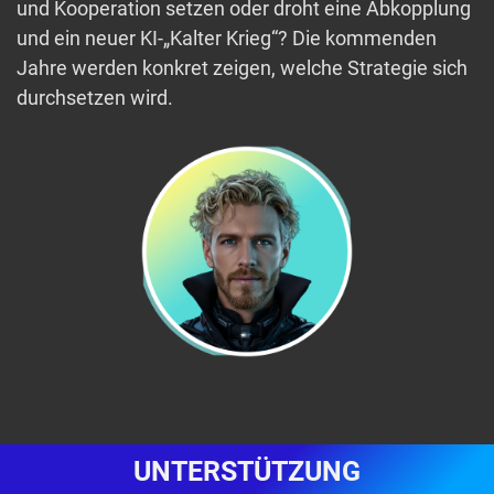
und Kooperation setzen oder droht eine Abkopplung
und ein neuer KI-„Kalter Krieg“? Die kommenden
Jahre werden konkret zeigen, welche Strategie sich
durchsetzen wird.
UNTERSTÜTZUNG