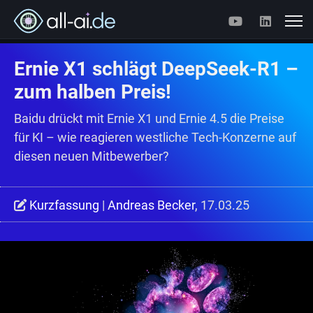
Ernie X1 schlägt DeepSeek-R1 –
zum halben Preis!
Baidu drückt mit Ernie X1 und Ernie 4.5 die Preise
für KI – wie reagieren westliche Tech-Konzerne auf
diesen neuen Mitbewerber?
Kurzfassung
|
Andreas Becker
, 17.03.25