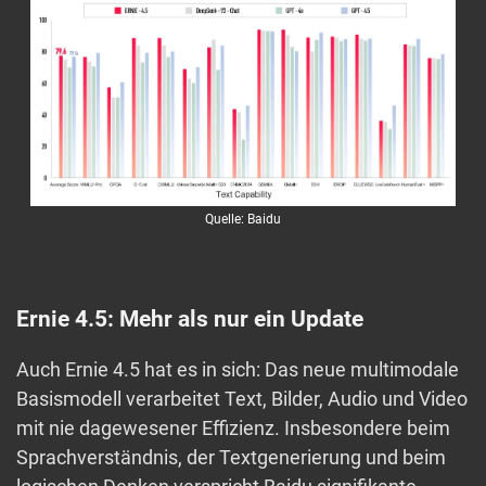
Quelle: Baidu
Ernie 4.5: Mehr als nur ein Update
Auch Ernie 4.5 hat es in sich: Das neue multimodale
Basismodell verarbeitet Text, Bilder, Audio und Video
mit nie dagewesener Effizienz. Insbesondere beim
Sprachverständnis, der Textgenerierung und beim