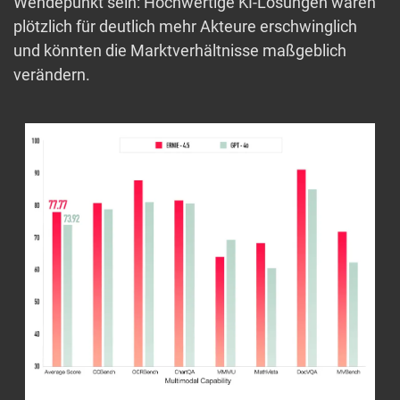
Wendepunkt sein: Hochwertige KI-Lösungen wären
plötzlich für deutlich mehr Akteure erschwinglich
und könnten die Marktverhältnisse maßgeblich
verändern.