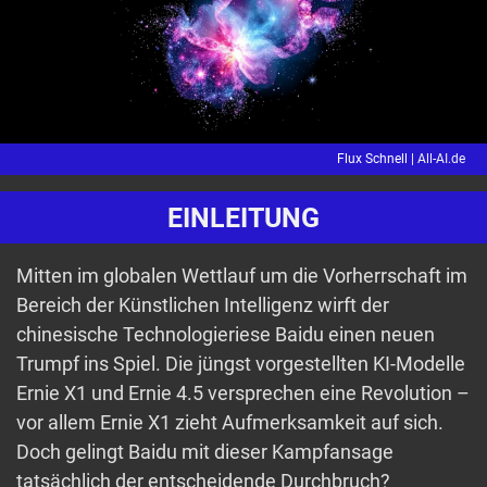
Flux Schnell |
All-AI.de
EINLEITUNG
Mitten im globalen Wettlauf um die Vorherrschaft im
Bereich der Künstlichen Intelligenz wirft der
chinesische Technologieriese Baidu einen neuen
Trumpf ins Spiel. Die jüngst vorgestellten KI-Modelle
Ernie X1 und Ernie 4.5 versprechen eine Revolution –
vor allem Ernie X1 zieht Aufmerksamkeit auf sich.
Doch gelingt Baidu mit dieser Kampfansage
tatsächlich der entscheidende Durchbruch?