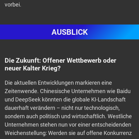
vorbei.
AUSBLICK
Die Zukunft: Offener Wettbewerb oder
neuer Kalter Krieg?
Die aktuellen Entwicklungen markieren eine
Zeitenwende. Chinesische Unternehmen wie Baidu
und DeepSeek könnten die globale KI-Landschaft
dauerhaft verändern – nicht nur technologisch,
sondern auch politisch und wirtschaftlich. Westliche
Unternehmen stehen nun vor einer entscheidenden
Weichenstellung: Werden sie auf offene Konkurrenz