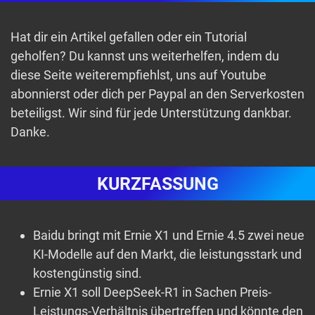
Hat dir ein Artikel gefallen oder ein Tutorial
geholfen? Du kannst uns weiterhelfen, indem du
diese Seite weiterempfiehlst, uns auf Youtube
abonnierst oder dich per Paypal an den Serverkosten
beteiligst. Wir sind für jede Unterstützung dankbar.
Danke.
KURZFASSUNG
Baidu bringt mit Ernie X1 und Ernie 4.5 zwei neue
KI-Modelle auf den Markt, die leistungsstark und
kostengünstig sind.
Ernie X1 soll DeepSeek-R1 in Sachen Preis-
Leistungs-Verhältnis übertreffen und könnte den