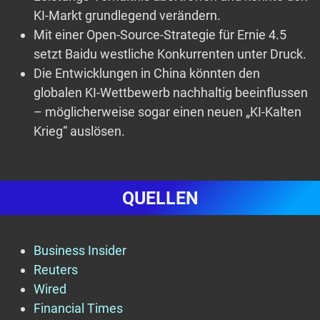
KI-Markt grundlegend verändern.
Mit einer Open-Source-Strategie für Ernie 4.5
setzt Baidu westliche Konkurrenten unter Druck.
Die Entwicklungen in China könnten den
globalen KI-Wettbewerb nachhaltig beeinflussen
– möglicherweise sogar einen neuen „KI-Kalten
Krieg“ auslösen.
QUELLEN
Business Insider
Reuters
Wired
Financial Times