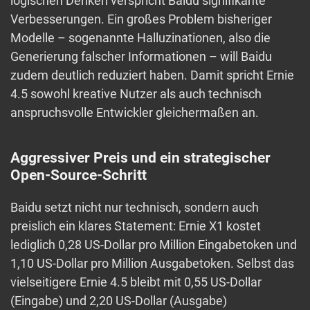
logischen Denken verspricht Baidu signifikante
Verbesserungen. Ein großes Problem bisheriger
Modelle – sogenannte Halluzinationen, also die
Generierung falscher Informationen – will Baidu
zudem deutlich reduziert haben. Damit spricht Ernie
4.5 sowohl kreative Nutzer als auch technisch
anspruchsvolle Entwickler gleichermaßen an.
Aggressiver Preis und ein strategischer
Open-Source-Schritt
Baidu setzt nicht nur technisch, sondern auch
preislich ein klares Statement: Ernie X1 kostet
lediglich 0,28 US-Dollar pro Million Eingabetoken und
1,10 US-Dollar pro Million Ausgabetoken. Selbst das
vielseitigere Ernie 4.5 bleibt mit 0,55 US-Dollar
(Eingabe) und 2,20 US-Dollar (Ausgabe)