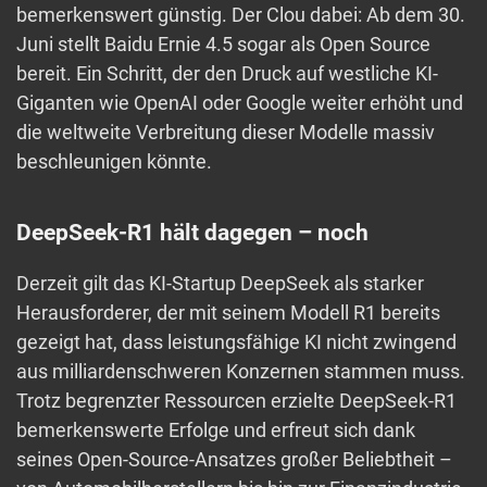
bemerkenswert günstig. Der Clou dabei: Ab dem 30.
Juni stellt Baidu Ernie 4.5 sogar als Open Source
bereit. Ein Schritt, der den Druck auf westliche KI-
Giganten wie OpenAI oder Google weiter erhöht und
die weltweite Verbreitung dieser Modelle massiv
beschleunigen könnte.
DeepSeek-R1 hält dagegen – noch
Derzeit gilt das KI-Startup DeepSeek als starker
Herausforderer, der mit seinem Modell R1 bereits
gezeigt hat, dass leistungsfähige KI nicht zwingend
aus milliardenschweren Konzernen stammen muss.
Trotz begrenzter Ressourcen erzielte DeepSeek-R1
bemerkenswerte Erfolge und erfreut sich dank
seines Open-Source-Ansatzes großer Beliebtheit –