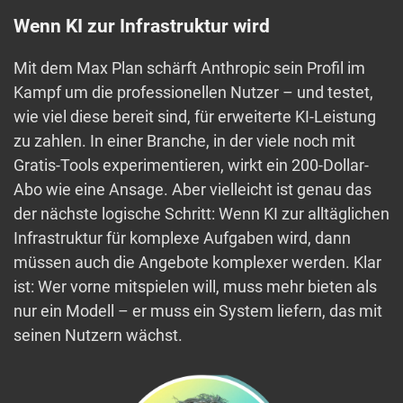
Wenn KI zur Infrastruktur wird
Mit dem Max Plan schärft Anthropic sein Profil im
Kampf um die professionellen Nutzer – und testet,
wie viel diese bereit sind, für erweiterte KI-Leistung
zu zahlen. In einer Branche, in der viele noch mit
Gratis-Tools experimentieren, wirkt ein 200-Dollar-
Abo wie eine Ansage. Aber vielleicht ist genau das
der nächste logische Schritt: Wenn KI zur alltäglichen
Infrastruktur für komplexe Aufgaben wird, dann
müssen auch die Angebote komplexer werden. Klar
ist: Wer vorne mitspielen will, muss mehr bieten als
nur ein Modell – er muss ein System liefern, das mit
seinen Nutzern wächst.