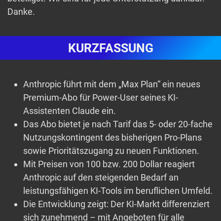
Danke.
KURZFASSUNG
Anthropic führt mit dem „Max Plan“ ein neues
Premium-Abo für Power-User seines KI-
Assistenten Claude ein.
Das Abo bietet je nach Tarif das 5- oder 20-fache
Nutzungskontingent des bisherigen Pro-Plans
sowie Prioritätszugang zu neuen Funktionen.
Mit Preisen von 100 bzw. 200 Dollar reagiert
Anthropic auf den steigenden Bedarf an
leistungsfähigen KI-Tools im beruflichen Umfeld.
Die Entwicklung zeigt: Der KI-Markt differenziert
sich zunehmend – mit Angeboten für alle