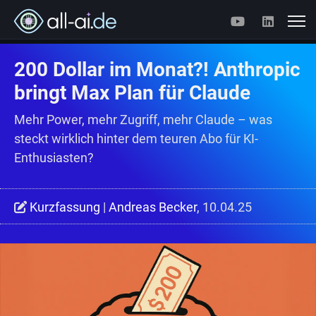
200 Dollar im Monat?! Anthropic
bringt Max Plan für Claude
Mehr Power, mehr Zugriff, mehr Claude – was
steckt wirklich hinter dem teuren Abo für KI-
Enthusiasten?
Kurzfassung
|
Andreas Becker
, 10.04.25