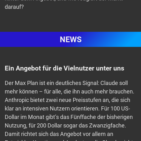
darauf?
NEWS
Ein Angebot für die Vielnutzer unter uns
Der Max Plan ist ein deutliches Signal: Claude soll
mehr können – für alle, die ihn auch mehr brauchen.
Anthropic bietet zwei neue Preisstufen an, die sich
klar an intensiven Nutzern orientieren. Für 100 US-
Dollar im Monat gibt’s das Fünffache der bisherigen
Nutzung, für 200 Dollar sogar das Zwanzigfache.
Damit richtet sich das Angebot vor allem an