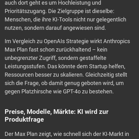
auch dort geht es um Hochleistung und
Prioritätszugang. Die Zielgruppe ist dieselbe:
Menschen, die ihre KI-Tools nicht nur gelegentlich
nutzen, sondern darauf angewiesen sind.
Im Vergleich zu OpenAIs Strategie wirkt Anthropics
Max Plan fast schon zurückhaltend – kein
unbegrenzter Zugriff, sondern gestaffelte
Leistungsstufen. Das könnte dem Startup helfen,
Ressourcen besser zu skalieren. Gleichzeitig stellt
sich die Frage, ob damit genug geboten wird, um
gegen Platzhirsche wie GPT-4o zu bestehen.
Preise, Modelle, Märkte: KI wird zur
Produktfrage
Der Max Plan zeigt, wie schnell sich der KI-Markt in