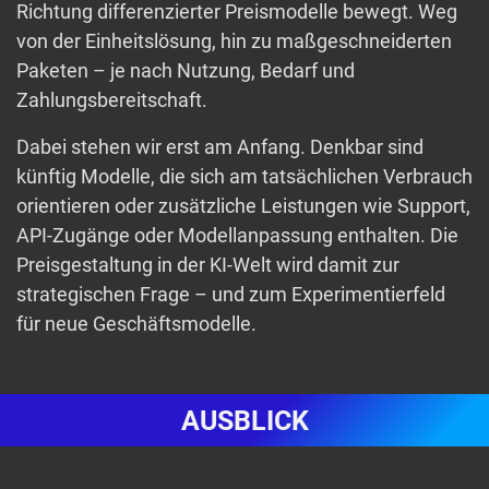
Richtung differenzierter Preismodelle bewegt. Weg
von der Einheitslösung, hin zu maßgeschneiderten
Paketen – je nach Nutzung, Bedarf und
Zahlungsbereitschaft.
Dabei stehen wir erst am Anfang. Denkbar sind
künftig Modelle, die sich am tatsächlichen Verbrauch
orientieren oder zusätzliche Leistungen wie Support,
API-Zugänge oder Modellanpassung enthalten. Die
Preisgestaltung in der KI-Welt wird damit zur
strategischen Frage – und zum Experimentierfeld
für neue Geschäftsmodelle.
AUSBLICK