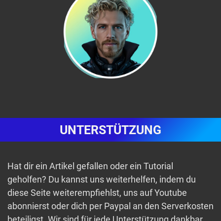
UNTERSTÜTZUNG
Hat dir ein Artikel gefallen oder ein Tutorial
geholfen? Du kannst uns weiterhelfen, indem du
diese Seite weiterempfiehlst, uns auf Youtube
abonnierst oder dich per Paypal an den Serverkosten
beteiligst. Wir sind für jede Unterstützung dankbar.