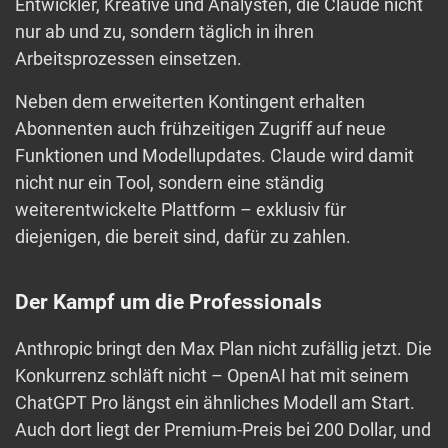
Entwickler, Kreative und Analysten, die Claude nicht
nur ab und zu, sondern täglich in ihren
Arbeitsprozessen einsetzen.
Neben dem erweiterten Kontingent erhalten
Abonnenten auch frühzeitigen Zugriff auf neue
Funktionen und Modellupdates. Claude wird damit
nicht nur ein Tool, sondern eine ständig
weiterentwickelte Plattform – exklusiv für
diejenigen, die bereit sind, dafür zu zahlen.
Der Kampf um die Professionals
Anthropic bringt den Max Plan nicht zufällig jetzt. Die
Konkurrenz schläft nicht – OpenAI hat mit seinem
ChatGPT Pro längst ein ähnliches Modell am Start.
Auch dort liegt der Premium-Preis bei 200 Dollar, und