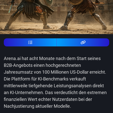
Arena.ai hat acht Monate nach dem Start seines
B2B-Angebots einen hochgerechneten
Jahresumsatz von 100 Millionen US-Dollar erreicht.
Die Plattform für KI-Benchmarks verkauft
mittlerweile tiefgehende Leistungsanalysen direkt
an KI-Unternehmen. Das verdeutlicht den extremen
finanziellen Wert echter Nutzerdaten bei der
Nachjustierung aktueller Modelle.