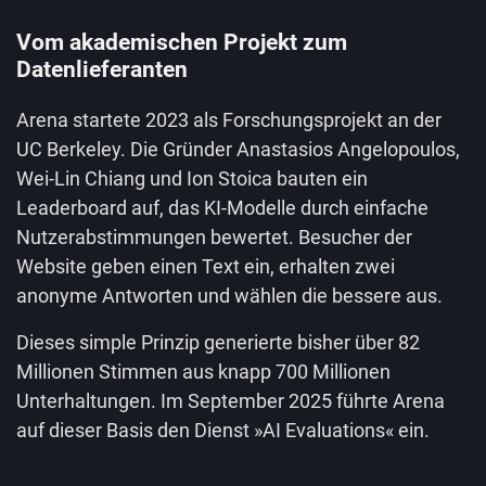
Vom akademischen Projekt zum
Datenlieferanten
Arena startete 2023 als Forschungsprojekt an der
UC Berkeley. Die Gründer Anastasios Angelopoulos,
Wei-Lin Chiang und Ion Stoica bauten ein
Leaderboard auf, das KI-Modelle durch einfache
Nutzerabstimmungen bewertet. Besucher der
Website geben einen Text ein, erhalten zwei
anonyme Antworten und wählen die bessere aus.
Dieses simple Prinzip generierte bisher über 82
Millionen Stimmen aus knapp 700 Millionen
Unterhaltungen. Im September 2025 führte Arena
auf dieser Basis den Dienst »AI Evaluations« ein.