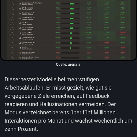
Quelle: arena.ai
Dieser testet Modelle bei mehrstufigen
Arbeitsabläufen. Er misst gezielt, wie gut sie
vorgegebene Ziele erreichen, auf Feedback
reagieren und Halluzinationen vermeiden. Der
Modus verzeichnet bereits über fünf Millionen
Interaktionen pro Monat und wächst wöchentlich um
zehn Prozent.