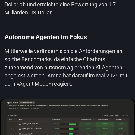
Dollar ab und erreichte eine Bewertung von 1,7
Milliarden US-Dollar.
Autonome Agenten im Fokus
Mittlerweile verändern sich die Anforderungen an
solche Benchmarks, da einfache Chatbots
zunehmend von autonom agierenden KI-Agenten
abgelöst werden. Arena hat darauf im Mai 2026 mit
dem »Agent Mode« reagiert.