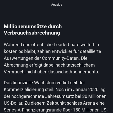
Anzeige
Millionenumsätze durch
Verbrauchsabrechnung
Während das öffentliche Leaderboard weiterhin
kostenlos bleibt, zahlen Entwickler für detaillierte
Auswertungen der Community-Daten. Die
Abrechnung erfolgt dabei nach tatsächlichem
Verbrauch, nicht über klassische Abonnements.
Das finanzielle Wachstum verlief seit der
Kommerzialisierung steil. Noch im Januar 2026 lag
der hochgerechnete Jahresumsatz bei 30 Millionen
US-Dollar. Zu diesem Zeitpunkt schloss Arena eine
Series-A-Finanzierungsrunde über 150 Millionen US-