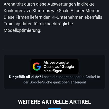
Arena tritt durch diese Auswertungen in direkte
Konkurrenz zu Start-ups wie Scale AI oder Mercor.
Diese Firmen liefern den KI-Unternehmen ebenfalls
Trainingsdaten für die nachträgliche
Modelloptimierung.
Dir gefällt all-ai.de?
Lasse dir unsere neuesten Artikel in
der Google-Suche ganz oben anzeigen!
WEITERE AKTUELLE ARTIKEL