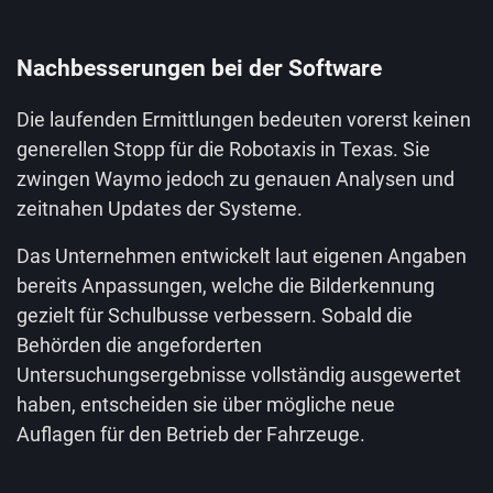
Nachbesserungen bei der Software
Die laufenden Ermittlungen bedeuten vorerst keinen
generellen Stopp für die Robotaxis in Texas. Sie
zwingen Waymo jedoch zu genauen Analysen und
zeitnahen Updates der Systeme.
Das Unternehmen entwickelt laut eigenen Angaben
bereits Anpassungen, welche die Bilderkennung
gezielt für Schulbusse verbessern. Sobald die
Behörden die angeforderten
Untersuchungsergebnisse vollständig ausgewertet
haben, entscheiden sie über mögliche neue
Auflagen für den Betrieb der Fahrzeuge.