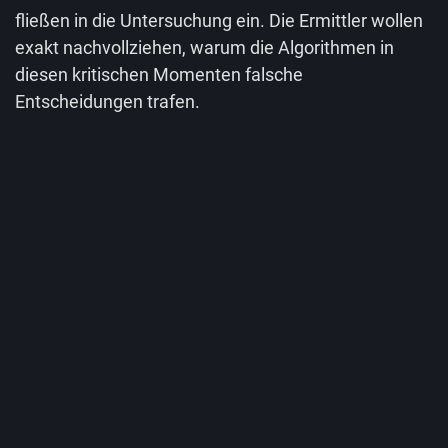
fließen in die Untersuchung ein. Die Ermittler wollen
exakt nachvollziehen, warum die Algorithmen in
diesen kritischen Momenten falsche
Entscheidungen trafen.