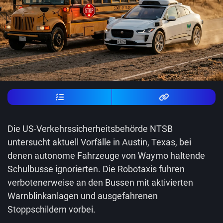
Die US-Verkehrssicherheitsbehörde NTSB
untersucht aktuell Vorfälle in Austin, Texas, bei
denen autonome Fahrzeuge von Waymo haltende
Schulbusse ignorierten. Die Robotaxis fuhren
verbotenerweise an den Bussen mit aktivierten
Warnblinkanlagen und ausgefahrenen
Stoppschildern vorbei.