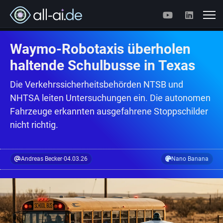
Waymo-Robotaxis überholen
haltende Schulbusse in Texas
Die Verkehrssicherheitsbehörden NTSB und
NHTSA leiten Untersuchungen ein. Die autonomen
Fahrzeuge erkannten ausgefahrene Stoppschilder
nicht richtig.
Andreas Becker
·
04.03.26
Nano Banana