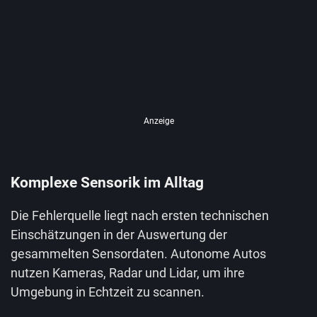
Anzeige
Komplexe Sensorik im Alltag
Die Fehlerquelle liegt nach ersten technischen
Einschätzungen in der Auswertung der
gesammelten Sensordaten. Autonome Autos
nutzen Kameras, Radar und Lidar, um ihre
Umgebung in Echtzeit zu scannen.