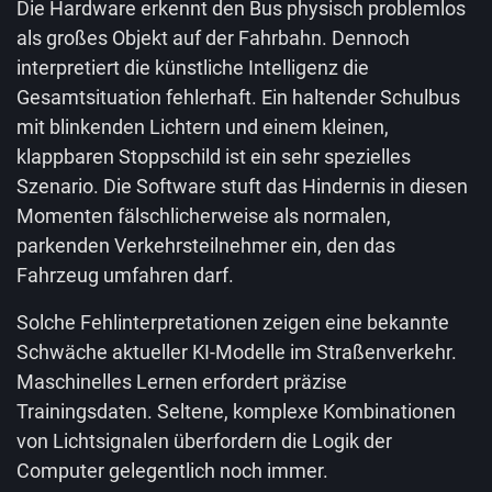
Die Hardware erkennt den Bus physisch problemlos
als großes Objekt auf der Fahrbahn. Dennoch
interpretiert die künstliche Intelligenz die
Gesamtsituation fehlerhaft. Ein haltender Schulbus
mit blinkenden Lichtern und einem kleinen,
klappbaren Stoppschild ist ein sehr spezielles
Szenario. Die Software stuft das Hindernis in diesen
Momenten fälschlicherweise als normalen,
parkenden Verkehrsteilnehmer ein, den das
Fahrzeug umfahren darf.
Solche Fehlinterpretationen zeigen eine bekannte
Schwäche aktueller KI-Modelle im Straßenverkehr.
Maschinelles Lernen erfordert präzise
Trainingsdaten. Seltene, komplexe Kombinationen
von Lichtsignalen überfordern die Logik der
Computer gelegentlich noch immer.