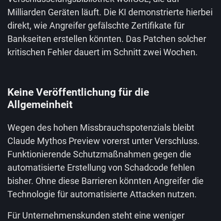
Milliarden Geräten läuft. Die KI demonstrierte hierbei
direkt, wie Angreifer gefälschte Zertifikate für
Bankseiten erstellen könnten. Das Patchen solcher
kritischen Fehler dauert im Schnitt zwei Wochen.
Keine Veröffentlichung für die
Allgemeinheit
Wegen des hohen Missbrauchspotenzials bleibt
Claude Mythos Preview vorerst unter Verschluss.
Funktionierende Schutzmaßnahmen gegen die
automatisierte Erstellung von Schadcode fehlen
bisher. Ohne diese Barrieren könnten Angreifer die
Technologie für automatisierte Attacken nutzen.
Für Unternehmenskunden steht eine weniger