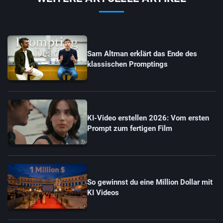
Sam Altman erklärt das Ende des
klassischen Promptings
KI-Video erstellen 2026: Vom ersten
Prompt zum fertigen Film
So gewinnst du eine Million Dollar mit
KI Videos