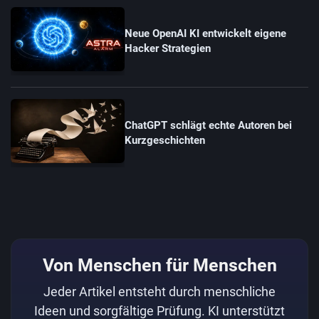
Neue OpenAI KI entwickelt eigene
Hacker Strategien
ChatGPT schlägt echte Autoren bei
Kurzgeschichten
Von Menschen für Menschen
Jeder Artikel entsteht durch menschliche
Ideen und sorgfältige Prüfung. KI unterstützt