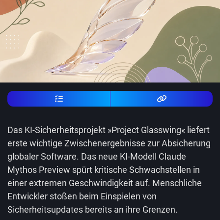
Das KI-Sicherheitsprojekt »Project Glasswing« liefert
erste wichtige Zwischenergebnisse zur Absicherung
globaler Software. Das neue KI-Modell Claude
Mythos Preview spürt kritische Schwachstellen in
einer extremen Geschwindigkeit auf. Menschliche
Entwickler stoßen beim Einspielen von
Sicherheitsupdates bereits an ihre Grenzen.