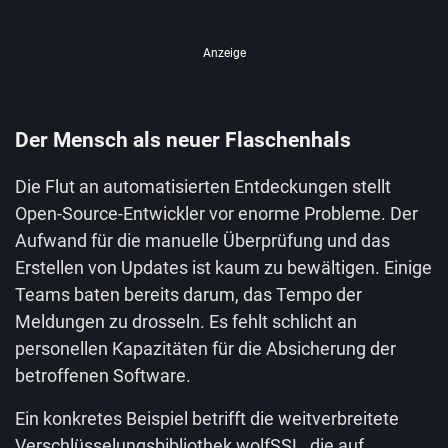
Anzeige
Der Mensch als neuer Flaschenhals
Die Flut an automatisierten Entdeckungen stellt
Open-Source-Entwickler vor enorme Probleme. Der
Aufwand für die manuelle Überprüfung und das
Erstellen von Updates ist kaum zu bewältigen. Einige
Teams baten bereits darum, das Tempo der
Meldungen zu drosseln. Es fehlt schlicht an
personellen Kapazitäten für die Absicherung der
betroffenen Software.
Ein konkretes Beispiel betrifft die weitverbreitete
Verschlüsselungsbibliothek wolfSSL, die auf