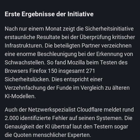
Erste Ergebnisse der Initiative
Nach nur einem Monat zeigt die Sicherheitsinitiative
erstaunliche Resultate bei der Überprüfung kritischer
Infrastrukturen. Die beteiligten Partner verzeichnen
eine enorme Beschleunigung bei der Erkennung von
Schwachstellen. So fand Mozilla beim Testen des
Browsers Firefox 150 insgesamt 271
Sicherheitslücken. Dies entspricht einer
Verzehnfachung der Funde im Vergleich zu älteren
KI-Modellen.
Auch der Netzwerkspezialist Cloudflare meldet rund
2.000 identifizierte Fehler auf seinen Systemen. Die
Genauigkeit der KI übertraf laut den Testern sogar
die Quoten menschlicher Experten.