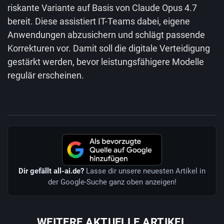
riskante Variante auf Basis von Claude Opus 4.7
bereit. Diese assistiert IT-Teams dabei, eigene
Anwendungen abzusichern und schlägt passende
Korrekturen vor. Damit soll die digitale Verteidigung
gestärkt werden, bevor leistungsfähigere Modelle
regulär erscheinen.
Dir gefällt all-ai.de?
Lasse dir unsere neuesten Artikel in
der Google-Suche ganz oben anzeigen!
WEITERE AKTUELLE ARTIKEL