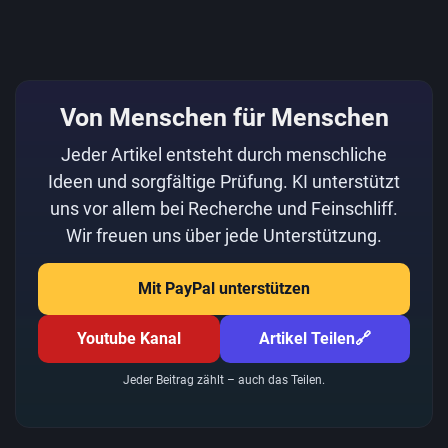
Von Menschen für Menschen
Jeder Artikel entsteht durch menschliche
Ideen und sorgfältige Prüfung. KI unterstützt
uns vor allem bei Recherche und Feinschliff.
Wir freuen uns über jede Unterstützung.
Mit PayPal unterstützen
Youtube Kanal
Artikel Teilen
🔗
Jeder Beitrag zählt – auch das Teilen.