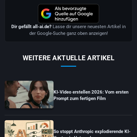
Dir gefällt all-ai.de?
Lasse dir unsere neuesten Artikel in
der Google-Suche ganz oben anzeigen!
WEITERE AKTUELLE ARTIKEL
KI-Video erstellen 2026: Vom ersten
Prompt zum fertigen Film
So stoppt Anthropic explodierende KI-