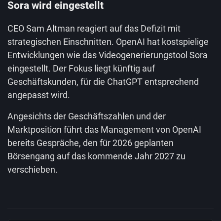
Sora wird eingestellt
CEO Sam Altman reagiert auf das Defizit mit
strategischen Einschnitten. OpenAI hat kostspielige
Entwicklungen wie das Videogenerierungstool Sora
eingestellt. Der Fokus liegt künftig auf
Geschäftskunden, für die ChatGPT entsprechend
angepasst wird.
Angesichts der Geschäftszahlen und der
Marktposition führt das Management von OpenAI
bereits Gespräche, den für 2026 geplanten
Börsengang auf das kommende Jahr 2027 zu
verschieben.