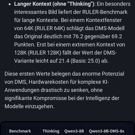
Langer Kontext (ohne "Thinking")
: Ein besonders
interessantes Bild liefert der RULER-Benchmark
für lange Kontexte. Bei einem Kontextfenster
von 64K (RULER 64K) schlägt das DMS-Modell
das Original deutlich mit 76.2 gegenüber 69.2
Punkten. Erst bei einem extremen Kontext von
128K (RULER 128K) fällt der Wert der DMS-
Variante leicht auf 21.4 (Basis: 25.0) ab.
Diese ersten Werte belegen das enorme Potenzial
von DMS, Hardwarekosten für komplexe KI-
Anwendungen drastisch zu senken, ohne
signifikante Kompromisse bei der Intelligenz der
Modelle einzugehen.