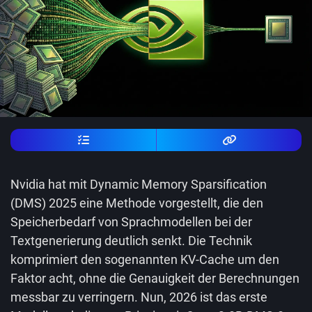
Nvidia hat mit Dynamic Memory Sparsification
(DMS) 2025 eine Methode vorgestellt, die den
Speicherbedarf von Sprachmodellen bei der
Textgenerierung deutlich senkt. Die Technik
komprimiert den sogenannten KV-Cache um den
Faktor acht, ohne die Genauigkeit der Berechnungen
messbar zu verringern. Nun, 2026 ist das erste