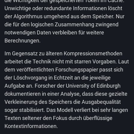
die Wichtigkeit der gespeicherten Token im Cache.
Unwichtige oder redundante Informationen löscht
der Algorithmus umgehend aus dem Speicher. Nur
die für den logischen Zusammenhang zwingend
notwendigen Daten verbleiben für weitere
Berechnungen.
Im Gegensatz zu älteren Kompressionsmethoden
arbeitet die Technik nicht mit starren Vorgaben. Laut
dem veröffentlichten Forschungspapier passt sich
der Löschvorgang in Echtzeit an die jeweilige
Aufgabe an. Forscher der University of Edinburgh
dokumentieren in einer Analyse, dass diese gezielte
Verkleinerung des Speichers die Ausgabequalität
sogar stabilisiert. Das Modell verliert bei sehr langen
Texten seltener den Fokus durch überflüssige
Kontextinformationen.