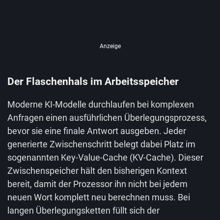
Anzeige
Der Flaschenhals im Arbeitsspeicher
Moderne KI-Modelle durchlaufen bei komplexen
Anfragen einen ausführlichen Überlegungsprozess,
bevor sie eine finale Antwort ausgeben. Jeder
generierte Zwischenschritt belegt dabei Platz im
sogenannten Key-Value-Cache (KV-Cache). Dieser
Zwischenspeicher hält den bisherigen Kontext
bereit, damit der Prozessor ihn nicht bei jedem
neuen Wort komplett neu berechnen muss. Bei
langen Überlegungsketten füllt sich der