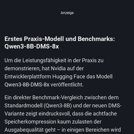
Anzeige
Erstes Praxis-Modell und Benchmarks:
Qwen3-8B-DMS-8x
Um die Leistungsfähigkeit in der Praxis zu
demonstrieren, hat Nvidia auf der
Entwicklerplattform Hugging Face das Modell
Qwen3-8B-DMS-8x
veröffentlicht.
Ein direkter Benchmark-Vergleich zwischen dem
Standardmodell (Qwen3-8B) und der neuen DMS-
Variante zeigt eindrucksvoll, dass die achtfache
Speicherkompression kaum zulasten der
Ausgabequalität geht – in einigen Bereichen wird