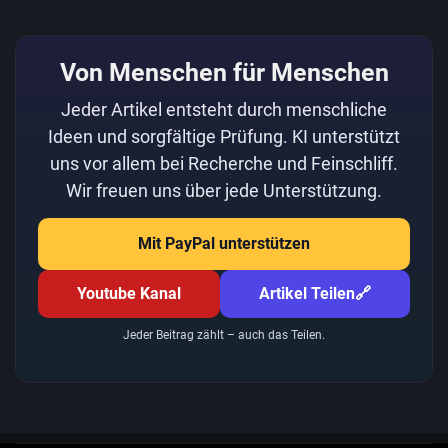
Von Menschen für Menschen
Jeder Artikel entsteht durch menschliche
Ideen und sorgfältige Prüfung. KI unterstützt
uns vor allem bei Recherche und Feinschliff.
Wir freuen uns über jede Unterstützung.
Mit PayPal unterstützen
Youtube Kanal
Artikel Teilen
🔗
Jeder Beitrag zählt – auch das Teilen.