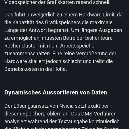
Videospeicher der Grafikkarten rasend schnell.
Das führt unweigerlich zu einem Hardware-Limit, da
die Kapazität des Grafikspeichers die maximale
Länge der Antwort begrenzt. Um längere Ausgaben
zu ermöglichen, mussten Betreiber bisher teure
Rechencluster mit mehr Arbeitsspeicher
zusammenschalten. Eine reine Vergrößerung der
Hardware skaliert jedoch schlecht und treibt die
Betriebskosten in die Höhe.
Dynamisches Aussortieren von Daten
Der Lösungsansatz von Nvidia setzt exakt bei
diesem Speicherproblem an. Das DMS-Verfahren
analysiert während der Textausgabe kontinuierlich