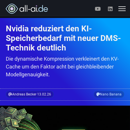
Nvidia reduziert den KI-
Speicherbedarf mit neuer DMS-
Technik deutlich
Die dynamische Kompression verkleinert den KV-
Cache um den Faktor acht bei gleichbleibender
Modellgenauigkeit.
Andreas Becker
·
13.02.26
Nano Banana