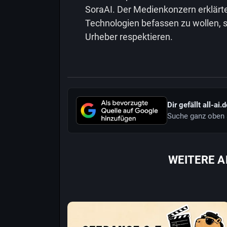
SoraAI. Der Medienkonzern erklärte
Technologien befassen zu wollen, s
Urheber respektieren.
Dir gefällt all-ai.
Suche ganz oben 
WEITERE A