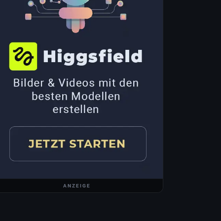
ANZEIGE