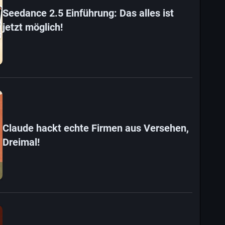
Seedance 2.5 Einführung: Das alles ist
jetzt möglich!
Claude hackt echte Firmen aus Versehen,
Dreimal!