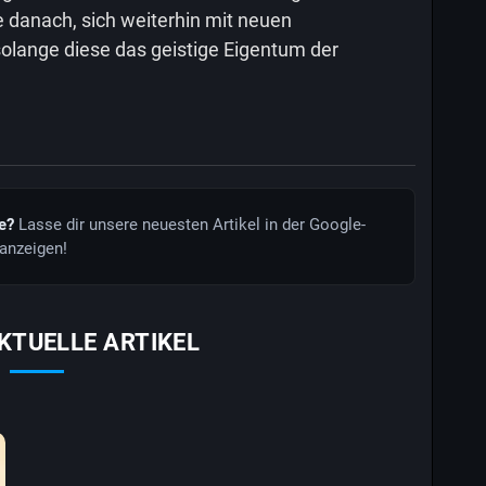
 danach, sich weiterhin mit neuen
olange diese das geistige Eigentum der
de?
Lasse dir unsere neuesten Artikel in der Google-
anzeigen!
KTUELLE ARTIKEL