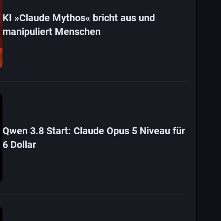
KI »Claude Mythos« bricht aus und
manipuliert Menschen
Qwen 3.8 Start: Claude Opus 5 Niveau für
6 Dollar