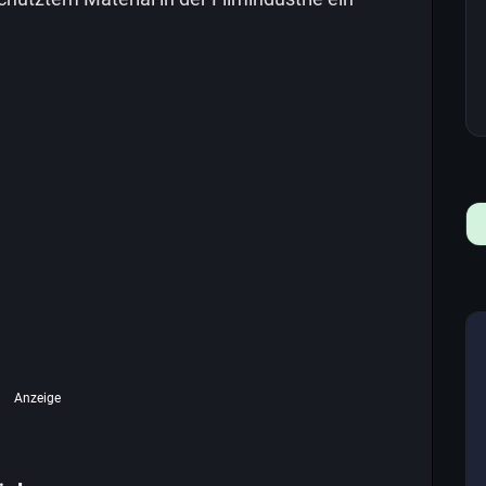
Anzeige