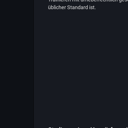
üblicher Standard ist.