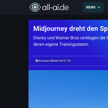
NEWS
Midjourney dreht den S
Disney und Warner Bros verklagen die K
deren eigene Trainingsdaten.
Andreas Becker
·
06.07.26