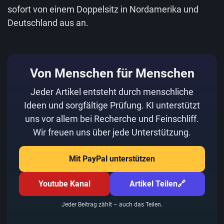
sofort von einem Doppelsitz in Nordamerika und
Deutschland aus an.
Von Menschen für Menschen
Jeder Artikel entsteht durch menschliche
Ideen und sorgfältige Prüfung. KI unterstützt
uns vor allem bei Recherche und Feinschliff.
Wir freuen uns über jede Unterstützung.
Mit PayPal unterstützen
Youtube Kanal
Artikel Teilen
🔗
Jeder Beitrag zählt – auch das Teilen.