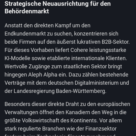
Strategische Neuausrichtung für den
Behördenmarkt
Anstatt den direkten Kampf um den
Endkundenmarkt zu suchen, konzentrieren sich
beide Firmen auf den äußerst lukrativen B2B-Sektor.
Für dieses Vorhaben liefert Cohere leistungsstarke
KI-Modelle sowie etablierte internationale Klienten.
Wertvolle Zugänge zum staatlichen Sektor bringt
hingegen Aleph Alpha ein. Dazu zählen bestehende
Verträge mit dem deutschen Digitalministerium und
der Landesregierung Baden-Württemberg.
Besonders dieser direkte Draht zu den europäischen
Verwaltungen öffnet den Kanadiern den Weg in die
größte Volkswirtschaft des Kontinents. Vor allem
stark regulierte Branchen wie der Finanzsektor