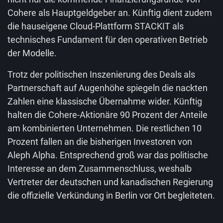
Cohere als Hauptgeldgeber an. Künftig dient zudem
die hauseigene Cloud-Plattform STACKIT als
technisches Fundament für den operativen Betrieb
der Modelle.
Trotz der politischen Inszenierung des Deals als
Partnerschaft auf Augenhöhe spiegeln die nackten
Zahlen eine klassische Übernahme wider. Künftig
halten die Cohere-Aktionäre 90 Prozent der Anteile
am kombinierten Unternehmen. Die restlichen 10
Prozent fallen an die bisherigen Investoren von
Aleph Alpha. Entsprechend groß war das politische
Interesse an dem Zusammenschluss, weshalb
Vertreter der deutschen und kanadischen Regierung
die offizielle Verkündung in Berlin vor Ort begleiteten.