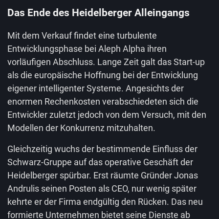
Das Ende des Heidelberger Alleingangs
Mit dem Verkauf findet eine turbulente
Entwicklungsphase bei Aleph Alpha ihren
vorläufigen Abschluss. Lange Zeit galt das Start-up
als die europäische Hoffnung bei der Entwicklung
eigener intelligenter Systeme. Angesichts der
enormen Rechenkosten verabschiedeten sich die
Entwickler zuletzt jedoch von dem Versuch, mit den
Modellen der Konkurrenz mitzuhalten.
Gleichzeitig wuchs der bestimmende Einfluss der
Schwarz-Gruppe auf das operative Geschäft der
Heidelberger spürbar. Erst räumte Gründer Jonas
Andrulis seinen Posten als CEO, nur wenig später
kehrte er der Firma endgültig den Rücken. Das neu
formierte Unternehmen bietet seine Dienste ab