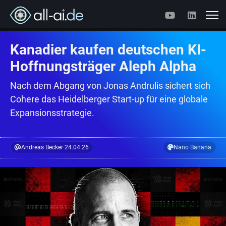
Kanadier kaufen deutschen KI-
Hoffnungsträger Aleph Alpha
Nach dem Abgang von Jonas Andrulis sichert sich
Cohere das Heidelberger Start-up für eine globale
Expansionsstrategie.
Andreas Becker
·
24.04.26
Nano Banana