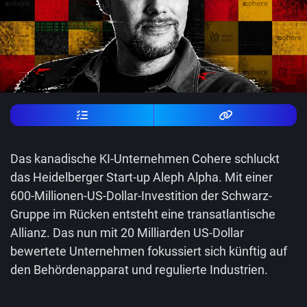
Das kanadische KI-Unternehmen Cohere schluckt
das Heidelberger Start-up Aleph Alpha. Mit einer
600-Millionen-US-Dollar-Investition der Schwarz-
Gruppe im Rücken entsteht eine transatlantische
Allianz. Das nun mit 20 Milliarden US-Dollar
bewertete Unternehmen fokussiert sich künftig auf
den Behördenapparat und regulierte Industrien.