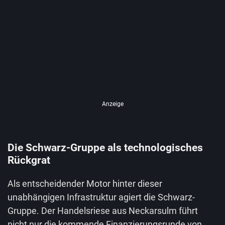
Anzeige
Die Schwarz-Gruppe als technologisches
Rückgrat
Als entscheidender Motor hinter dieser
unabhängigen Infrastruktur agiert die Schwarz-
Gruppe. Der Handelsriese aus Neckarsulm führt
nicht nur die kommende Finanzierungsrunde von