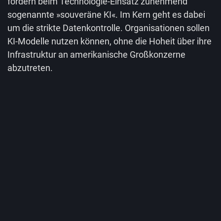
fordern beim Technologie-Einsatz zunehmend
sogenannte »souveräne KI«. Im Kern geht es dabei
um die strikte Datenkontrolle. Organisationen sollen
KI-Modelle nutzen können, ohne die Hoheit über ihre
Infrastruktur an amerikanische Großkonzerne
abzutreten.