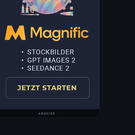
ANZEIGE