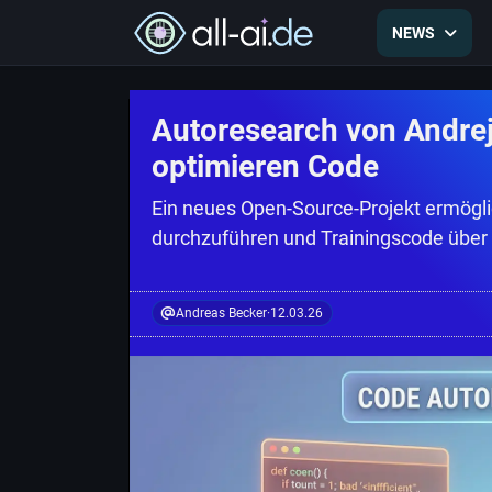
NEWS
Autoresearch von Andrej
optimieren Code
Ein neues Open-Source-Projekt ermögli
durchzuführen und Trainingscode über
Andreas Becker
·
12.03.26