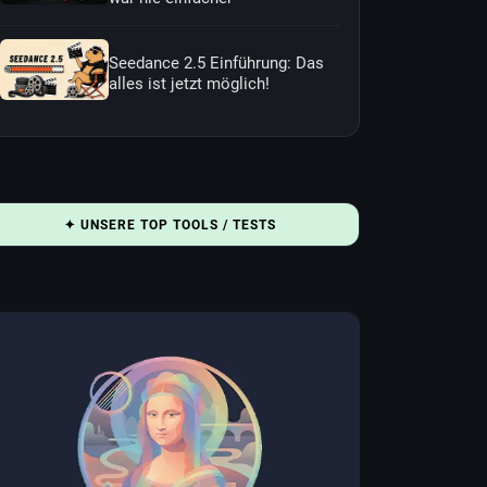
Seedance 2.5 Einführung: Das
alles ist jetzt möglich!
✦ UNSERE TOP TOOLS / TESTS