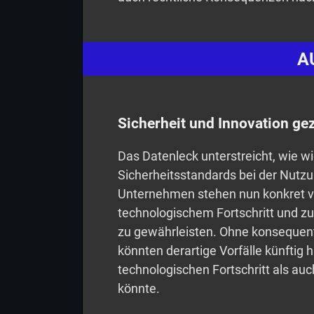
A
Sicherheit und Innovation gez
Das Datenleck unterstreicht, wie wi
Sicherheitsstandards bei der Nutzu
Unternehmen stehen nun konkret v
technologischem Fortschritt und zu
zu gewährleisten. Ohne konseque
könnten derartige Vorfälle künftig 
technologischen Fortschritt als au
könnte.