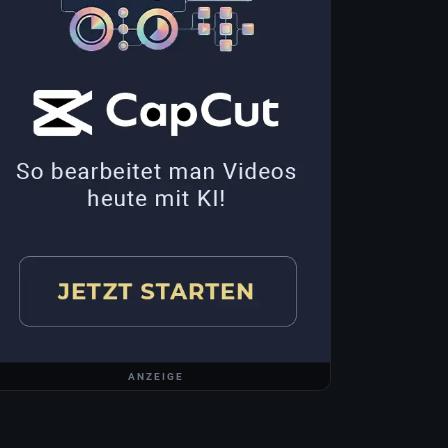
ANZEIGE