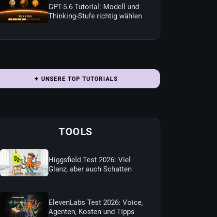
GPT-5.6 Tutorial: Modell und
Thinking-Stufe richtig wählen
✦ UNSERE TOP TUTORIALS
TOOLS
Higgsfield Test 2026: Viel
Glanz, aber auch Schatten
ElevenLabs Test 2026: Voice,
Agenten, Kosten und Tipps