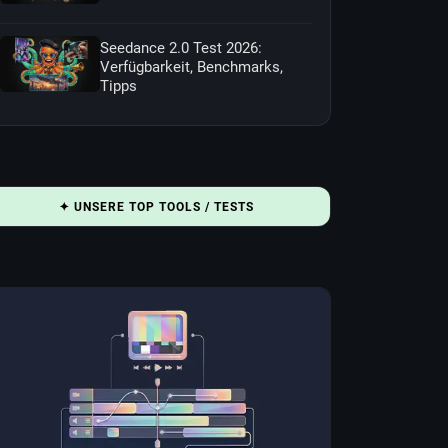
Seedance 2.0 Test 2026:
Verfügbarkeit, Benchmarks,
Tipps
✦ UNSERE TOP TOOLS / TESTS