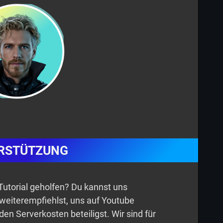
RSTÜTZUNG
n Tutorial geholfen? Du kannst uns
 weiterempfiehlst, uns auf Youtube
den Serverkosten beteiligst. Wir sind für