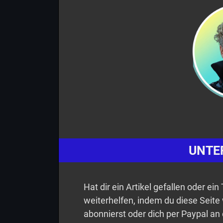
UNTE
Hat dir ein Artikel gefallen oder ei
weiterhelfen, indem du diese Seite
abonnierst oder dich per Paypal an 