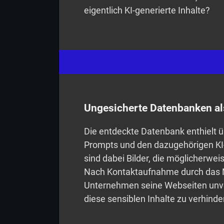
eigentlich KI-generierte Inhalte?
Ungesicherte Datenbanken als
Die entdeckte Datenbank enthielt 
Prompts und den dazugehörigen KI-g
sind dabei Bilder, die möglicherweis
Nach Kontaktaufnahme durch das 
Unternehmen seine Webseiten unverz
diese sensiblen Inhalte zu verhinde