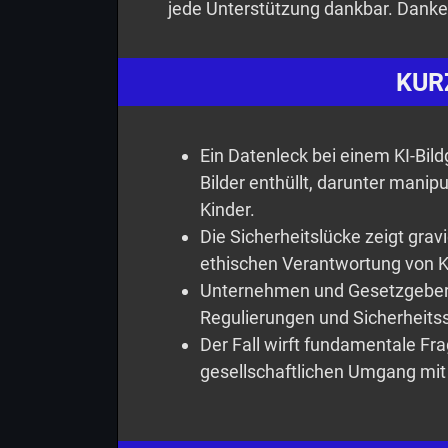
jede Unterstützung dankbar. Danke
KUR
Ein Datenleck bei einem KI-Bildg
Bilder enthüllt, darunter manip
Kinder.
Die Sicherheitslücke zeigt gra
ethischen Verantwortung von K
Unternehmen und Gesetzgeber 
Regulierungen und Sicherheitss
Der Fall wirft fundamentale Fr
gesellschaftlichen Umgang mit 