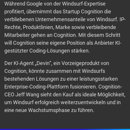
Während Google von der Windsurf-Expertise
profitiert, übernimmt das Startup Cognition die
verbliebenen Unternehmensanteile von Windsurf. IP-
Rechte, Produktlinien, Marke sowie verbleibende
Mitarbeiter gehen an Cognition. Mit diesem Schritt
will Cognition seine eigene Position als Anbieter KI-
gestützter Coding-Lösungen stärken.
Der KI-Agent „Devin“, ein Vorzeigeprodukt von
Cognition, könnte zusammen mit Windsurfs
bestehenden Lösungen zu einer leistungsstarken
Enterprise-Coding-Plattform fusionieren. Cognition-
CEO Jeff Wang sieht den Kauf als ideale Möglichkeit,
um Windsurf erfolgreich weiterzuentwickeln und in
eine neue Wachstumsphase zu führen.