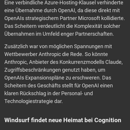
Eine verbindliche Azure-Hosting-Klausel verhinderte
eine Übernahme durch OpenAI, da diese direkt mit
OpenAIs strategischem Partner Microsoft kollidierte.
Das Scheitern verdeutlicht die Komplexität solcher
Übernahmen im Umfeld enger Partnerschaften.
Zusätzlich war von möglichen Spannungen mit
Wettbewerber Anthropic die Rede. So könnte
Anthropic, Anbieter des Konkurrenzmodells Claude,
Zugriffsbeschränkungen genutzt haben, um
OpenAIs Expansionspläne zu erschweren. Das
Scheitern des Geschäfts stellt für OpenAI einen
klaren Rückschlag in der Personal- und
Technologiestrategie dar.
Windsurf findet neue Heimat bei Cognition