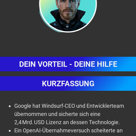
DEIN VORTEIL - DEINE HILFE
KURZFASSUNG
Google hat Windsurf-CEO und Entwicklerteam
übernommen und sicherte sich eine
2,4 Mrd. USD Lizenz an dessen Technologie.
Ein OpenAI-Übernahmeversuch scheiterte an