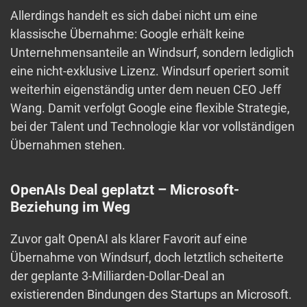
Allerdings handelt es sich dabei nicht um eine
klassische Übernahme: Google erhält keine
Unternehmensanteile an Windsurf, sondern lediglich
eine nicht-exklusive Lizenz. Windsurf operiert somit
weiterhin eigenständig unter dem neuen CEO Jeff
Wang. Damit verfolgt Google eine flexible Strategie,
bei der Talent und Technologie klar vor vollständigen
Übernahmen stehen.
OpenAIs Deal geplatzt – Microsoft-
Beziehung im Weg
Zuvor galt OpenAI als klarer Favorit auf eine
Übernahme von Windsurf, doch letztlich scheiterte
der geplante 3-Milliarden-Dollar-Deal an
existierenden Bindungen des Startups an Microsoft.