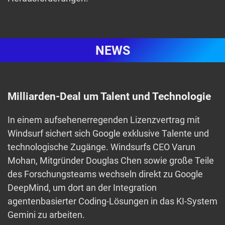
NEWS
Milliarden-Deal um Talent und Technologie
In einem aufsehenerregenden Lizenzvertrag mit
Windsurf sichert sich Google exklusive Talente und
technologische Zugänge. Windsurfs CEO Varun
Mohan, Mitgründer Douglas Chen sowie große Teile
des Forschungsteams wechseln direkt zu Google
DeepMind, um dort an der Integration
agentenbasierter Coding-Lösungen in das KI-System
Gemini zu arbeiten.