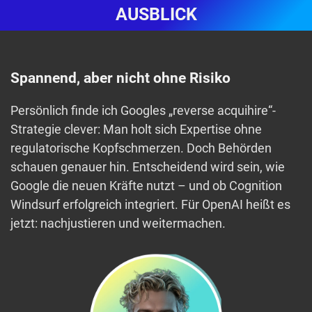
AUSBLICK
Spannend, aber nicht ohne Risiko
Persönlich finde ich Googles „reverse acquihire“-
Strategie clever: Man holt sich Expertise ohne
regulatorische Kopfschmerzen. Doch Behörden
schauen genauer hin. Entscheidend wird sein, wie
Google die neuen Kräfte nutzt – und ob Cognition
Windsurf erfolgreich integriert. Für OpenAI heißt es
jetzt: nachjustieren und weitermachen.