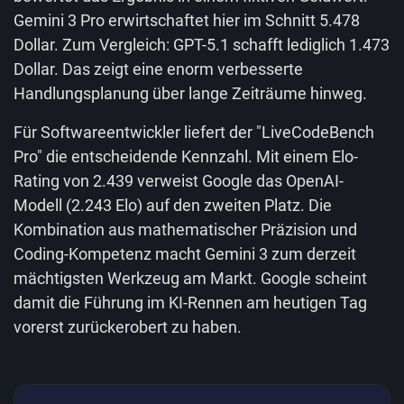
Gemini 3 Pro erwirtschaftet hier im Schnitt 5.478
Dollar. Zum Vergleich: GPT-5.1 schafft lediglich 1.473
Dollar. Das zeigt eine enorm verbesserte
Handlungsplanung über lange Zeiträume hinweg.
Für Softwareentwickler liefert der "LiveCodeBench
Pro" die entscheidende Kennzahl. Mit einem Elo-
Rating von 2.439 verweist Google das OpenAI-
Modell (2.243 Elo) auf den zweiten Platz. Die
Kombination aus mathematischer Präzision und
Coding-Kompetenz macht Gemini 3 zum derzeit
mächtigsten Werkzeug am Markt. Google scheint
damit die Führung im KI-Rennen am heutigen Tag
vorerst zurückerobert zu haben.