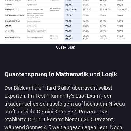
Quelle: Leak
Quantensprung in Mathematik und Logik
Der Blick auf die "Hard Skills" überrascht selbst
Experten. Im Test "Humanity's Last Exam", der
akademisches Schlussfolgern auf höchstem Niveau
prüft, erreicht Gemini 3 Pro 37,5 Prozent. Das
etablierte GPT-5.1 kommt hier auf 26,5 Prozent,
während Sonnet 4.5 weit abgeschlagen liegt. Noch