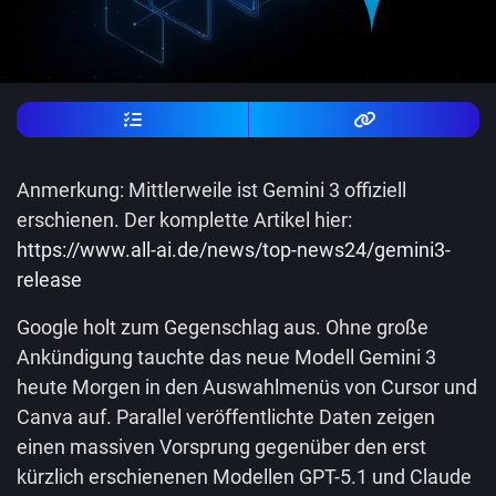
Anmerkung: Mittlerweile ist Gemini 3 offiziell
erschienen. Der komplette Artikel hier:
https://www.all-ai.de/news/top-news24/gemini3-
release
Google holt zum Gegenschlag aus. Ohne große
Ankündigung tauchte das neue Modell Gemini 3
heute Morgen in den Auswahlmenüs von Cursor und
Canva auf. Parallel veröffentlichte Daten zeigen
einen massiven Vorsprung gegenüber den erst
kürzlich erschienenen Modellen GPT-5.1 und Claude