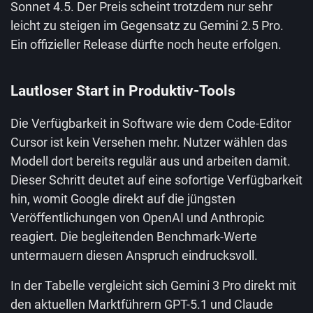
Sonnet 4.5. Der Preis scheint trotzdem nur sehr
leicht zu steigen im Gegensatz zu Gemini 2.5 Pro.
Ein offizieller Release dürfte noch heute erfolgen.
Lautloser Start in Produktiv-Tools
Die Verfügbarkeit in Software wie dem Code-Editor
Cursor ist kein Versehen mehr. Nutzer wählen das
Modell dort bereits regulär aus und arbeiten damit.
Dieser Schritt deutet auf eine sofortige Verfügbarkeit
hin, womit Google direkt auf die jüngsten
Veröffentlichungen von OpenAI und Anthropic
reagiert. Die begleitenden Benchmark-Werte
untermauern diesen Anspruch eindrucksvoll.
In der Tabelle vergleicht sich Gemini 3 Pro direkt mit
den aktuellen Marktführern GPT-5.1 und Claude