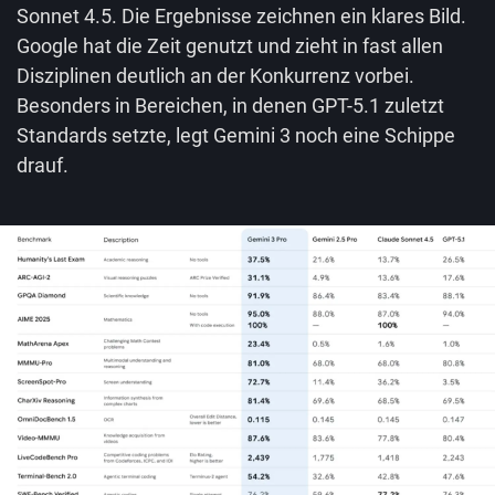
Sonnet 4.5. Die Ergebnisse zeichnen ein klares Bild.
Google hat die Zeit genutzt und zieht in fast allen
Disziplinen deutlich an der Konkurrenz vorbei.
Besonders in Bereichen, in denen GPT-5.1 zuletzt
Standards setzte, legt Gemini 3 noch eine Schippe
drauf.