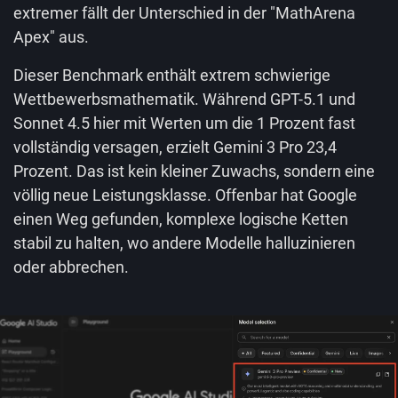
extremer fällt der Unterschied in der "MathArena
Apex" aus.
Dieser Benchmark enthält extrem schwierige
Wettbewerbsmathematik. Während GPT-5.1 und
Sonnet 4.5 hier mit Werten um die 1 Prozent fast
vollständig versagen, erzielt Gemini 3 Pro 23,4
Prozent. Das ist kein kleiner Zuwachs, sondern eine
völlig neue Leistungsklasse. Offenbar hat Google
einen Weg gefunden, komplexe logische Ketten
stabil zu halten, wo andere Modelle halluzinieren
oder abbrechen.