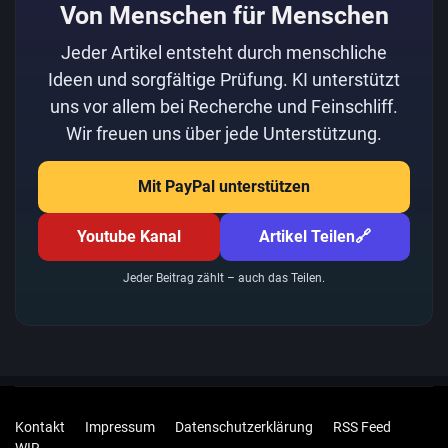
Von Menschen für Menschen
Jeder Artikel entsteht durch menschliche
Ideen und sorgfältige Prüfung. KI unterstützt
uns vor allem bei Recherche und Feinschliff.
Wir freuen uns über jede Unterstützung.
Mit PayPal unterstützen
Youtube Kanal
Artikel Teilen
🔗
Jeder Beitrag zählt – auch das Teilen.
Kontakt
Impressum
Datenschutzerklärung
RSS Feed