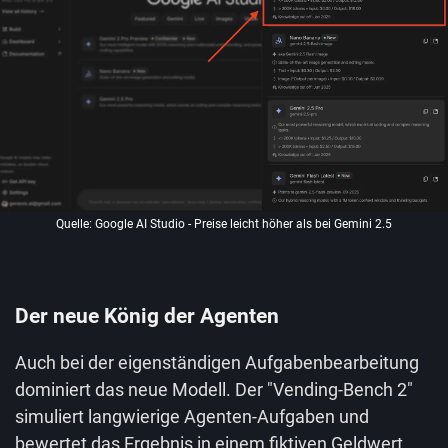
Quelle: Google AI Studio - Preise leicht höher als bei Gemini 2.5
Der neue König der Agenten
Auch bei der eigenständigen Aufgabenbearbeitung
dominiert das neue Modell. Der "Vending-Bench 2"
simuliert langwierige Agenten-Aufgaben und
bewertet das Ergebnis in einem fiktiven Geldwert.