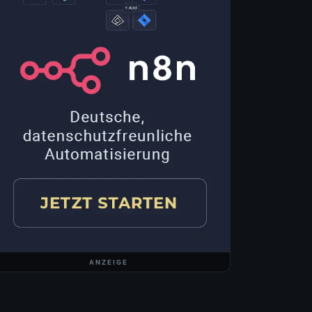
ANZEIGE