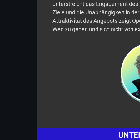
unterstreicht das Engagement des 
Ziele und die Unabhängigkeit in der
Attraktivität des Angebots zeigt Op
Weg zu gehen und sich nicht von ext
UNTE