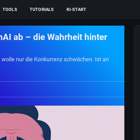
TOOLS
TUTORIALS
KI-START
nAI ab – die Wahrheit hinter
wolle nur die Konkurrenz schwächen. Ist an