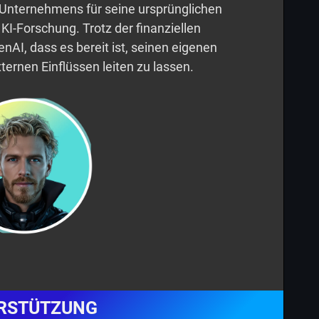
Unternehmens für seine ursprünglichen
 KI-Forschung. Trotz der finanziellen
enAI, dass es bereit ist, seinen eigenen
ernen Einflüssen leiten zu lassen.
RSTÜTZUNG