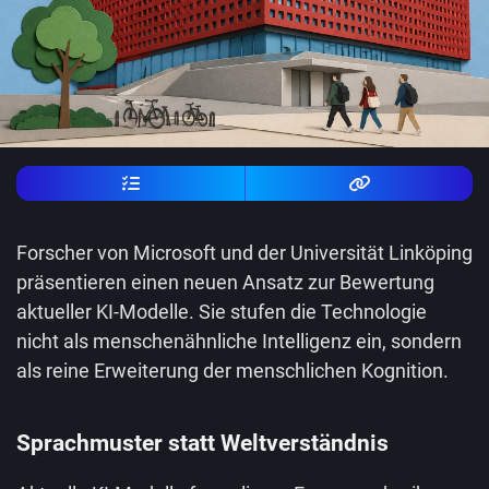
Forscher von Microsoft und der Universität Linköping
präsentieren einen neuen Ansatz zur Bewertung
aktueller KI-Modelle. Sie stufen die Technologie
nicht als menschenähnliche Intelligenz ein, sondern
als reine Erweiterung der menschlichen Kognition.
Sprachmuster statt Weltverständnis