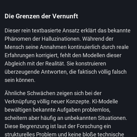
Die Grenzen der Vernunft
Dieser rein textbasierte Ansatz erklärt das bekannte
Phänomen der Halluzinationen. Während der
Mensch seine Annahmen kontinuierlich durch reale
Erfahrungen korrigiert, fehlt den Modellen dieser
Abgleich mit der Realität. Sie konstruieren
überzeugende Antworten, die faktisch völlig falsch
sein können.
Ähnliche Schwächen zeigen sich bei der
Verknüpfung völlig neuer Konzepte. KI-Modelle
bewältigen bekannte Aufgaben problemlos,
scheitern aber häufig an unbekannten Situationen.
Diese Begrenzung ist laut der Forschung ein
strukturelles Problem und keine bloße technische