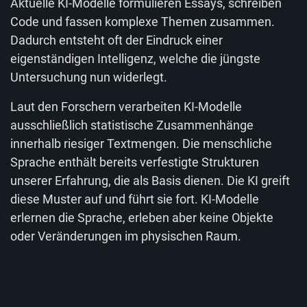
Aktuelle KI-Modelle formulieren Essays, schreiben
Code und fassen komplexe Themen zusammen.
Dadurch entsteht oft der Eindruck einer
eigenständigen Intelligenz, welche die jüngste
Untersuchung nun widerlegt.
Laut den Forschern verarbeiten KI-Modelle
ausschließlich statistische Zusammenhänge
innerhalb riesiger Textmengen. Die menschliche
Sprache enthält bereits verfestigte Strukturen
unserer Erfahrung, die als Basis dienen. Die KI greift
diese Muster auf und führt sie fort. KI-Modelle
erlernen die Sprache, erleben aber keine Objekte
oder Veränderungen im physischen Raum.