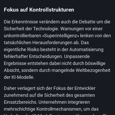
Fokus auf Kontrollstrukturen
Die Erkenntnisse verändern auch die Debatte um die
Sicherheit der Technologie. Warnungen vor einer
unkontrollierbaren »Superintelligenz« lenken von den
tatsächlichen Herausforderungen ab. Das
eigentliche Risiko besteht in der Automatisierung
fehlerhafter Entscheidungen. Unpassende
Ergebnisse entstehen dabei nicht durch böswillige
Absicht, sondern durch mangelnde Weltbezogenheit
der KI-Modelle.
Daher verlagert sich der Fokus der Entwickler
zunehmend auf die Sicherheit des gesamten
Einsatzbereichs. Unternehmen integrieren
mehrschichtige Kontrollmechanismen, um das