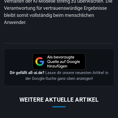
Verhalten der KI-Modelle streng zu überwachen. Die
Verantwortung für vertrauenswürdige Ergebnisse
bleibt somit vollständig beim menschlichen
Anwender.
Dir gefällt all-ai.de?
Lasse dir unsere neuesten Artikel in
der Google-Suche ganz oben anzeigen!
WEITERE AKTUELLE ARTIKEL