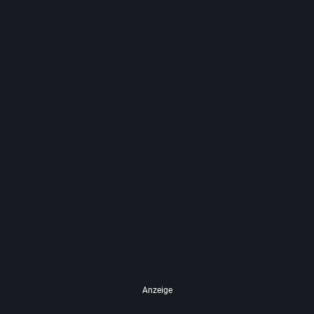
Anzeige