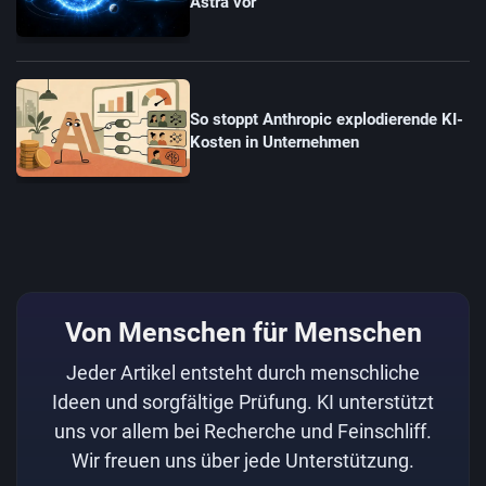
Astra vor
So stoppt Anthropic explodierende KI-
Kosten in Unternehmen
Von Menschen für Menschen
Jeder Artikel entsteht durch menschliche
Ideen und sorgfältige Prüfung. KI unterstützt
uns vor allem bei Recherche und Feinschliff.
Wir freuen uns über jede Unterstützung.