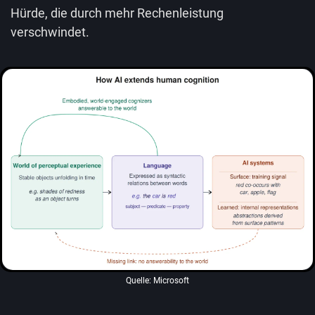
Hürde, die durch mehr Rechenleistung
verschwindet.
Quelle: Microsoft