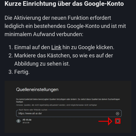
Kurze Einrichtung über das Google-Konto
Die Aktivierung der neuen Funktion erfordert
lediglich ein bestehendes Google-Konto und ist mit
minimalem Aufwand verbunden:
Einmal auf den
Link
hin zu Google klicken.
Markiere das Kästchen, so wie es auf der
Abbildung zu sehen ist.
Fertig.