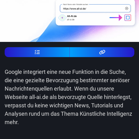
Google integriert eine neue Funktion in die Suche,
die eine gezielte Bevorzugung bestimmter seriöser
Nachrichtenquellen erlaubt. Wenn du unsere
Webseite all-ai.de als bevorzugte Quelle hinterlegst,
verpasst du keine wichtigen News, Tutorials und
Analysen rund um das Thema Künstliche Intelligenz
mehr.