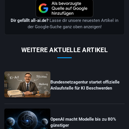
Dir gefällt all-ai.de?
Lasse dir unsere neuesten Artikel in
der Google-Suche ganz oben anzeigen!
WEITERE AKTUELLE ARTIKEL
Bundesnetzagentur startet offizielle
Anlaufstelle für KI Beschwerden
OpenAI macht Modelle bis zu 80%
günstiger