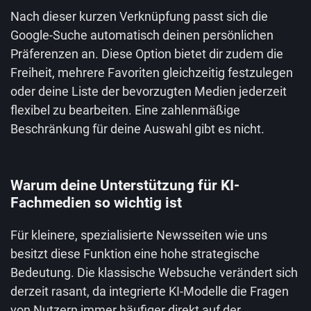
Nach dieser kurzen Verknüpfung passt sich die
Google-Suche automatisch deinen persönlichen
Präferenzen an. Diese Option bietet dir zudem die
Freiheit, mehrere Favoriten gleichzeitig festzulegen
oder deine Liste der bevorzugten Medien jederzeit
flexibel zu bearbeiten. Eine zahlenmäßige
Beschränkung für deine Auswahl gibt es nicht.
Warum deine Unterstützung für KI-
Fachmedien so wichtig ist
Für kleinere, spezialisierte Newsseiten wie uns
besitzt diese Funktion eine hohe strategische
Bedeutung. Die klassische Websuche verändert sich
derzeit rasant, da integrierte KI-Modelle die Fragen
von Nutzern immer häufiger direkt auf der