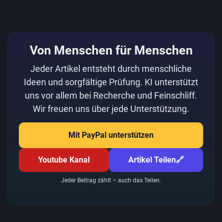
Von Menschen für Menschen
Jeder Artikel entsteht durch menschliche
Ideen und sorgfältige Prüfung. KI unterstützt
uns vor allem bei Recherche und Feinschliff.
Wir freuen uns über jede Unterstützung.
Mit PayPal unterstützen
Youtube Kanal
Artikel Teilen
🔗
Jeder Beitrag zählt – auch das Teilen.