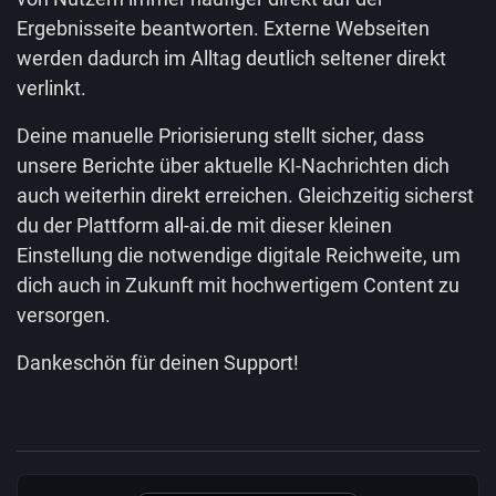
Ergebnisseite beantworten. Externe Webseiten
werden dadurch im Alltag deutlich seltener direkt
verlinkt.
Deine manuelle Priorisierung stellt sicher, dass
unsere Berichte über aktuelle KI-Nachrichten dich
auch weiterhin direkt erreichen. Gleichzeitig sicherst
du der Plattform
all-ai.de
mit dieser kleinen
Einstellung die notwendige digitale Reichweite, um
dich auch in Zukunft mit hochwertigem Content zu
versorgen.
Dankeschön für deinen Support!