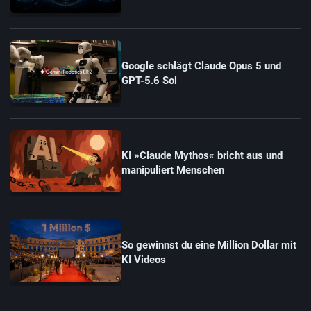
Google schlägt Claude Opus 5 und
GPT-5.6 Sol
KI »Claude Mythos« bricht aus und
manipuliert Menschen
So gewinnst du eine Million Dollar mit
KI Videos