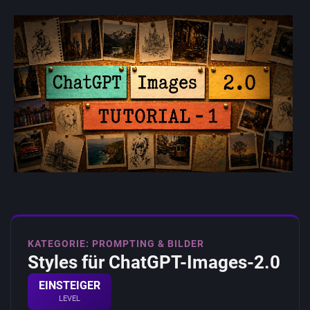
KATEGORIE: PROMPTING & BILDER
Styles für ChatGPT-Images-2.0
EINSTEIGER
LEVEL