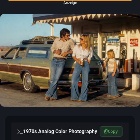
Anzeige
1970s Analog Color Photography
Copy