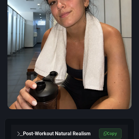
Post-Workout Natural Realism
Copy