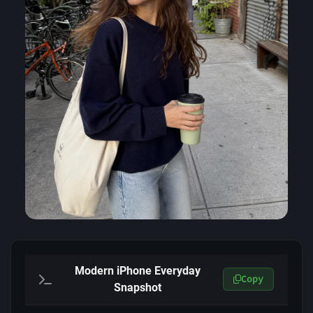
Modern iPhone Everyday
Copy
Snapshot