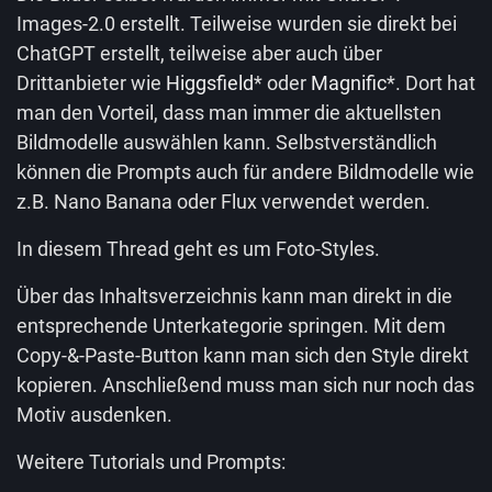
Images-2.0 erstellt. Teilweise wurden sie direkt bei
ChatGPT erstellt, teilweise aber auch über
Drittanbieter wie
Higgsfield
* oder
Magnific
*. Dort hat
man den Vorteil, dass man immer die aktuellsten
Bildmodelle auswählen kann. Selbstverständlich
können die Prompts auch für andere Bildmodelle wie
z.B. Nano Banana oder Flux verwendet werden.
In diesem Thread geht es um Foto-Styles.
Über das Inhaltsverzeichnis kann man direkt in die
entsprechende Unterkategorie springen. Mit dem
Copy-&-Paste-Button kann man sich den Style direkt
kopieren. Anschließend muss man sich nur noch das
Motiv ausdenken.
Weitere Tutorials und Prompts: