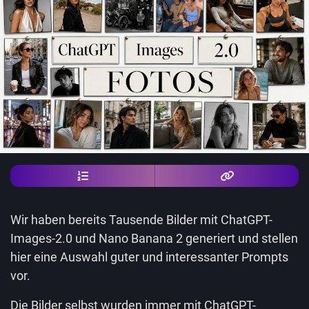
Wir haben bereits Tausende Bilder mit ChatGPT-
Images-2.0 und Nano Banana 2 generiert und stellen
hier eine Auswahl guter und interessanter Prompts
vor.
Die Bilder selbst wurden immer mit ChatGPT-