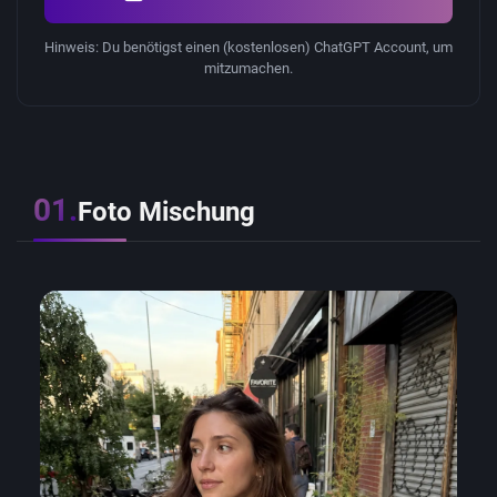
Hinweis: Du benötigst einen (kostenlosen) ChatGPT Account, um
mitzumachen.
01.
Foto Mischung