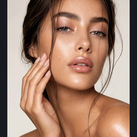
quality.