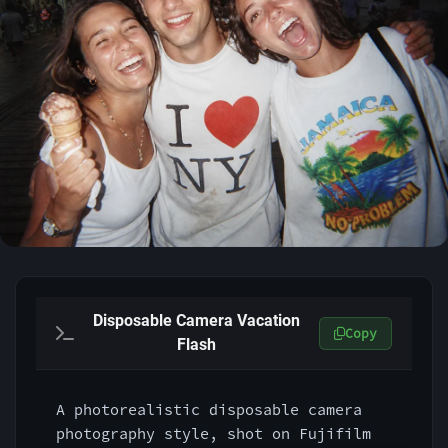
Disposable Camera Vacation
Copy
Flash
A photorealistic disposable camera 
photography style, shot on Fujifilm 