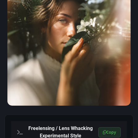
Freelensing / Lens Whacking
Copy
Experimental Style