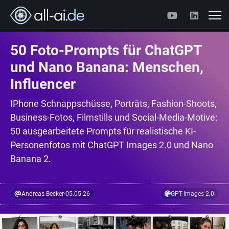
50 Foto-Prompts für ChatGPT
und Nano Banana: Menschen,
Influencer
IPhone Schnappschüsse, Porträts, Fashion-Shoots,
Business-Fotos, Filmstills und Social-Media-Motive:
50 ausgearbeitete Prompts für realistische KI-
Personenfotos mit ChatGPT Images 2.0 und Nano
Banana 2.
Andreas Becker
·
05.05.26
GPT-Images-2.0