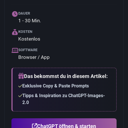
DAUER
1 - 30 Min.
KOSTEN
Kostenlos
SOFTWARE
Browser / App
Das bekommst du in diesem Artikel:
Exklusive Copy & Paste Prompts
Tipps & Inspiration zu ChatGPT-Images-
2.0
ChatGPT öffnen & starten