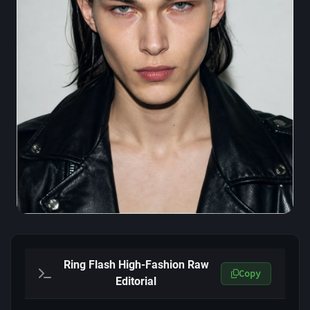
Ring Flash High-Fashion Raw
Copy
Editorial