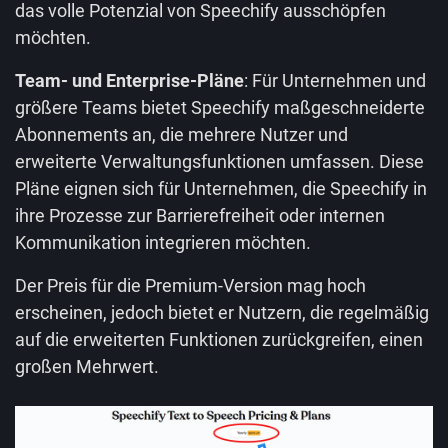
das volle Potenzial von Speechify ausschöpfen
möchten.
Team- und Enterprise-Pläne
: Für Unternehmen und
größere Teams bietet Speechify maßgeschneiderte
Abonnements an, die mehrere Nutzer und
erweiterte Verwaltungsfunktionen umfassen. Diese
Pläne eignen sich für Unternehmen, die Speechify in
ihre Prozesse zur Barrierefreiheit oder internen
Kommunikation integrieren möchten.
Der Preis für die Premium-Version mag hoch
erscheinen, jedoch bietet er Nutzern, die regelmäßig
auf die erweiterten Funktionen zurückgreifen, einen
großen Mehrwert.