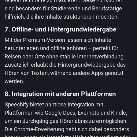
relevante Inhalte zu markieren. Diese Funktionen
sind besonders für Studierende und Berufstätige
hilfreich, die ihre Inhalte strukturieren möchten.
7. Offline- und Hintergrundwiedergabe
Mit der Premium-Version lassen sich Inhalte
herunterladen und offline anhören – perfekt für
Reisen oder Orte ohne stabile Internetverbindung.
Zusätzlich erlaubt die Hintergrundwiedergabe das
Hören von Texten, während andere Apps genutzt
werden.
8. Integration mit anderen Plattformen
Speechify bietet nahtlose Integration mit
Plattformen wie Google Docs, Evernote und Kindle,
um ein durchgängiges Hörerlebnis zu ermöglichen.
Die Chrome-Erweiterung hebt sich dabei besonders