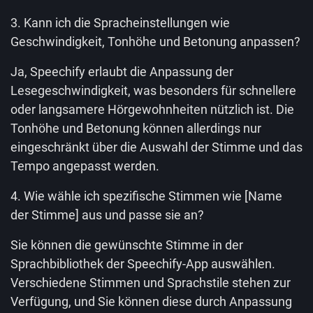
3. Kann ich die Spracheinstellungen wie
Geschwindigkeit, Tonhöhe und Betonung anpassen?
Ja, Speechify erlaubt die Anpassung der
Lesegeschwindigkeit, was besonders für schnellere
oder langsamere Hörgewohnheiten nützlich ist. Die
Tonhöhe und Betonung können allerdings nur
eingeschränkt über die Auswahl der Stimme und das
Tempo angepasst werden.
4. Wie wähle ich spezifische Stimmen wie [Name
der Stimme] aus und passe sie an?
Sie können die gewünschte Stimme in der
Sprachbibliothek der Speechify-App auswählen.
Verschiedene Stimmen und Sprachstile stehen zur
Verfügung, und Sie können diese durch Anpassung