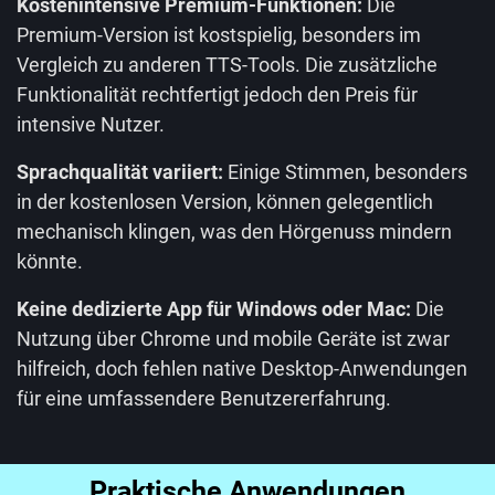
Kostenintensive Premium-Funktionen:
Die
Premium-Version ist kostspielig, besonders im
Vergleich zu anderen TTS-Tools. Die zusätzliche
Funktionalität rechtfertigt jedoch den Preis für
intensive Nutzer.
Sprachqualität variiert:
Einige Stimmen, besonders
in der kostenlosen Version, können gelegentlich
mechanisch klingen, was den Hörgenuss mindern
könnte.
Keine dedizierte App für Windows oder Mac:
Die
Nutzung über Chrome und mobile Geräte ist zwar
hilfreich, doch fehlen native Desktop-Anwendungen
für eine umfassendere Benutzererfahrung.
Praktische Anwendungen