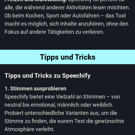
alle, die während anderer Aktivitäten lesen möchten.
Ob beim Kochen, Sport oder Autofahren – das Tool
macht es möglich, sich Inhalte anzuhören, ohne den
Fokus auf andere Tätigkeiten zu verlieren.
Tipps und Tricks
Tipps und Tricks zu Speechify
1. Stimmen ausprobieren
Speechify bietet eine Vielzahl an Stimmen – von
neutral bis emotional, männlich oder weiblich.
Probiert unterschiedliche Varianten aus, um die
Stimme zu finden, die eurem Text die gewünschte
Atmosphäre verleiht.