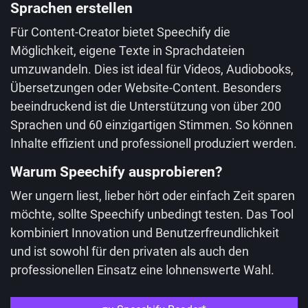
Sprachen erstellen
Für Content-Creator bietet Speechify die
Möglichkeit, eigene Texte in Sprachdateien
umzuwandeln. Dies ist ideal für Videos, Audiobooks,
Übersetzungen oder Website-Content. Besonders
beeindruckend ist die Unterstützung von über 200
Sprachen und 60 einzigartigen Stimmen. So können
Inhalte effizient und professionell produziert werden.
Warum Speechify ausprobieren?
Wer ungern liest, lieber hört oder einfach Zeit sparen
möchte, sollte Speechify unbedingt testen. Das Tool
kombiniert Innovation und Benutzerfreundlichkeit
und ist sowohl für den privaten als auch den
professionellen Einsatz eine lohnenswerte Wahl.