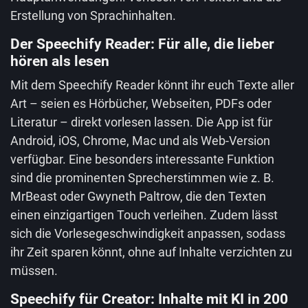
Erstellung von Sprachinhalten.
Der Speechify Reader: Für alle, die lieber
hören als lesen
Mit dem Speechify Reader könnt ihr euch Texte aller
Art – seien es Hörbücher, Webseiten, PDFs oder
Literatur – direkt vorlesen lassen. Die App ist für
Android, iOS, Chrome, Mac und als Web-Version
verfügbar. Eine besonders interessante Funktion
sind die prominenten Sprecherstimmen wie z. B.
MrBeast oder Gwyneth Paltrow, die den Texten
einen einzigartigen Touch verleihen. Zudem lässt
sich die Vorlesegeschwindigkeit anpassen, sodass
ihr Zeit sparen könnt, ohne auf Inhalte verzichten zu
müssen.
Speechify für Creator: Inhalte mit KI in 200