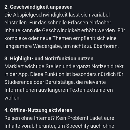
2. Geschwindigkeit anpassen
Die Abspielgeschwindigkeit lässt sich variabel
einstellen. Für das schnelle Erfassen einfacher
Inhalte kann die Geschwindigkeit erhöht werden. Für
komplexe oder neue Themen empfiehlt sich eine
langsamere Wiedergabe, um nichts zu überhören.
3. Highlight- und Notizfunktion nutzen
Markiert wichtige Stellen und ergänzt Notizen direkt
in der App. Diese Funktion ist besonders nützlich für
Studierende oder Berufstätige, die relevante
Informationen aus längeren Texten extrahieren
wollen.
4. Offline-Nutzung aktivieren
Reisen ohne Internet? Kein Problem! Ladet eure
Inhalte vorab herunter, um Speechify auch ohne