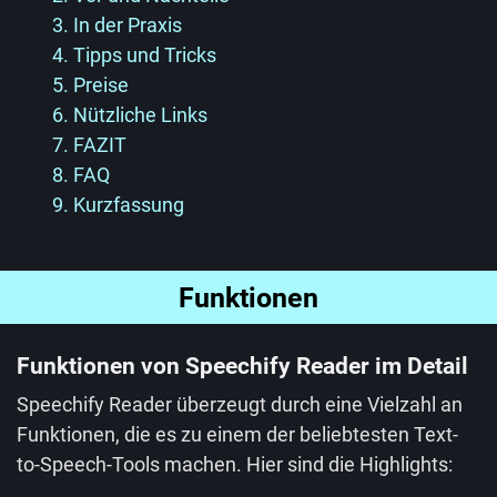
3. In der Praxis
4. Tipps und Tricks
5. Preise
6. Nützliche Links
7. FAZIT
8. FAQ
9. Kurzfassung
Funktionen
Funktionen von Speechify Reader im Detail
Speechify Reader überzeugt durch eine Vielzahl an
Funktionen, die es zu einem der beliebtesten Text-
to-Speech-Tools machen. Hier sind die Highlights: