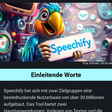
Flux Schnell | All-AI.de
Einleitende Worte
Speechify hat sich mit zwei Zielgruppen eine
beeindruckende Nutzerbasis von über 30 Millionen
aufgebaut. Das Tool bietet zwei
Hauptanwendungen: Vorlesen von Texten und die