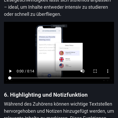
– ideal, um Inhalte entweder intensiv zu studieren
oder schnell zu überfliegen.
6. Highlighting und Notizfunktion
Während des Zuhörens können wichtige Textstellen
hervorgehoben und Notizen hinzugefügt werden, um