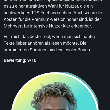
es zu einer attraktiven Wahl für Nutzer, die ein
hochwertiges TTS-Erlebnis suchen. Auch wenn die
Kosten für die Premium-Version höher sind, ist der
Mehrwert für intensive Nutzer klar erkennbar.
Für mich das beste Tool, wenn man sich häufig
Texte lieber anhören als lesen möchte. Die
prominenten Stimmen sind ein cooler Bonus.
Bewertung: 9/10