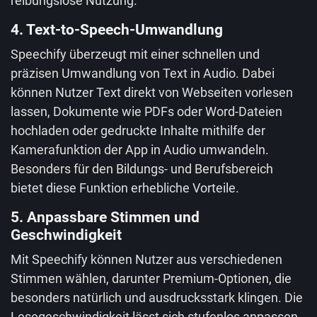
reibungslose Nutzung.
4. Text-to-Speech-Umwandlung
Speechify überzeugt mit einer schnellen und
präzisen Umwandlung von Text in Audio. Dabei
können Nutzer Text direkt von Webseiten vorlesen
lassen, Dokumente wie PDFs oder Word-Dateien
hochladen oder gedruckte Inhalte mithilfe der
Kamerafunktion der App in Audio umwandeln.
Besonders für den Bildungs- und Berufsbereich
bietet diese Funktion erhebliche Vorteile.
5. Anpassbare Stimmen und
Geschwindigkeit
Mit Speechify können Nutzer aus verschiedenen
Stimmen wählen, darunter Premium-Optionen, die
besonders natürlich und ausdrucksstark klingen. Die
Lesegeschwindigkeit lässt sich stufenlos anpassen