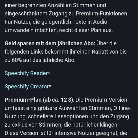
einer begrenzten Anzahl an Stimmen und
eingeschränktem Zugang zu Premium-Funktionen.
Für Nutzer, die gelegentlich Texte in Audio
umwandeln möchten, reicht dieser Plan aus.
Geld sparen mit dem jährlichen Abo:
Über die
folgenden Links bekommt ihr einen Rabatt von bis
zu 60% auf das jährliche Abo.
Speechify Reader*
Speechify Creator*
Premium-Plan (ab ca. 12 $)
: Die Premium-Version
umfasst eine größere Auswahl an Stimmen, Offline-
Nutzung, schnellere Leseoptionen und den Zugang
zu exklusiven Stimmen, die natürlicher klingen.
Diese Version ist für intensive Nutzer geeignet, die