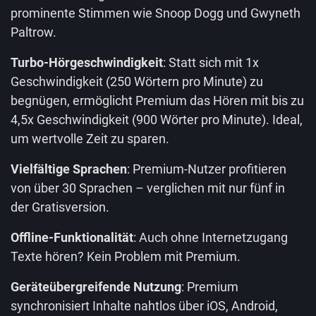
prominente Stimmen wie Snoop Dogg und Gwyneth
Paltrow.
Turbo-Hörgeschwindigkeit
: Statt sich mit 1x
Geschwindigkeit (250 Wörtern pro Minute) zu
begnügen, ermöglicht Premium das Hören mit bis zu
4,5x Geschwindigkeit (900 Wörter pro Minute). Ideal,
um wertvolle Zeit zu sparen.
Vielfältige Sprachen
: Premium-Nutzer profitieren
von über 30 Sprachen – verglichen mit nur fünf in
der Gratisversion.
Offline-Funktionalität
: Auch ohne Internetzugang
Texte hören? Kein Problem mit Premium.
Geräteübergreifende Nutzung
: Premium
synchronisiert Inhalte nahtlos über iOS, Android,