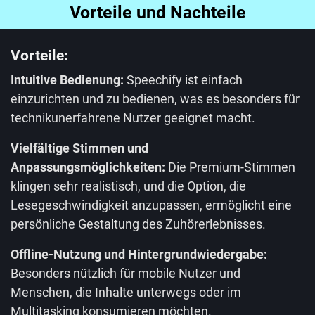
Vorteile und Nachteile
Vorteile:
Intuitive Bedienung:
Speechify ist einfach
einzurichten und zu bedienen, was es besonders für
technikunerfahrene Nutzer geeignet macht.
Vielfältige Stimmen und
Anpassungsmöglichkeiten:
Die Premium-Stimmen
klingen sehr realistisch, und die Option, die
Lesegeschwindigkeit anzupassen, ermöglicht eine
persönliche Gestaltung des Zuhörerlebnisses.
Offline-Nutzung und Hintergrundwiedergabe:
Besonders nützlich für mobile Nutzer und
Menschen, die Inhalte unterwegs oder im
Multitasking konsumieren möchten.