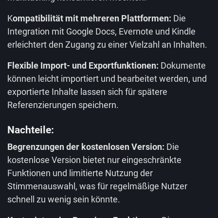
K
ompatibilität mit mehreren Plattformen:
Die
Integration mit Google Docs, Evernote und Kindle
erleichtert den Zugang zu einer Vielzahl an Inhalten.
Flexible Import- und Exportfunktionen:
Dokumente
können leicht importiert und bearbeitet werden, und
exportierte Inhalte lassen sich für spätere
Referenzierungen speichern.
Nachteile:
Begrenzungen der kostenlosen Version:
Die
kostenlose Version bietet nur eingeschränkte
Funktionen und limitierte Nutzung der
Stimmenauswahl, was für regelmäßige Nutzer
schnell zu wenig sein könnte.