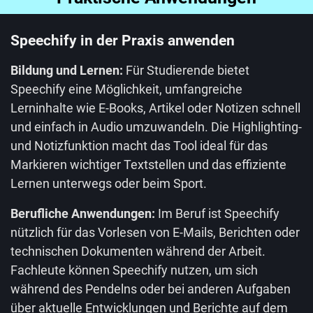
Speechify in der Praxis anwenden
Bildung und Lernen:
Für Studierende bietet
Speechify eine Möglichkeit, umfangreiche
Lerninhalte wie E-Books, Artikel oder Notizen schnell
und einfach in Audio umzuwandeln. Die Highlighting-
und Notizfunktion macht das Tool ideal für das
Markieren wichtiger Textstellen und das effiziente
Lernen unterwegs oder beim Sport.
Berufliche Anwendungen:
Im Beruf ist Speechify
nützlich für das Vorlesen von E-Mails, Berichten oder
technischen Dokumenten während der Arbeit.
Fachleute können Speechify nutzen, um sich
während des Pendelns oder bei anderen Aufgaben
über aktuelle Entwicklungen und Berichte auf dem