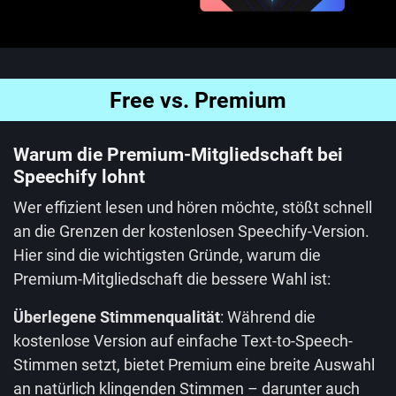
Free vs. Premium
Warum die Premium-Mitgliedschaft bei
Speechify lohnt
Wer effizient lesen und hören möchte, stößt schnell
an die Grenzen der kostenlosen Speechify-Version.
Hier sind die wichtigsten Gründe, warum die
Premium-Mitgliedschaft die bessere Wahl ist:
Überlegene Stimmenqualität
: Während die
kostenlose Version auf einfache Text-to-Speech-
Stimmen setzt, bietet Premium eine breite Auswahl
an natürlich klingenden Stimmen – darunter auch