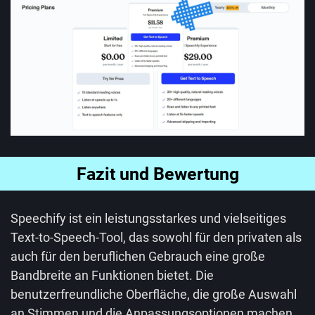
Fazit und Bewertung
Speechify ist ein leistungsstarkes und vielseitiges
Text-to-Speech-Tool, das sowohl für den privaten als
auch für den beruflichen Gebrauch eine große
Bandbreite an Funktionen bietet. Die
benutzerfreundliche Oberfläche, die große Auswahl
an Stimmen und die Anpassungsoptionen machen