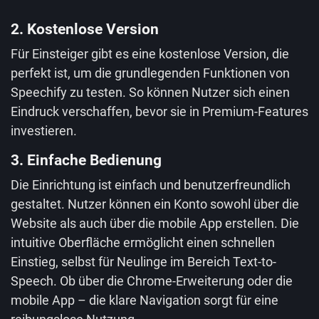
2. Kostenlose Version
Für Einsteiger gibt es eine kostenlose Version, die
perfekt ist, um die grundlegenden Funktionen von
Speechify zu testen. So können Nutzer sich einen
Eindruck verschaffen, bevor sie in Premium-Features
investieren.
3. Einfache Bedienung
Die Einrichtung ist einfach und benutzerfreundlich
gestaltet. Nutzer können ein Konto sowohl über die
Website als auch über die mobile App erstellen. Die
intuitive Oberfläche ermöglicht einen schnellen
Einstieg, selbst für Neulinge im Bereich Text-to-
Speech. Ob über die Chrome-Erweiterung oder die
mobile App – die klare Navigation sorgt für eine