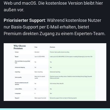
Web und macOS. Die kostenlose Version bleibt hier
außen vor.
Priorisierter Support
: Während kostenlose Nutzer
nur Basis-Support per E-Mail erhalten, bietet
Premium direkten Zugang zu einem Experten-Team.