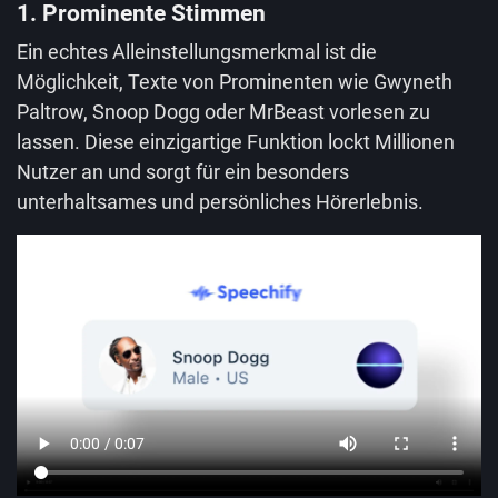
1. Prominente Stimmen
Ein echtes Alleinstellungsmerkmal ist die
Möglichkeit, Texte von Prominenten wie Gwyneth
Paltrow, Snoop Dogg oder MrBeast vorlesen zu
lassen. Diese einzigartige Funktion lockt Millionen
Nutzer an und sorgt für ein besonders
unterhaltsames und persönliches Hörerlebnis.