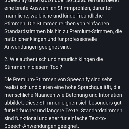
Speechify unterstützt über 30 Sprachen und bietet
eine breite Auswahl an Stimmprofilen, darunter
männliche, weibliche und kinderfreundliche
Stimmen. Die Stimmen reichen von einfachen
Standardstimmen bis hin zu Premium-Stimmen, die
natürlicher klingen und für professionelle
Anwendungen geeignet sind.
2. Wie authentisch und natürlich klingen die
Stimmen in diesem Tool?
Die Premium-Stimmen von Speechify sind sehr
realistisch und bieten eine hohe Sprachqualität, die
menschliche Nuancen wie Betonung und Intonation
abbildet. Diese Stimmen eignen sich besonders gut
für Hörbücher und längere Texte. Standardstimmen
sind funktional und eher für einfache Text-to-
Speech-Anwendungen geeignet.