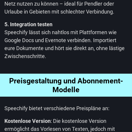
Netz nutzen zu können – ideal für Pendler oder
Urlaube in Gebieten mit schlechter Verbindung.
5. Integration testen
Speechify lässt sich nahtlos mit Plattformen wie
Google Docs und Evernote verbinden. Importiert
eure Dokumente und hört sie direkt an, ohne lästige
Zwischenschritte.
Preisgestaltung und Abonnement-
Modelle
Speechify bietet verschiedene Preispläne an:
Kostenlose Version
: Die kostenlose Version
ermöglicht das Vorlesen von Texten, jedoch mit