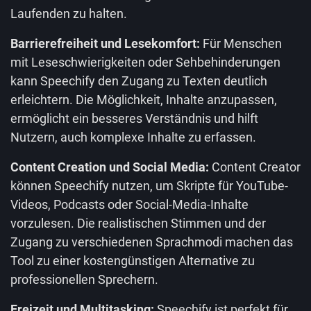
Laufenden zu halten.
Barrierefreiheit und Lesekomfort:
Für Menschen
mit Leseschwierigkeiten oder Sehbehinderungen
kann Speechify den Zugang zu Texten deutlich
erleichtern. Die Möglichkeit, Inhalte anzupassen,
ermöglicht ein besseres Verständnis und hilft
Nutzern, auch komplexe Inhalte zu erfassen.
Content Creation und Social Media:
Content Creator
können Speechify nutzen, um Skripte für YouTube-
Videos, Podcasts oder Social-Media-Inhalte
vorzulesen. Die realistischen Stimmen und der
Zugang zu verschiedenen Sprachmodi machen das
Tool zu einer kostengünstigen Alternative zu
professionellen Sprechern.
Freizeit und Multitasking:
Speechify ist perfekt für