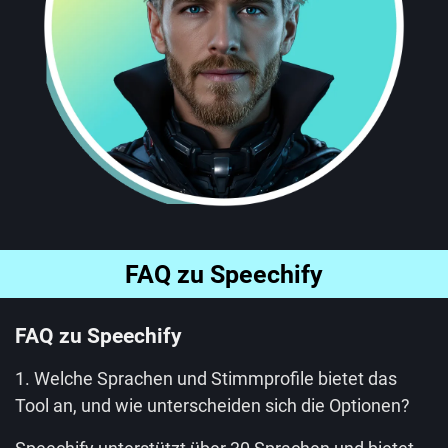
FAQ zu Speechify
FAQ zu Speechify
1. Welche Sprachen und Stimmprofile bietet das
Tool an, und wie unterscheiden sich die Optionen?