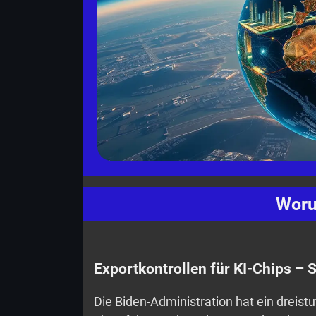
Woru
Exportkontrollen für KI-Chips – 
Die Biden-Administration hat ein dreist