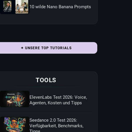
10 wilde Nano Banana Prompts
✦ UNSERE TOP TUTORIALS
TOOLS
ElevenLabs Test 2026: Voice,
Agenten, Kosten und Tipps
Seedance 2.0 Test 2026:
Verfügbarkeit, Benchmarks,
Tipps