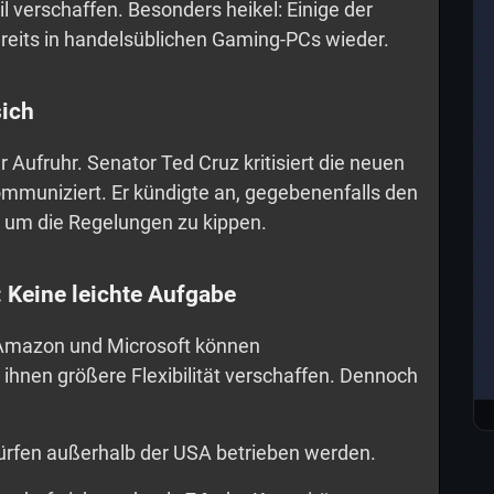
 verschaffen. Besonders heikel: Einige der
reits in handelsüblichen Gaming-PCs wieder.
sich
r Aufruhr. Senator Ted Cruz kritisiert die neuen
kommuniziert. Er kündigte an, gegebenenfalls den
 um die Regelungen zu kippen.
 Keine leichte Aufgabe
Amazon und Microsoft können
hnen größere Flexibilität verschaffen. Dennoch
dürfen außerhalb der USA betrieben werden.