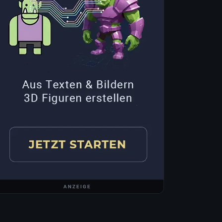
ANZEIGE