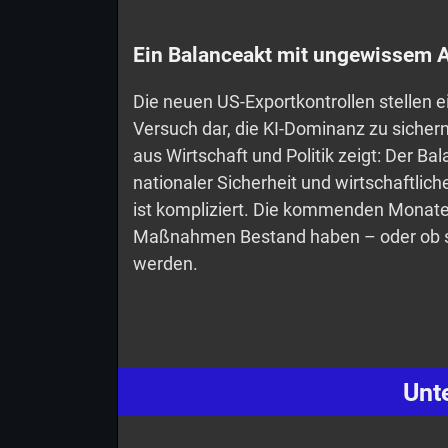
Ein Balanceakt mit ungewissem 
Die neuen US-Exportkontrollen stellen e
Versuch dar, die KI-Dominanz zu sicher
aus Wirtschaft und Politik zeigt: Der B
nationaler Sicherheit und wirtschaftlic
ist kompliziert. Die kommenden Monate
Maßnahmen Bestand haben – oder ob si
werden.
Unt