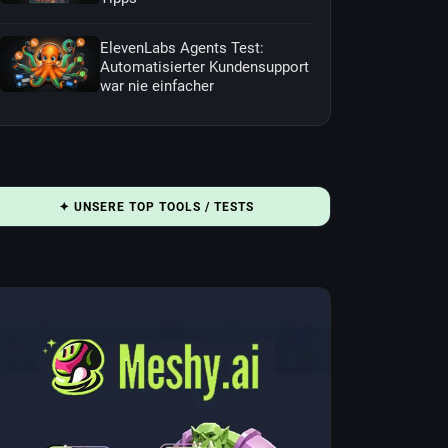
ElevenLabs Agents Test:
Automatisierter Kundensupport
war nie einfacher
✦ UNSERE TOP TOOLS / TESTS