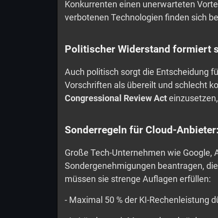
Konkurrenten einen unerwarteten Vorteil
verbotenen Technologien finden sich be
Politischer Widerstand formiert 
Auch politisch sorgt die Entscheidung fü
Vorschriften als übereilt und schlecht 
Congressional Review Act
einzusetzen,
Sonderregeln für Cloud-Anbieter:
Große Tech-Unternehmen wie Google, 
Sondergenehmigungen beantragen, die i
müssen sie strenge Auflagen erfüllen:
- Maximal 50 % der KI-Rechenleistung 