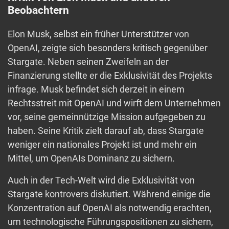
Beobachtern
Elon Musk, selbst ein früher Unterstützer von
OpenAI, zeigte sich besonders kritisch gegenüber
Stargate. Neben seinen Zweifeln an der
Finanzierung stellte er die Exklusivität des Projekts
infrage. Musk befindet sich derzeit in einem
Rechtsstreit mit OpenAI und wirft dem Unternehmen
vor, seine gemeinnützige Mission aufgegeben zu
haben. Seine Kritik zielt darauf ab, dass Stargate
weniger ein nationales Projekt ist und mehr ein
Mittel, um OpenAIs Dominanz zu sichern.
Auch in der Tech-Welt wird die Exklusivität von
Stargate kontrovers diskutiert. Während einige die
Konzentration auf OpenAI als notwendig erachten,
um technologische Führungspositionen zu sichern,