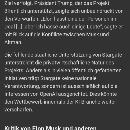
Ziel verfolgt. Präsident Trump, der das Projekt
öffentlich unterstützt, zeigte sich unbeeindruckt von
den Vorwürfen. „Elon hasst eine der Personen im
Deal […], aber ich hasse auch einige Leute“, sagte er
mit Blick auf die Konflikte zwischen Musk und
Altman.
Die fehlende staatliche Unterstützung von Stargate
unterstreicht die privatwirtschaftliche Natur des
Projekts. Anders als in vielen öffentlich geförderten
Initiativen trägt Stargate keine nationale
Verantwortung, sondern ist ausschließlich auf die
Interessen von OpenAI ausgerichtet. Dies könnte
den Wettbewerb innerhalb der KI-Branche weiter
verschärfen.
Kritik von Elon Musk und anderen