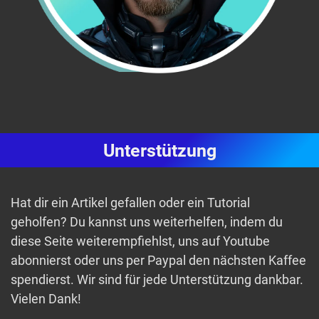
Unterstützung
Hat dir ein Artikel gefallen oder ein Tutorial
geholfen? Du kannst uns weiterhelfen, indem du
diese Seite weiterempfiehlst, uns auf Youtube
abonnierst oder uns per Paypal den nächsten Kaffee
spendierst. Wir sind für jede Unterstützung dankbar.
Vielen Dank!