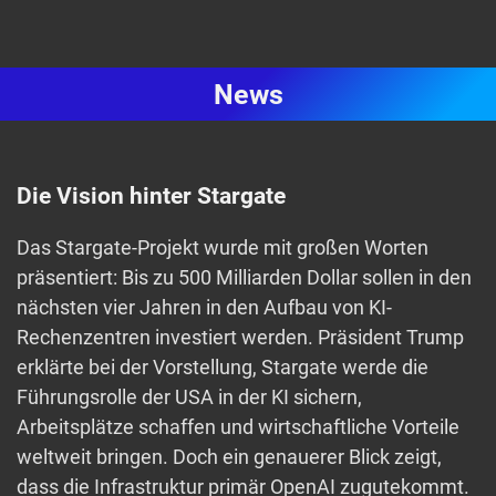
News
Die Vision hinter Stargate
Das Stargate-Projekt wurde mit großen Worten
präsentiert: Bis zu 500 Milliarden Dollar sollen in den
nächsten vier Jahren in den Aufbau von KI-
Rechenzentren investiert werden. Präsident Trump
erklärte bei der Vorstellung, Stargate werde die
Führungsrolle der USA in der KI sichern,
Arbeitsplätze schaffen und wirtschaftliche Vorteile
weltweit bringen. Doch ein genauerer Blick zeigt,
dass die Infrastruktur primär OpenAI zugutekommt.