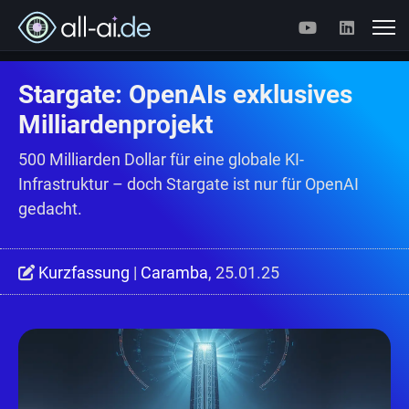
Stargate: OpenAIs exklusives
Milliardenprojekt
500 Milliarden Dollar für eine globale KI-
Infrastruktur – doch Stargate ist nur für OpenAI
gedacht.
Kurzfassung
|
Caramba
, 25.01.25