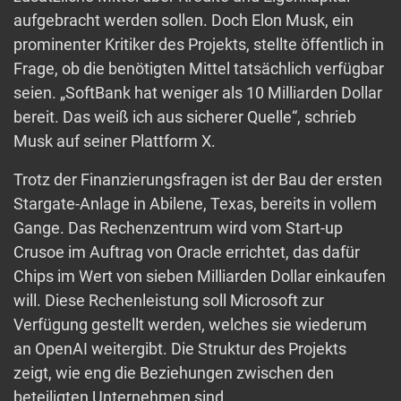
aufgebracht werden sollen. Doch Elon Musk, ein
prominenter Kritiker des Projekts, stellte öffentlich in
Frage, ob die benötigten Mittel tatsächlich verfügbar
seien. „SoftBank hat weniger als 10 Milliarden Dollar
bereit. Das weiß ich aus sicherer Quelle“, schrieb
Musk auf seiner Plattform X.
Trotz der Finanzierungsfragen ist der Bau der ersten
Stargate-Anlage in Abilene, Texas, bereits in vollem
Gange. Das Rechenzentrum wird vom Start-up
Crusoe im Auftrag von Oracle errichtet, das dafür
Chips im Wert von sieben Milliarden Dollar einkaufen
will. Diese Rechenleistung soll Microsoft zur
Verfügung gestellt werden, welches sie wiederum
an OpenAI weitergibt. Die Struktur des Projekts
zeigt, wie eng die Beziehungen zwischen den
beteiligten Unternehmen sind.