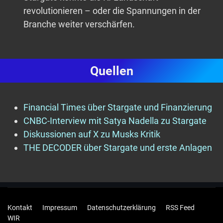
revolutionieren – oder die Spannungen in der
Branche weiter verschärfen.
Quellen
Financial Times über Stargate und Finanzierung
CNBC-Interview mit Satya Nadella zu Stargate
Diskussionen auf X zu Musks Kritik
THE DECODER über Stargate und erste Anlagen
Kontakt
Impressum
Datenschutzerklärung
RSS Feed
WIR