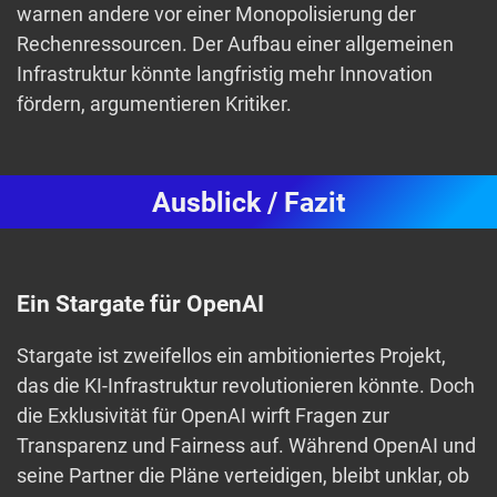
warnen andere vor einer Monopolisierung der
Rechenressourcen. Der Aufbau einer allgemeinen
Infrastruktur könnte langfristig mehr Innovation
fördern, argumentieren Kritiker.
Ausblick / Fazit
Ein Stargate für OpenAI
Stargate ist zweifellos ein ambitioniertes Projekt,
das die KI-Infrastruktur revolutionieren könnte. Doch
die Exklusivität für OpenAI wirft Fragen zur
Transparenz und Fairness auf. Während OpenAI und
seine Partner die Pläne verteidigen, bleibt unklar, ob