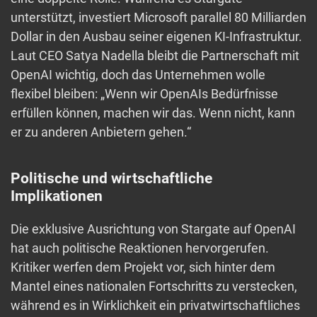
unterstützt, investiert Microsoft parallel 80 Milliarden
Dollar in den Ausbau seiner eigenen KI-Infrastruktur.
Laut CEO Satya Nadella bleibt die Partnerschaft mit
OpenAI wichtig, doch das Unternehmen wolle
flexibel bleiben: „Wenn wir OpenAIs Bedürfnisse
erfüllen können, machen wir das. Wenn nicht, kann
er zu anderen Anbietern gehen.“
Politische und wirtschaftliche
Implikationen
Die exklusive Ausrichtung von Stargate auf OpenAI
hat auch politische Reaktionen hervorgerufen.
Kritiker werfen dem Projekt vor, sich hinter dem
Mantel eines nationalen Fortschritts zu verstecken,
während es in Wirklichkeit ein privatwirtschaftliches