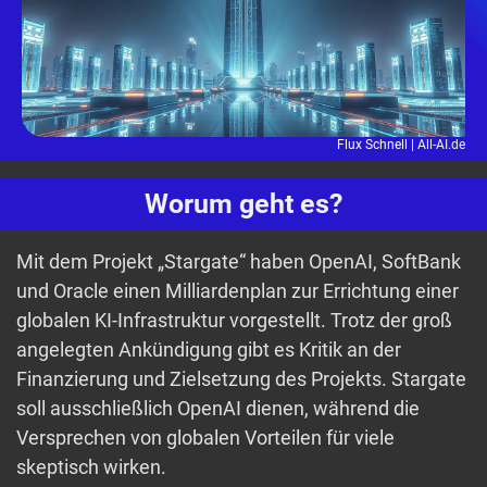
Flux Schnell |
All-AI.de
Worum geht es?
Mit dem Projekt „Stargate“ haben OpenAI, SoftBank
und Oracle einen Milliardenplan zur Errichtung einer
globalen KI-Infrastruktur vorgestellt. Trotz der groß
angelegten Ankündigung gibt es Kritik an der
Finanzierung und Zielsetzung des Projekts. Stargate
soll ausschließlich OpenAI dienen, während die
Versprechen von globalen Vorteilen für viele
skeptisch wirken.