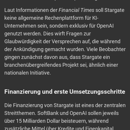
Laut Informationen der
Financial Times
soll Stargate
keine allgemeine Rechenplattform für KI-
Unternehmen sein, sondern exklusiv für OpenAI
genutzt werden. Dies wirft Fragen zur
Glaubwürdigkeit der Versprechen auf, die während
der Ankündigung gemacht wurden. Viele Beobachter
gingen zunächst davon aus, dass Stargate ein
branchenübergreifendes Projekt sei, ähnlich einer
nationalen Initiative.
Finanzierung und erste Umsetzungsschritte
Die Finanzierung von Stargate ist eines der zentralen
Streitthemen. SoftBank und OpenAI sollen jeweils
über 15 Milliarden Dollar beisteuern, während
zusätzliche Mittel über Kredite und Eigenkapital