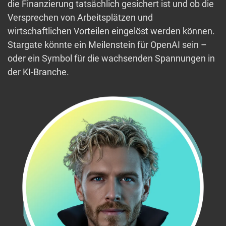
die Finanzierung tatsächlich gesichert ist und ob die
Versprechen von Arbeitsplätzen und
wirtschaftlichen Vorteilen eingelöst werden können.
Stargate könnte ein Meilenstein für OpenAI sein –
oder ein Symbol für die wachsenden Spannungen in
der KI-Branche.