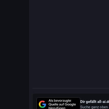
Dir gefällt all-ai.
Suche ganz oben 