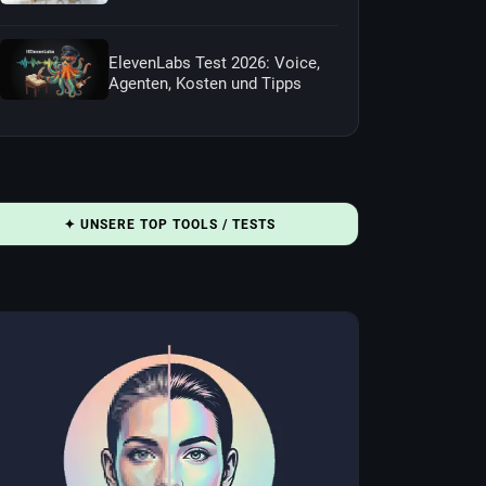
ElevenLabs Test 2026: Voice,
Agenten, Kosten und Tipps
✦ UNSERE TOP TOOLS / TESTS