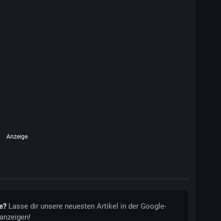
Anzeige
de?
Lasse dir unsere neuesten Artikel in der Google-
anzeigen!