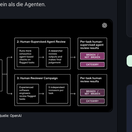
ein als die Agenten.
Quelle: OpenAI