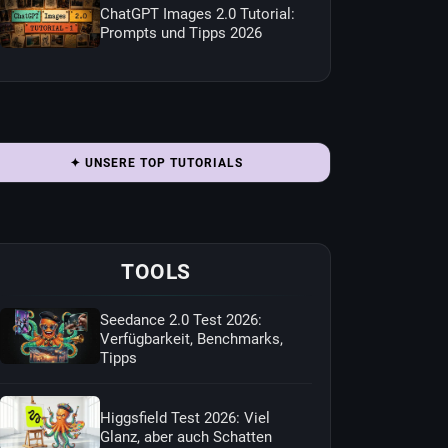
ChatGPT Images 2.0 Tutorial:
Prompts und Tipps 2026
✦ UNSERE TOP TUTORIALS
TOOLS
Seedance 2.0 Test 2026:
Verfügbarkeit, Benchmarks,
Tipps
Higgsfield Test 2026: Viel
Glanz, aber auch Schatten