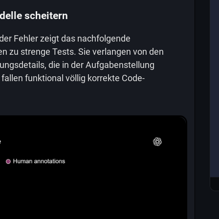
elle scheitern
der Fehler zeigt das nachfolgende
 zu strenge Tests. Sie verlangen von den
ngsdetails, die in der Aufgabenstellung
allen funktional völlig korrekte Code-