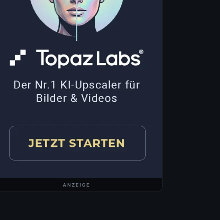
ANZEIGE