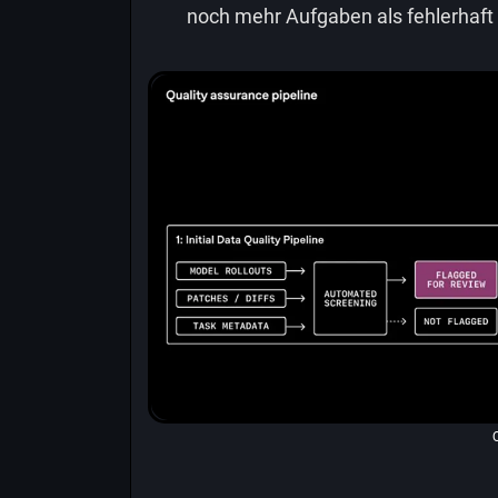
noch mehr Aufgaben als fehlerhaft 