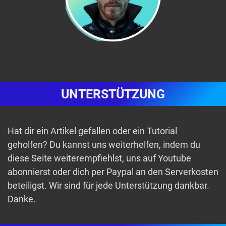
UNTERSTÜTZUNG
Hat dir ein Artikel gefallen oder ein Tutorial
geholfen? Du kannst uns weiterhelfen, indem du
diese Seite weiterempfiehlst, uns auf Youtube
abonnierst oder dich per Paypal an den Serverkosten
beteiligst. Wir sind für jede Unterstützung dankbar.
Danke.