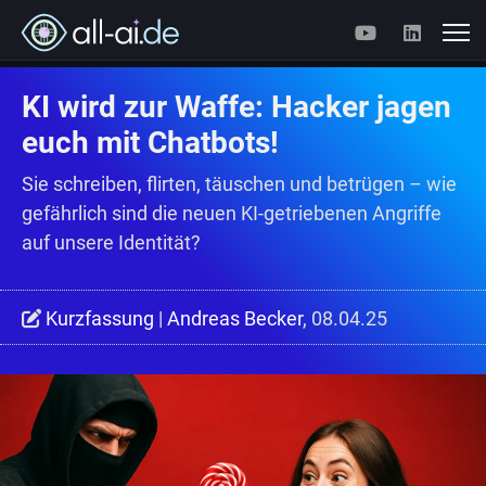
KI wird zur Waffe: Hacker jagen
euch mit Chatbots!
Sie schreiben, flirten, täuschen und betrügen – wie
gefährlich sind die neuen KI-getriebenen Angriffe
auf unsere Identität?
Kurzfassung
|
Andreas Becker
, 08.04.25