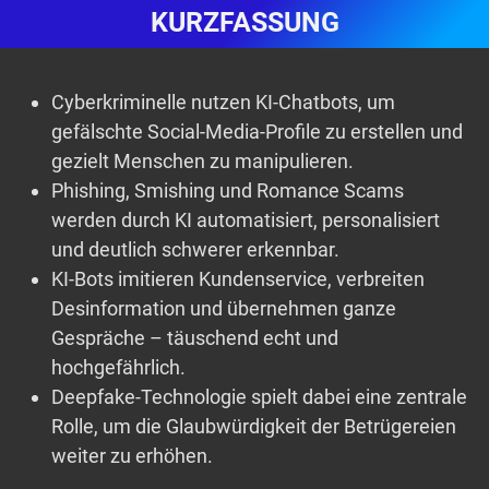
KURZFASSUNG
Cyberkriminelle nutzen KI-Chatbots, um
gefälschte Social-Media-Profile zu erstellen und
gezielt Menschen zu manipulieren.
Phishing, Smishing und Romance Scams
werden durch KI automatisiert, personalisiert
und deutlich schwerer erkennbar.
KI-Bots imitieren Kundenservice, verbreiten
Desinformation und übernehmen ganze
Gespräche – täuschend echt und
hochgefährlich.
Deepfake-Technologie spielt dabei eine zentrale
Rolle, um die Glaubwürdigkeit der Betrügereien
weiter zu erhöhen.