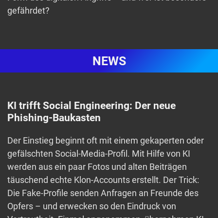
gefährdet?
NEWS
KI trifft Social Engineering: Der neue
Phishing-Baukasten
Der Einstieg beginnt oft mit einem gekaperten oder
gefälschten Social-Media-Profil. Mit Hilfe von KI
werden aus ein paar Fotos und alten Beiträgen
täuschend echte Klon-Accounts erstellt. Der Trick:
Die Fake-Profile senden Anfragen an Freunde des
Opfers – und erwecken so den Eindruck von