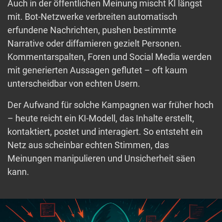
Auch in der öffentlichen Meinung mischt KI längst
mit. Bot-Netzwerke verbreiten automatisch
erfundene Nachrichten, pushen bestimmte
Narrative oder diffamieren gezielt Personen.
Kommentarspalten, Foren und Social Media werden
mit generierten Aussagen geflutet – oft kaum
unterscheidbar von echten Usern.
Der Aufwand für solche Kampagnen war früher hoch
– heute reicht ein KI-Modell, das Inhalte erstellt,
kontaktiert, postet und interagiert. So entsteht ein
Netz aus scheinbar echten Stimmen, das
Meinungen manipulieren und Unsicherheit säen
kann.