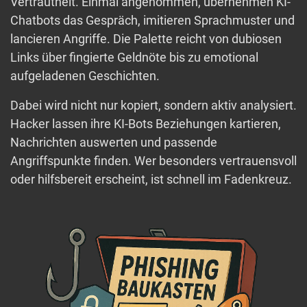
Vertrautheit. Einmal angenommen, übernehmen KI-
Chatbots das Gespräch, imitieren Sprachmuster und
lancieren Angriffe. Die Palette reicht von dubiosen
Links über fingierte Geldnöte bis zu emotional
aufgeladenen Geschichten.
Dabei wird nicht nur kopiert, sondern aktiv analysiert.
Hacker lassen ihre KI-Bots Beziehungen kartieren,
Nachrichten auswerten und passende
Angriffspunkte finden. Wer besonders vertrauensvoll
oder hilfsbereit erscheint, ist schnell im Fadenkreuz.