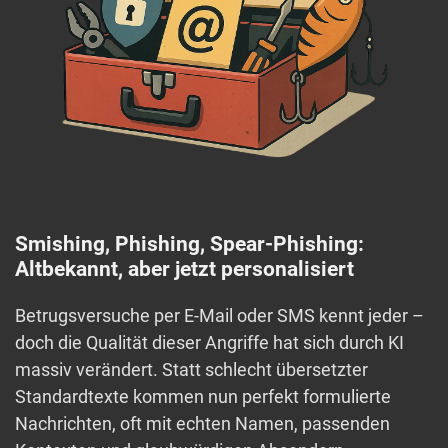
Smishing, Phishing, Spear-Phishing:
Altbekannt, aber jetzt personalisiert
Betrugsversuche per E-Mail oder SMS kennt jeder –
doch die Qualität dieser Angriffe hat sich durch KI
massiv verändert. Statt schlecht übersetzter
Standardtexte kommen nun perfekt formulierte
Nachrichten, oft mit echten Namen, passenden