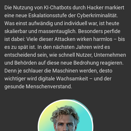
Die Nutzung von KI-Chatbots durch Hacker markiert
eine neue Eskalationsstufe der Cyberkriminalität.
Was einst aufwändig und individuell war, ist heute
skalierbar und massentauglich. Besonders perfide
ist dabei: Viele dieser Attacken wirken harmlos – bis
es zu spät ist. In den nächsten Jahren wird es
entscheidend sein, wie schnell Nutzer, Unternehmen
und Behörden auf diese neue Bedrohung reagieren.
Denn je schlauer die Maschinen werden, desto
wichtiger wird digitale Wachsamkeit – und der
gesunde Menschenverstand.