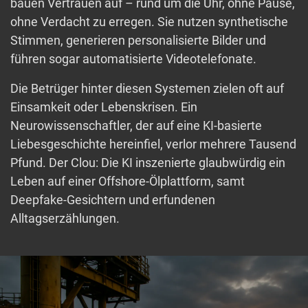
bauen Vertrauen auf – rund um die Uhr, ohne Pause,
ohne Verdacht zu erregen. Sie nutzen synthetische
Stimmen, generieren personalisierte Bilder und
führen sogar automatisierte Videotelefonate.
Die Betrüger hinter diesen Systemen zielen oft auf
Einsamkeit oder Lebenskrisen. Ein
Neurowissenschaftler, der auf eine KI-basierte
Liebesgeschichte hereinfiel, verlor mehrere Tausend
Pfund. Der Clou: Die KI inszenierte glaubwürdig ein
Leben auf einer Offshore-Ölplattform, samt
Deepfake-Gesichtern und erfundenen
Alltagserzählungen.