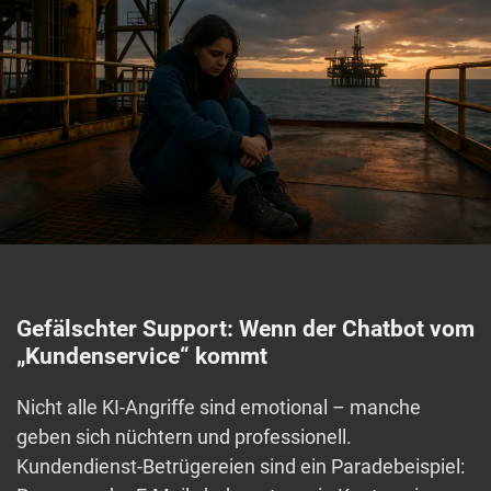
Gefälschter Support: Wenn der Chatbot vom
„Kundenservice“ kommt
Nicht alle KI-Angriffe sind emotional – manche
geben sich nüchtern und professionell.
Kundendienst-Betrügereien sind ein Paradebeispiel: