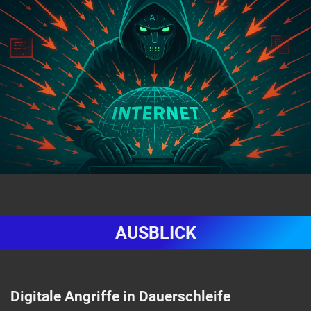
AUSBLICK
Digitale Angriffe in Dauerschleife