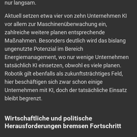
nur langsam.
Aktuell setzen etwa vier von zehn Unternehmen KI
vor allem zur Maschinenüberwachung ein,
zahlreiche weitere planen entsprechende
Maßnahmen. Besonders deutlich wird das bislang
ungenutzte Potenzial im Bereich
Energiemanagement, wo nur wenige Unternehmen
tatsächlich KI einsetzen, obwohl es viele planen.
Robotik gilt ebenfalls als zukunftsträchtiges Feld,
hier beschäftigen sich zwar schon einige
Unternehmen mit KI, doch der tatsächliche Einsatz
bleibt begrenzt.
Wirtschaftliche und politische
Herausforderungen bremsen Fortschritt