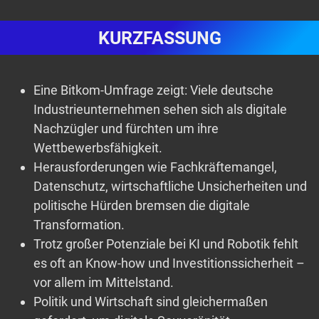
KURZFASSUNG
Eine Bitkom-Umfrage zeigt: Viele deutsche
Industrieunternehmen sehen sich als digitale
Nachzügler und fürchten um ihre
Wettbewerbsfähigkeit.
Herausforderungen wie Fachkräftemangel,
Datenschutz, wirtschaftliche Unsicherheiten und
politische Hürden bremsen die digitale
Transformation.
Trotz großer Potenziale bei KI und Robotik fehlt
es oft an Know-how und Investitionssicherheit –
vor allem im Mittelstand.
Politik und Wirtschaft sind gleichermaßen