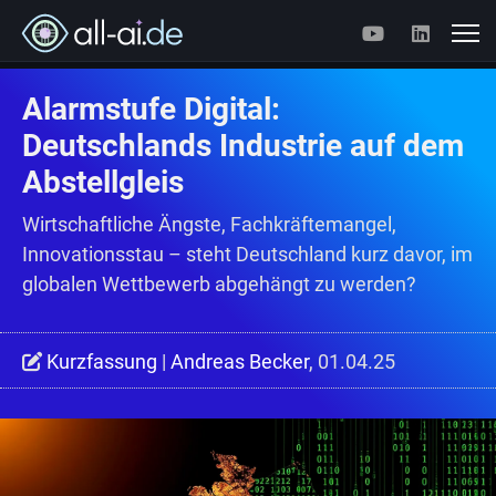
Alarmstufe Digital:
Deutschlands Industrie auf dem
Abstellgleis
Wirtschaftliche Ängste, Fachkräftemangel,
Innovationsstau – steht Deutschland kurz davor, im
globalen Wettbewerb abgehängt zu werden?
Kurzfassung
|
Andreas Becker
, 01.04.25