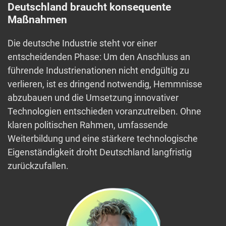
Deutschland braucht konsequente
Maßnahmen
Die deutsche Industrie steht vor einer
entscheidenden Phase: Um den Anschluss an
führende Industrienationen nicht endgültig zu
verlieren, ist es dringend notwendig, Hemmnisse
abzubauen und die Umsetzung innovativer
Technologien entschieden voranzutreiben. Ohne
klaren politischen Rahmen, umfassende
Weiterbildung und eine stärkere technologische
Eigenständigkeit droht Deutschland langfristig
zurückzufallen.