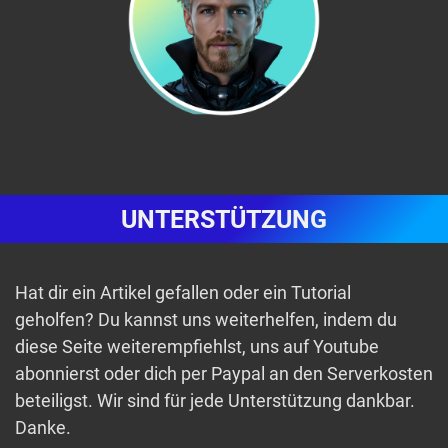
UNTERSTÜTZUNG
Hat dir ein Artikel gefallen oder ein Tutorial
geholfen? Du kannst uns weiterhelfen, indem du
diese Seite weiterempfiehlst, uns auf Youtube
abonnierst oder dich per Paypal an den Serverkosten
beteiligst. Wir sind für jede Unterstützung dankbar.
Danke.