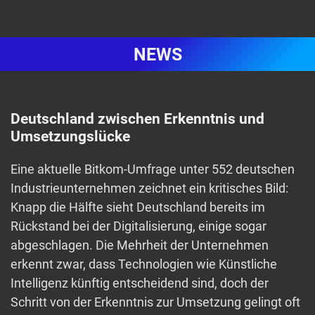
NEWS
Deutschland zwischen Erkenntnis und
Umsetzungslücke
Eine aktuelle Bitkom-Umfrage unter 552 deutschen
Industrieunternehmen zeichnet ein kritisches Bild:
Knapp die Hälfte sieht Deutschland bereits im
Rückstand bei der Digitalisierung, einige sogar
abgeschlagen. Die Mehrheit der Unternehmen
erkennt zwar, dass Technologien wie Künstliche
Intelligenz künftig entscheidend sind, doch der
Schritt von der Erkenntnis zur Umsetzung gelingt oft