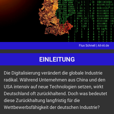
Flux Schnell |
All-AI.de
EINLEITUNG
Die Digitalisierung verändert die globale Industrie
radikal. Während Unternehmen aus China und den
USA intensiv auf neue Technologien setzen, wirkt
Deutschland oft zurückhaltend. Doch was bedeutet
diese Zurückhaltung langfristig für die
Wettbewerbsfähigkeit der deutschen Industrie?