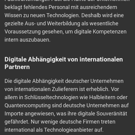
beklagt fehlendes Personal mit ausreichendem
Wissen zu neuen Technologien. Deshalb wird eine
gezielte Aus- und Weiterbildung als wesentliche
Voraussetzung gesehen, um digitale Kompetenzen
intern auszubauen.
Digitale Abhängigkeit von internationalen
Partnern
Die digitale Abhängigkeit deutscher Unternehmen
von internationalen Zulieferern ist erheblich. Vor
allem in Schlüsseltechnologien wie Halbleitern oder
Quantencomputing sind deutsche Unternehmen auf
Importe angewiesen, was ihre digitale Souveränität
gefährdet. Nur wenige deutsche Firmen treten
international als Technologieanbieter auf.