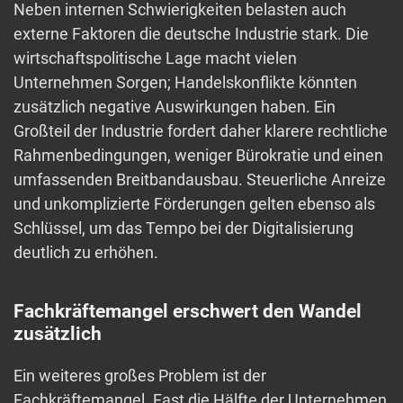
Neben internen Schwierigkeiten belasten auch
externe Faktoren die deutsche Industrie stark. Die
wirtschaftspolitische Lage macht vielen
Unternehmen Sorgen; Handelskonflikte könnten
zusätzlich negative Auswirkungen haben. Ein
Großteil der Industrie fordert daher klarere rechtliche
Rahmenbedingungen, weniger Bürokratie und einen
umfassenden Breitbandausbau. Steuerliche Anreize
und unkomplizierte Förderungen gelten ebenso als
Schlüssel, um das Tempo bei der Digitalisierung
deutlich zu erhöhen.
Fachkräftemangel erschwert den Wandel
zusätzlich
Ein weiteres großes Problem ist der
Fachkräftemangel. Fast die Hälfte der Unternehmen