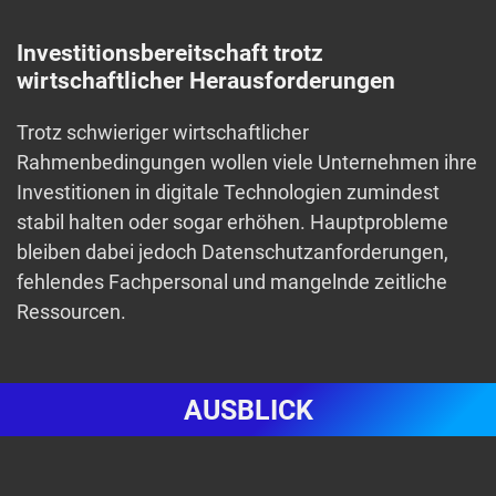
Investitionsbereitschaft trotz
wirtschaftlicher Herausforderungen
Trotz schwieriger wirtschaftlicher
Rahmenbedingungen wollen viele Unternehmen ihre
Investitionen in digitale Technologien zumindest
stabil halten oder sogar erhöhen. Hauptprobleme
bleiben dabei jedoch Datenschutzanforderungen,
fehlendes Fachpersonal und mangelnde zeitliche
Ressourcen.
AUSBLICK