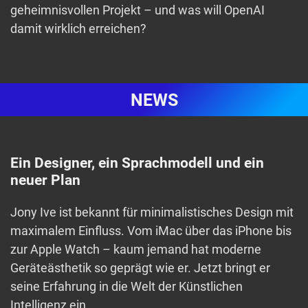
geheimnisvollen Projekt – und was will OpenAI
damit wirklich erreichen?
NEWS
Ein Designer, ein Sprachmodell und ein
neuer Plan
Jony Ive ist bekannt für minimalistisches Design mit
maximalem Einfluss. Vom iMac über das iPhone bis
zur Apple Watch – kaum jemand hat moderne
Geräteästhetik so geprägt wie er. Jetzt bringt er
seine Erfahrung in die Welt der Künstlichen
Intelligenz ein.