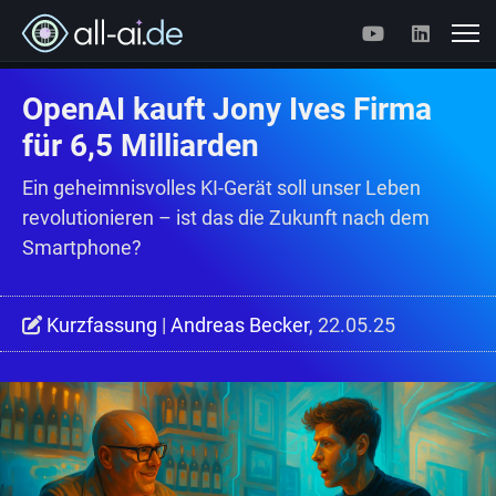
OpenAI kauft Jony Ives Firma
für 6,5 Milliarden
Ein geheimnisvolles KI-Gerät soll unser Leben
revolutionieren – ist das die Zukunft nach dem
Smartphone?
Kurzfassung
|
Andreas Becker
, 22.05.25