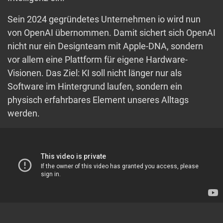
Sein 2024 gegründetes Unternehmen io wird nun
von OpenAI übernommen. Damit sichert sich OpenAI
nicht nur ein Designteam mit Apple-DNA, sondern
vor allem eine Plattform für eigene Hardware-
Visionen. Das Ziel: KI soll nicht länger nur als
Software im Hintergrund laufen, sondern ein
physisch erfahrbares Element unseres Alltags
werden.