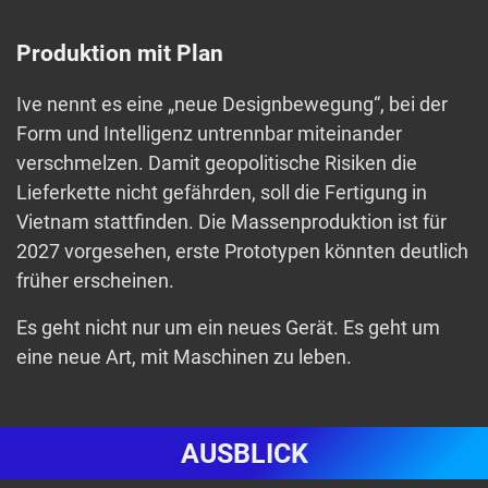
Produktion mit Plan
Ive nennt es eine „neue Designbewegung“, bei der
Form und Intelligenz untrennbar miteinander
verschmelzen. Damit geopolitische Risiken die
Lieferkette nicht gefährden, soll die Fertigung in
Vietnam stattfinden. Die Massenproduktion ist für
2027 vorgesehen, erste Prototypen könnten deutlich
früher erscheinen.
Es geht nicht nur um ein neues Gerät. Es geht um
eine neue Art, mit Maschinen zu leben.
AUSBLICK