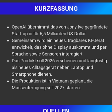
KURZFASSUNG
OpenAI übernimmt das von Jony Ive gegründete
Start-up io für 6,5 Milliarden US-Dollar.
Gemeinsam wird ein neues, tragbares KI-Gerät
entwickelt, das ohne Display auskommt und per
Sprache sowie Sensoren interagiert.
Das Produkt soll 2026 erscheinen und langfristig
als neues Alltagsgerät neben Laptop und
Smartphone dienen.
Die Produktion ist in Vietnam geplant, die
Massenfertigung soll 2027 starten.
QUELLEN