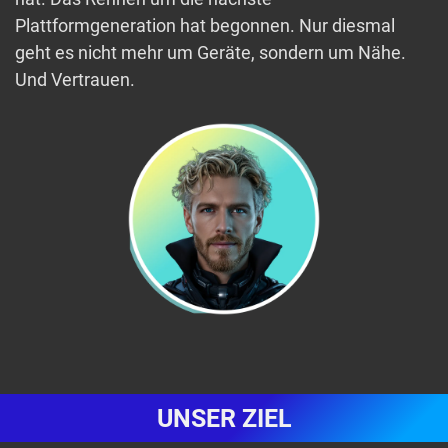
Plattformgeneration hat begonnen. Nur diesmal
geht es nicht mehr um Geräte, sondern um Nähe.
Und Vertrauen.
UNSER ZIEL