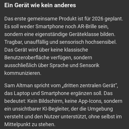
Ein Gerät wie kein anderes
Das erste gemeinsame Produkt ist für 2026 geplant.
Es soll weder Smartphone noch AR-Brille sein,
sondern eine eigenständige Geräteklasse bilden.
Tragbar, unauffällig und sensorisch hochsensibel.
Das Gerät wird über keine klassische
Benutzeroberfläche verfügen, sondern
ausschließlich über Sprache und Sensorik
kommunizieren.
Sam Altman spricht vom „dritten zentralen Gerät“,
das Laptop und Smartphone ergänzen soll. Das
bedeutet: Kein Bildschirm, keine App-Icons, sondern
ein unsichtbarer KI-Begleiter, der die Umgebung
versteht und den Nutzer unterstützt, ohne selbst im
Mittelpunkt zu stehen.