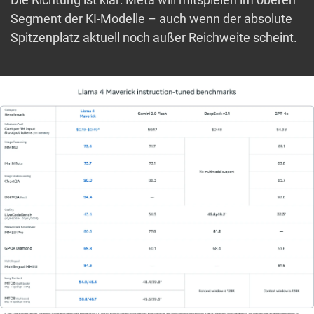
Segment der KI-Modelle – auch wenn der absolute
Spitzenplatz aktuell noch außer Reichweite scheint.