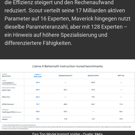
die Effizienz steigert und den Rechenaufwand
reduziert. Scout verteilt seine 17 Milliarden aktiven
Parameter auf 16 Experten, Maverick hingegen nutzt
dieselbe Parameteranzahl, aber mit 128 Experten –
ein Hinweis auf höhere Spezialisierung und
differenziertere Fähigkeiten.
Das Top Model kommt später - Quelle: Meta