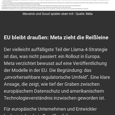
Maverick und Scout spielen oben mit - Quelle: Meta
EU bleibt draußen: Meta zieht die Reißleine
Der vielleicht auffälligste Teil der Llama-4-Strategie
ist das, was nicht passiert: ein Rollout in Europa.
Meta verzichtet bewusst auf eine Veröffentlichung
der Modelle in der EU. Die Begründung: das
„unvorhersehbare regulatorische Umfeld“. Eine klare
Ansage, die zeigt, wie tief der Graben zwischen
europäischem Datenschutz und amerikanischem
Technologieverständnis inzwischen geworden ist.
Für europäische Unternehmen und Entwickler