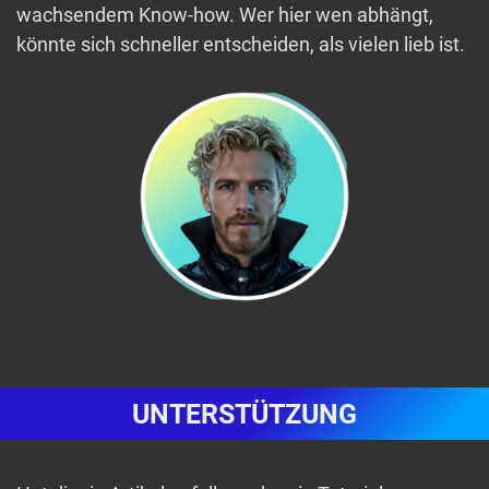
wachsendem Know-how. Wer hier wen abhängt,
könnte sich schneller entscheiden, als vielen lieb ist.
UNTERSTÜTZUNG