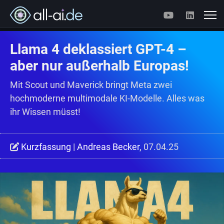
Llama 4 deklassiert GPT-4 –
aber nur außerhalb Europas!
Mit Scout und Maverick bringt Meta zwei
hochmoderne multimodale KI-Modelle. Alles was
ihr Wissen müsst!
Kurzfassung
|
Andreas Becker
, 07.04.25