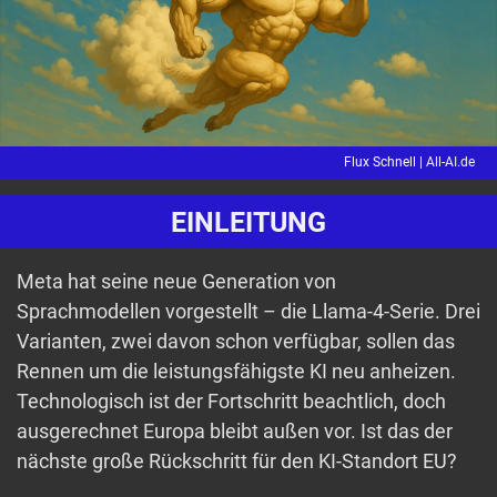
Flux Schnell |
All-AI.de
EINLEITUNG
Meta hat seine neue Generation von
Sprachmodellen vorgestellt – die Llama-4-Serie. Drei
Varianten, zwei davon schon verfügbar, sollen das
Rennen um die leistungsfähigste KI neu anheizen.
Technologisch ist der Fortschritt beachtlich, doch
ausgerechnet Europa bleibt außen vor. Ist das der
nächste große Rückschritt für den KI-Standort EU?