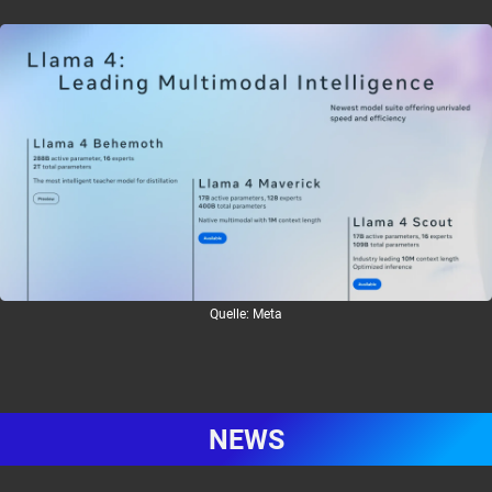
Quelle: Meta
NEWS