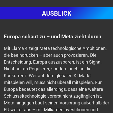
AUSBLICK
Europa schaut zu – und Meta zieht durch
Mit Llama 4 zeigt Meta technologische Ambitionen,
die beeindrucken – aber auch provozieren. Die
Entscheidung, Europa auszusparen, ist ein Signal.
Nicht nur an Regulierer, sondern auch an die
Konkurrenz: Wer auf dem globalen KI-Markt
mitspielen will, muss nicht überall mitspielen. Für
Europa bedeutet das allerdings, dass eine weitere
Schlüsseltechnologie vorerst nicht zugänglich ist.
Meta hingegen baut seinen Vorsprung außerhalb der
EU weiter aus – mit Milliardeninvestitionen und