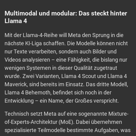
Multimodal und modular: Das steckt hinter
Llama 4
Mit der Llama-4-Reihe will Meta den Sprung in die
nächste KI-Liga schaffen. Die Modelle können nicht
nur Texte verarbeiten, sondern auch Bilder und
Videos analysieren – eine Fähigkeit, die bislang nur
wenigen Systemen in dieser Qualität zugetraut
wurde. Zwei Varianten, Llama 4 Scout und Llama 4
Maverick, sind bereits im Einsatz. Das dritte Modell,
Llama 4 Behemoth, befindet sich noch in der
Entwicklung – ein Name, der Großes verspricht.
Technisch setzt Meta auf eine sogenannte Mixture-
of-Experts-Architektur (MoE). Dabei übernehmen
spezialisierte Teilmodelle bestimmte Aufgaben, was