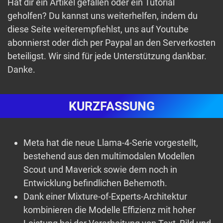
Hat dir ein Artikel gefallen oder ein Tutorial
geholfen? Du kannst uns weiterhelfen, indem du
diese Seite weiterempfiehlst, uns auf Youtube
abonnierst oder dich per Paypal an den Serverkosten
beteiligst. Wir sind für jede Unterstützung dankbar.
Danke.
KURZFASSUNG
Meta hat die neue Llama-4-Serie vorgestellt,
bestehend aus den multimodalen Modellen
Scout und Maverick sowie dem noch in
Entwicklung befindlichen Behemoth.
Dank einer Mixture-of-Experts-Architektur
kombinieren die Modelle Effizienz mit hoher