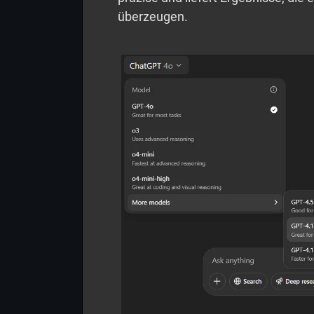
überzeugen.