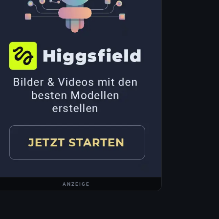
ANZEIGE