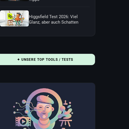
Higgsfield Test 2026: Viel
Glanz, aber auch Schatten
✦ UNSERE TOP TOOLS / TESTS