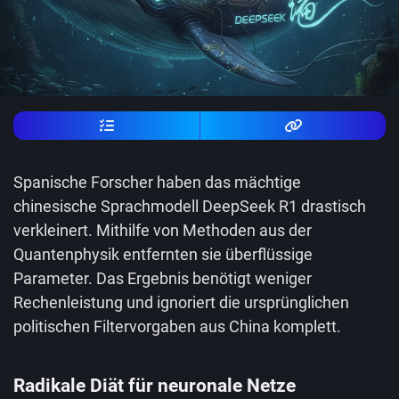
Spanische Forscher haben das mächtige
chinesische Sprachmodell DeepSeek R1 drastisch
verkleinert. Mithilfe von Methoden aus der
Quantenphysik entfernten sie überflüssige
Parameter. Das Ergebnis benötigt weniger
Rechenleistung und ignoriert die ursprünglichen
politischen Filtervorgaben aus China komplett.
Radikale Diät für neuronale Netze