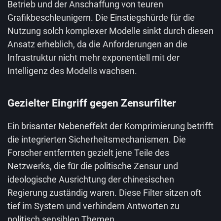
Betrieb und der Anschaffung von teuren
Grafikbeschleunigern. Die Einstiegshürde für die
Nutzung solch komplexer Modelle sinkt durch diesen
Ansatz erheblich, da die Anforderungen an die
Infrastruktur nicht mehr exponentiell mit der
Intelligenz des Modells wachsen.
Gezielter Eingriff gegen Zensurfilter
Ein brisanter Nebeneffekt der Komprimierung betrifft
die integrierten Sicherheitsmechanismen. Die
Forscher entfernten gezielt jene Teile des
Netzwerks, die für die politische Zensur und
ideologische Ausrichtung der chinesischen
Regierung zuständig waren. Diese Filter sitzen oft
tief im System und verhindern Antworten zu
politisch sensiblen Themen.