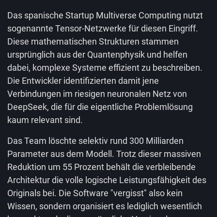
Das spanische Startup Multiverse Computing nutzt
sogenannte Tensor-Netzwerke für diesen Eingriff.
Diese mathematischen Strukturen stammen
ursprünglich aus der Quantenphysik und helfen
dabei, komplexe Systeme effizient zu beschreiben.
Die Entwickler identifizierten damit jene
Verbindungen im riesigen neuronalen Netz von
DeepSeek, die für die eigentliche Problemlösung
kaum relevant sind.
Das Team löschte selektiv rund 300 Milliarden
Parameter aus dem Modell. Trotz dieser massiven
Reduktion um 55 Prozent behält die verbleibende
Architektur die volle logische Leistungsfähigkeit des
Originals bei. Die Software "vergisst" also kein
Wissen, sondern organisiert es lediglich wesentlich