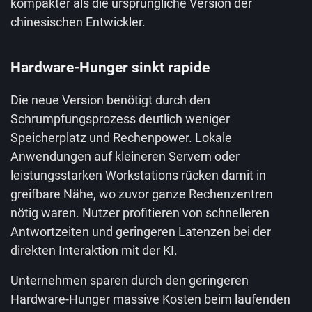
kompakter als die ursprüngliche Version der
chinesischen Entwickler.
Hardware-Hunger sinkt rapide
Die neue Version benötigt durch den
Schrumpfungsprozess deutlich weniger
Speicherplatz und Rechenpower. Lokale
Anwendungen auf kleineren Servern oder
leistungsstarken Workstations rücken damit in
greifbare Nähe, wo zuvor ganze Rechenzentren
nötig waren. Nutzer profitieren von schnelleren
Antwortzeiten und geringeren Latenzen bei der
direkten Interaktion mit der KI.
Unternehmen sparen durch den geringeren
Hardware-Hunger massive Kosten beim laufenden