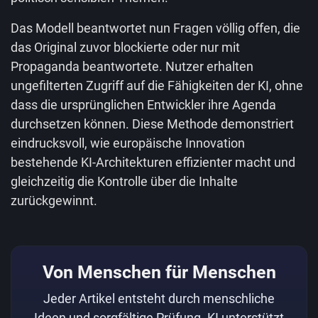
Das Modell beantwortet nun Fragen völlig offen, die
das Original zuvor blockierte oder nur mit
Propaganda beantwortete. Nutzer erhalten
ungefilterten Zugriff auf die Fähigkeiten der KI, ohne
dass die ursprünglichen Entwickler ihre Agenda
durchsetzen können. Diese Methode demonstriert
eindrucksvoll, wie europäische Innovation
bestehende KI-Architekturen effizienter macht und
gleichzeitig die Kontrolle über die Inhalte
zurückgewinnt.
Von Menschen für Menschen
Jeder Artikel entsteht durch menschliche
Ideen und sorgfältige Prüfung. KI unterstützt