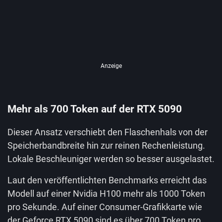
Anzeige
Mehr als 700 Token auf der RTX 5090
Dieser Ansatz verschiebt den Flaschenhals von der
Speicherbandbreite hin zur reinen Rechenleistung.
Lokale Beschleuniger werden so besser ausgelastet.
Laut den veröffentlichten Benchmarks erreicht das
Modell auf einer Nvidia H100 mehr als 1000 Token
pro Sekunde. Auf einer Consumer-Grafikkarte wie
der Geforce RTX 5090 sind es über 700 Token pro