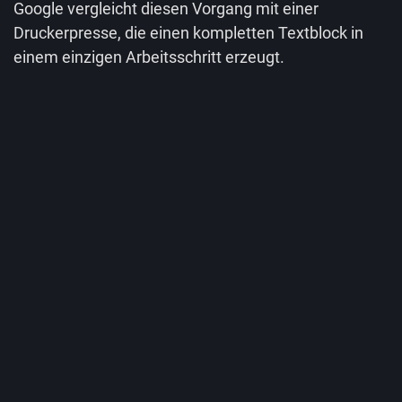
Google vergleicht diesen Vorgang mit einer
Druckerpresse, die einen kompletten Textblock in
einem einzigen Arbeitsschritt erzeugt.