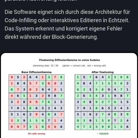
Die Software eignet sich durch diese Architektur für
Code-Infilling oder interaktives Editieren in Echtzeit.
Das System erkennt und korrigiert eigene Fehler
direkt während der Block-Generierung.