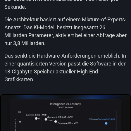
Sekunde.
Die Architektur basiert auf einem Mixture-of-Experts-
Ansatz. Das KI-Modell besitzt insgesamt 26
Milliarden Parameter, aktiviert bei einer Abfrage aber
nur 3,8 Milliarden.
Das senkt die Hardware-Anforderungen erheblich. In
einer quantisierten Version passt die Software in den
18-Gigabyte-Speicher aktueller High-End-
Grafikkarten.