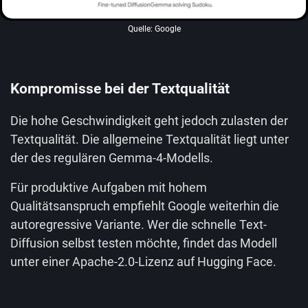
Quelle: Google
Kompromisse bei der Textqualität
Die hohe Geschwindigkeit geht jedoch zulasten der
Textqualität. Die allgemeine Textqualität liegt unter
der des regulären Gemma-4-Modells.
Für produktive Aufgaben mit hohem
Qualitätsanspruch empfiehlt Google weiterhin die
autoregressive Variante. Wer die schnelle Text-
Diffusion selbst testen möchte, findet das Modell
unter einer Apache-2.0-Lizenz auf Hugging Face.