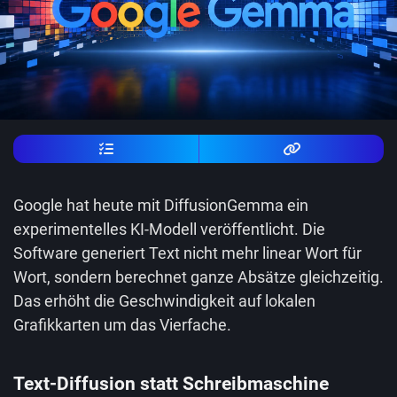
Google hat heute mit DiffusionGemma ein
experimentelles KI-Modell veröffentlicht. Die
Software generiert Text nicht mehr linear Wort für
Wort, sondern berechnet ganze Absätze gleichzeitig.
Das erhöht die Geschwindigkeit auf lokalen
Grafikkarten um das Vierfache.
Text-Diffusion statt Schreibmaschine