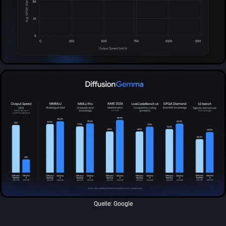
Quelle: Google