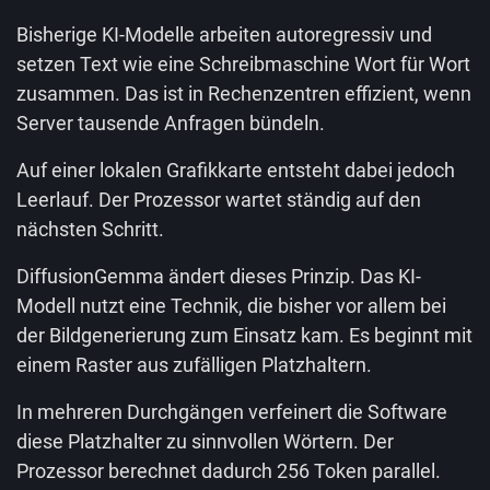
Bisherige KI-Modelle arbeiten autoregressiv und
setzen Text wie eine Schreibmaschine Wort für Wort
zusammen. Das ist in Rechenzentren effizient, wenn
Server tausende Anfragen bündeln.
Auf einer lokalen Grafikkarte entsteht dabei jedoch
Leerlauf. Der Prozessor wartet ständig auf den
nächsten Schritt.
DiffusionGemma ändert dieses Prinzip. Das KI-
Modell nutzt eine Technik, die bisher vor allem bei
der Bildgenerierung zum Einsatz kam. Es beginnt mit
einem Raster aus zufälligen Platzhaltern.
In mehreren Durchgängen verfeinert die Software
diese Platzhalter zu sinnvollen Wörtern. Der
Prozessor berechnet dadurch 256 Token parallel.