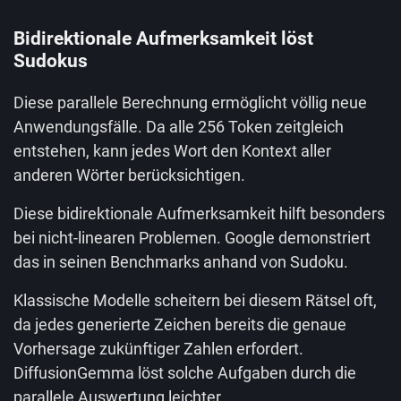
Bidirektionale Aufmerksamkeit löst
Sudokus
Diese parallele Berechnung ermöglicht völlig neue
Anwendungsfälle. Da alle 256 Token zeitgleich
entstehen, kann jedes Wort den Kontext aller
anderen Wörter berücksichtigen.
Diese bidirektionale Aufmerksamkeit hilft besonders
bei nicht-linearen Problemen. Google demonstriert
das in seinen Benchmarks anhand von Sudoku.
Klassische Modelle scheitern bei diesem Rätsel oft,
da jedes generierte Zeichen bereits die genaue
Vorhersage zukünftiger Zahlen erfordert.
DiffusionGemma löst solche Aufgaben durch die
parallele Auswertung leichter.