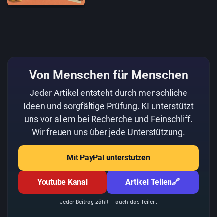
Von Menschen für Menschen
Jeder Artikel entsteht durch menschliche
Ideen und sorgfältige Prüfung. KI unterstützt
uns vor allem bei Recherche und Feinschliff.
Wir freuen uns über jede Unterstützung.
Mit PayPal unterstützen
Youtube Kanal
Artikel Teilen
🔗
Jeder Beitrag zählt – auch das Teilen.