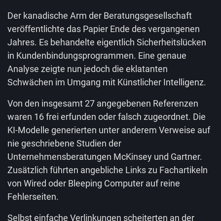
Der kanadische Arm der Beratungsgesellschaft
veröffentlichte das Papier Ende des vergangenen
Jahres. Es behandelte eigentlich Sicherheitslücken
in Kundenbindungsprogrammen. Eine genaue
Analyse zeigte nun jedoch die eklatanten
Schwächen im Umgang mit Künstlicher Intelligenz.
Von den insgesamt 27 angegebenen Referenzen
waren 16 frei erfunden oder falsch zugeordnet. Die
KI-Modelle generierten unter anderem Verweise auf
nie geschriebene Studien der
Unternehmensberatungen McKinsey und Gartner.
Zusätzlich führten angebliche Links zu Fachartikeln
von Wired oder Bleeping Computer auf reine
Fehlerseiten.
Selbst einfache Verlinkungen scheiterten an der