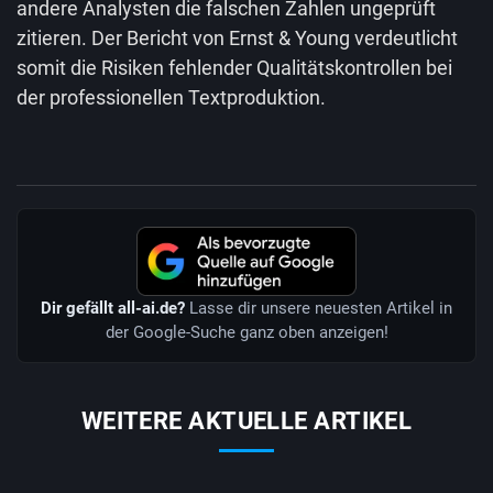
andere Analysten die falschen Zahlen ungeprüft
zitieren. Der Bericht von Ernst & Young verdeutlicht
somit die Risiken fehlender Qualitätskontrollen bei
der professionellen Textproduktion.
Dir gefällt all-ai.de?
Lasse dir unsere neuesten Artikel in
der Google-Suche ganz oben anzeigen!
WEITERE AKTUELLE ARTIKEL