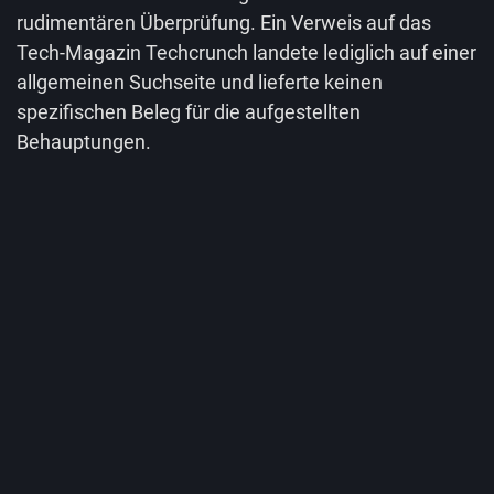
rudimentären Überprüfung. Ein Verweis auf das
Tech-Magazin Techcrunch landete lediglich auf einer
allgemeinen Suchseite und lieferte keinen
spezifischen Beleg für die aufgestellten
Behauptungen.