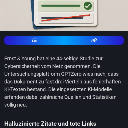
Ernst & Young hat eine 44-seitige Studie zur
Cybersicherheit vom Netz genommen. Die
Untersuchungsplattform GPTZero wies nach, dass
das Dokument zu fast drei Vierteln aus fehlerhaften
KI-Texten bestand. Die eingesetzten KI-Modelle
erfanden dabei zahlreiche Quellen und Statistiken
völlig neu.
Halluzinierte Zitate und tote Links