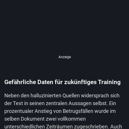
Anzeige
Gefährliche Daten für zukünftiges Training
Neben den halluzinierten Quellen widersprach sich
der Text in seinen zentralen Aussagen selbst. Ein
prozentualer Anstieg von Betrugsfällen wurde im
selben Dokument zwei vollkommen
unterschiedlichen Zeiträumen zugeschrieben. Auch