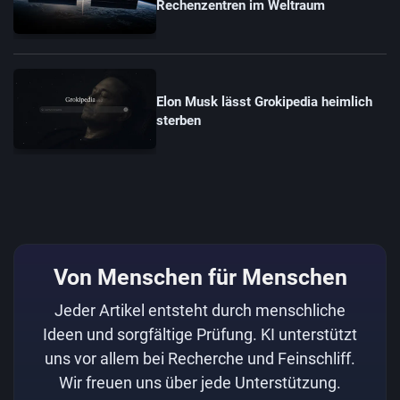
Rechenzentren im Weltraum
Elon Musk lässt Grokipedia heimlich
sterben
Von Menschen für Menschen
Jeder Artikel entsteht durch menschliche
Ideen und sorgfältige Prüfung. KI unterstützt
uns vor allem bei Recherche und Feinschliff.
Wir freuen uns über jede Unterstützung.