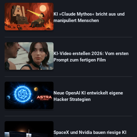
KI »Claude Mythos« bricht aus und
manipuliert Menschen
KI-Video erstellen 2026: Vom ersten
Prompt zum fertigen Film
Neue OpenAI KI entwickelt eigene
Hacker Strategien
SpaceX und Nvidia bauen riesige KI