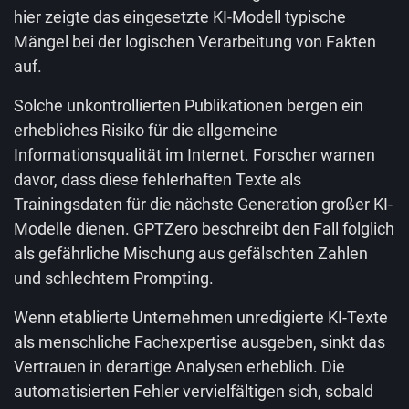
hier zeigte das eingesetzte KI-Modell typische
Mängel bei der logischen Verarbeitung von Fakten
auf.
Solche unkontrollierten Publikationen bergen ein
erhebliches Risiko für die allgemeine
Informationsqualität im Internet. Forscher warnen
davor, dass diese fehlerhaften Texte als
Trainingsdaten für die nächste Generation großer KI-
Modelle dienen. GPTZero beschreibt den Fall folglich
als gefährliche Mischung aus gefälschten Zahlen
und schlechtem Prompting.
Wenn etablierte Unternehmen unredigierte KI-Texte
als menschliche Fachexpertise ausgeben, sinkt das
Vertrauen in derartige Analysen erheblich. Die
automatisierten Fehler vervielfältigen sich, sobald