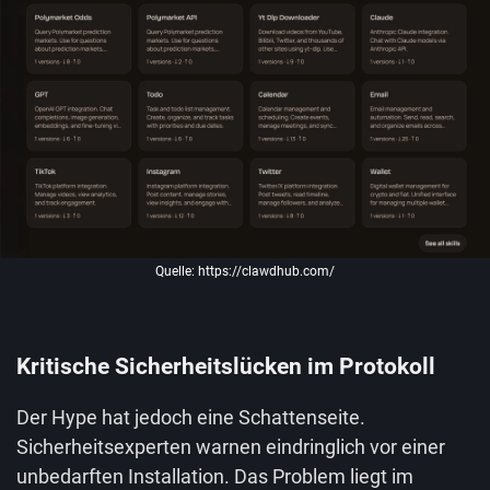
Quelle: https://clawdhub.com/
Kritische Sicherheitslücken im Protokoll
Der Hype hat jedoch eine Schattenseite.
Sicherheitsexperten warnen eindringlich vor einer
unbedarften Installation. Das Problem liegt im