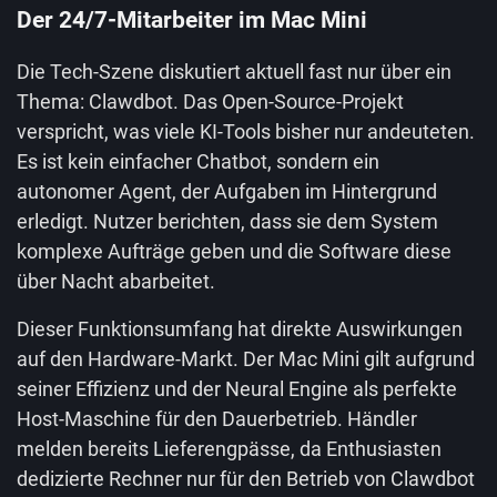
Der 24/7-Mitarbeiter im Mac Mini
Die Tech-Szene diskutiert aktuell fast nur über ein
Thema: Clawdbot. Das Open-Source-Projekt
verspricht, was viele KI-Tools bisher nur andeuteten.
Es ist kein einfacher Chatbot, sondern ein
autonomer Agent, der Aufgaben im Hintergrund
erledigt. Nutzer berichten, dass sie dem System
komplexe Aufträge geben und die Software diese
über Nacht abarbeitet.
Dieser Funktionsumfang hat direkte Auswirkungen
auf den Hardware-Markt. Der Mac Mini gilt aufgrund
seiner Effizienz und der Neural Engine als perfekte
Host-Maschine für den Dauerbetrieb. Händler
melden bereits Lieferengpässe, da Enthusiasten
dedizierte Rechner nur für den Betrieb von Clawdbot