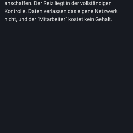
anschaffen. Der Reiz liegt in der vollständigen
Kontrolle. Daten verlassen das eigene Netzwerk
nicht, und der "Mitarbeiter" kostet kein Gehalt.