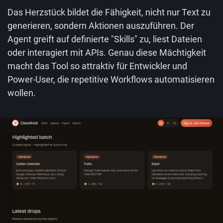
Das Herzstück bildet die Fähigkeit, nicht nur Text zu
generieren, sondern Aktionen auszuführen. Der
Agent greift auf definierte "Skills" zu, liest Dateien
oder interagiert mit APIs. Genau diese Mächtigkeit
macht das Tool so attraktiv für Entwickler und
Power-User, die repetitive Workflows automatisieren
wollen.