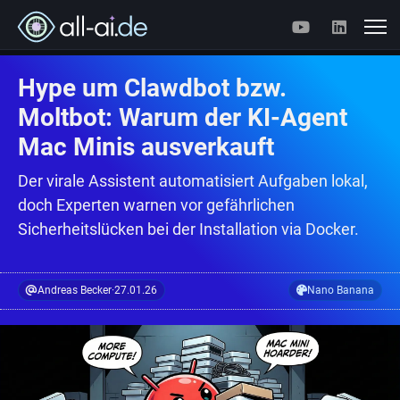
Hype um Clawdbot bzw.
Moltbot: Warum der KI-Agent
Mac Minis ausverkauft
Der virale Assistent automatisiert Aufgaben lokal,
doch Experten warnen vor gefährlichen
Sicherheitslücken bei der Installation via Docker.
Andreas Becker
·
27.01.26
Nano Banana