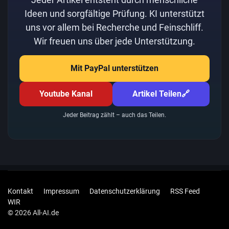
Ideen und sorgfältige Prüfung. KI unterstützt
uns vor allem bei Recherche und Feinschliff.
Wir freuen uns über jede Unterstützung.
Mit PayPal unterstützen
Youtube Kanal
Artikel Teilen
🔗
Jeder Beitrag zählt – auch das Teilen.
Kontakt
Impressum
Datenschutzerklärung
RSS Feed
WIR
© 2026 All-AI.de