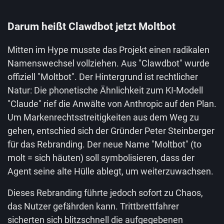
Darum heißt Clawdbot jetzt Moltbot
Mitten im Hype musste das Projekt einen radikalen
Namenswechsel vollziehen. Aus "Clawdbot" wurde
offiziell "Moltbot". Der Hintergrund ist rechtlicher
Natur: Die phonetische Ähnlichkeit zum KI-Modell
"Claude" rief die Anwälte von Anthropic auf den Plan.
Um Markenrechtsstreitigkeiten aus dem Weg zu
gehen, entschied sich der Gründer Peter Steinberger
für das Rebranding. Der neue Name "Moltbot" (to
molt = sich häuten) soll symbolisieren, dass der
Agent seine alte Hülle ablegt, um weiterzuwachsen.
Dieses Rebranding führte jedoch sofort zu Chaos,
das Nutzer gefährden kann. Trittbrettfahrer
sicherten sich blitzschnell die aufgegebenen