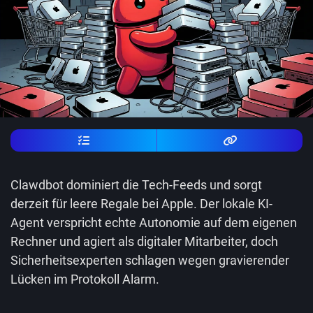
Clawdbot dominiert die Tech-Feeds und sorgt
derzeit für leere Regale bei Apple. Der lokale KI-
Agent verspricht echte Autonomie auf dem eigenen
Rechner und agiert als digitaler Mitarbeiter, doch
Sicherheitsexperten schlagen wegen gravierender
Lücken im Protokoll Alarm.