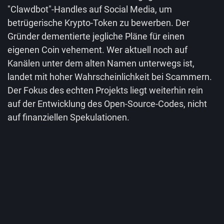
"Clawdbot"-Handles auf Social Media, um
betrügerische Krypto-Token zu bewerben. Der
Gründer dementierte jegliche Pläne für einen
eigenen Coin vehement. Wer aktuell noch auf
Kanälen unter dem alten Namen unterwegs ist,
landet mit hoher Wahrscheinlichkeit bei Scammern.
Der Fokus des echten Projekts liegt weiterhin rein
auf der Entwicklung des Open-Source-Codes, nicht
auf finanziellen Spekulationen.