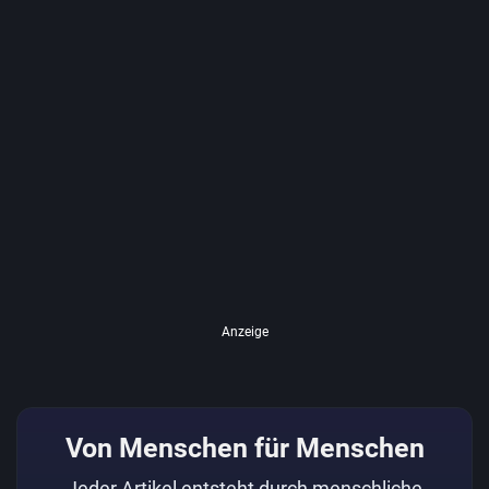
Anzeige
Von Menschen für Menschen
Jeder Artikel entsteht durch menschliche