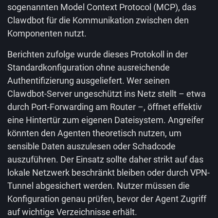
sogenannten Model Context Protocol (MCP), das
Clawdbot für die Kommunikation zwischen den
Komponenten nutzt.
Berichten zufolge wurde dieses Protokoll in der
Standardkonfiguration ohne ausreichende
Authentifizierung ausgeliefert. Wer seinen
Clawdbot-Server ungeschützt ins Netz stellt – etwa
durch Port-Forwarding am Router –, öffnet effektiv
eine Hintertür zum eigenen Dateisystem. Angreifer
könnten den Agenten theoretisch nutzen, um
sensible Daten auszulesen oder Schadcode
auszuführen. Der Einsatz sollte daher strikt auf das
lokale Netzwerk beschränkt bleiben oder durch VPN-
Tunnel abgesichert werden. Nutzer müssen die
Konfiguration genau prüfen, bevor der Agent Zugriff
auf wichtige Verzeichnisse erhält.