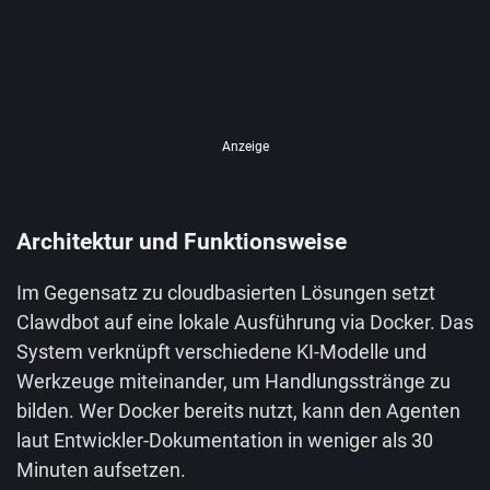
Anzeige
Architektur und Funktionsweise
Im Gegensatz zu cloudbasierten Lösungen setzt
Clawdbot auf eine lokale Ausführung via Docker. Das
System verknüpft verschiedene KI-Modelle und
Werkzeuge miteinander, um Handlungsstränge zu
bilden. Wer Docker bereits nutzt, kann den Agenten
laut Entwickler-Dokumentation in weniger als 30
Minuten aufsetzen.