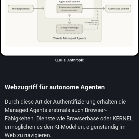
Quelle: Anthropic
Webzugriff für autonome Agenten
Durch diese Art der Authentifizierung erhalten die
Managed Agents erstmals auch Browser-
Fähigkeiten. Dienste wie Browserbase oder KERNEL
ermöglichen es den KI-Modellen, eigenständig im
Web zu navigieren.