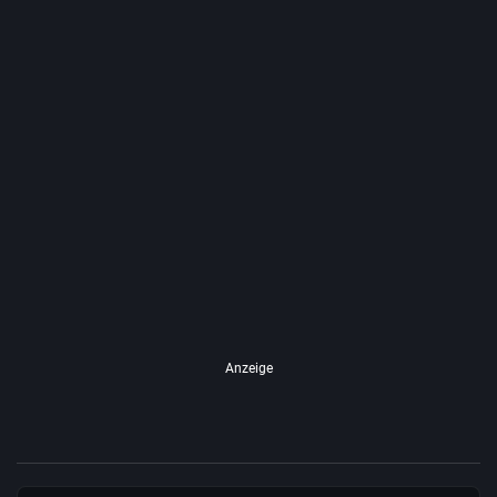
Anzeige