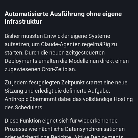
Automatisierte Ausführung ohne eigene
Infrastruktur
Bisher mussten Entwickler eigene Systeme
aufsetzen, um Claude-Agenten regelmäßig zu
starten. Durch die neuen zeitgesteuerten
Deployments erhalten die Modelle nun direkt einen
zugewiesenen Cron-Zeitplan.
Zu jedem festgelegten Zeitpunkt startet eine neue
Sitzung und erledigt die definierte Aufgabe.
Anthropic übernimmt dabei das vollständige Hosting
des Schedulers.
Diese Funktion eignet sich für wiederkehrende
Prozesse wie nächtliche Datensynchronisationen
oder wöchentliche Berichte. Aktive Deployments