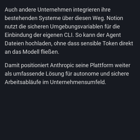
Auch andere Unternehmen integrieren ihre
bestehenden Systeme über diesen Weg. Notion
nutzt die sicheren Umgebungsvariablen für die
Einbindung der eigenen CLI. So kann der Agent
Dateien hochladen, ohne dass sensible Token direkt
an das Modell fließen.
Damit positioniert Anthropic seine Plattform weiter
als umfassende Lösung für autonome und sichere
Arbeitsabläufe im Unternehmensumfeld.