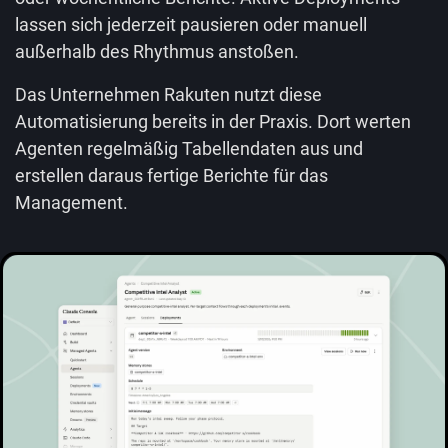
lassen sich jederzeit pausieren oder manuell
außerhalb des Rhythmus anstoßen.
Das Unternehmen Rakuten nutzt diese
Automatisierung bereits in der Praxis. Dort werten
Agenten regelmäßig Tabellendaten aus und
erstellen daraus fertige Berichte für das
Management.