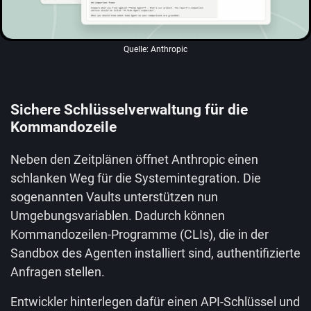
Quelle: Anthropic
Sichere Schlüsselverwaltung für die
Kommandozeile
Neben den Zeitplänen öffnet Anthropic einen
schlanken Weg für die Systemintegration. Die
sogenannten Vaults unterstützen nun
Umgebungsvariablen. Dadurch können
Kommandozeilen-Programme (CLIs), die in der
Sandbox des Agenten installiert sind, authentifizierte
Anfragen stellen.
Entwickler hinterlegen dafür einen API-Schlüssel und