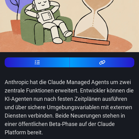
Anthropic hat die Claude Managed Agents um zwei
zentrale Funktionen erweitert. Entwickler können die
KI-Agenten nun nach festen Zeitplänen ausführen
und über sichere Umgebungsvariablen mit externen
Diensten verbinden. Beide Neuerungen stehen in
einer öffentlichen Beta-Phase auf der Claude
Platform bereit.