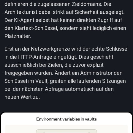
definieren die zugelassenen Zieldomains. Die
Architektur ist dabei strikt auf Sicherheit ausgelegt.
Der KI-Agent selbst hat keinen direkten Zugriff auf
den Klartext-Schlüssel, sondern sieht lediglich einen
Platzhalter.
Erst an der Netzwerkgrenze wird der echte Schlüssel
in die HTTP-Anfrage eingefügt. Dies geschieht
ausschließlich bei Zielen, die zuvor explizit
freigegeben wurden. Ändert ein Administrator den
Schlüssel im Vault, greifen alle laufenden Sitzungen
bei der nächsten Abfrage automatisch auf den
neuen Wert zu.