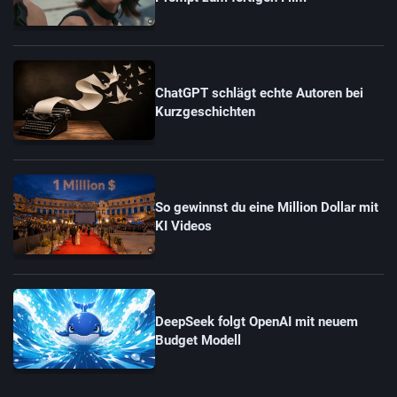
ChatGPT schlägt echte Autoren bei
Kurzgeschichten
So gewinnst du eine Million Dollar mit
KI Videos
DeepSeek folgt OpenAI mit neuem
Budget Modell