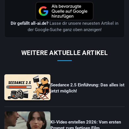
Dir gefällt all-ai.de?
Lasse dir unsere neuesten Artikel in
der Google-Suche ganz oben anzeigen!
WEITERE AKTUELLE ARTIKEL
Seedance 2.5 Einführung: Das alles ist
jetzt möglich!
KI-Video erstellen 2026: Vom ersten
Prompt zum fertigen Film