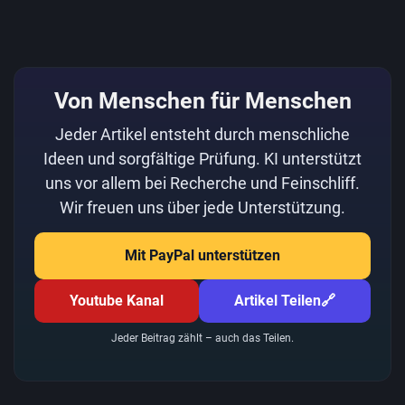
Von Menschen für Menschen
Jeder Artikel entsteht durch menschliche
Ideen und sorgfältige Prüfung. KI unterstützt
uns vor allem bei Recherche und Feinschliff.
Wir freuen uns über jede Unterstützung.
Mit PayPal unterstützen
Youtube Kanal
Artikel Teilen
🔗
Jeder Beitrag zählt – auch das Teilen.