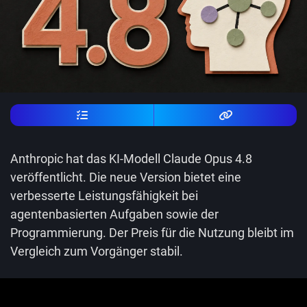
Anthropic hat das KI-Modell Claude Opus 4.8
veröffentlicht. Die neue Version bietet eine
verbesserte Leistungsfähigkeit bei
agentenbasierten Aufgaben sowie der
Programmierung. Der Preis für die Nutzung bleibt im
Vergleich zum Vorgänger stabil.