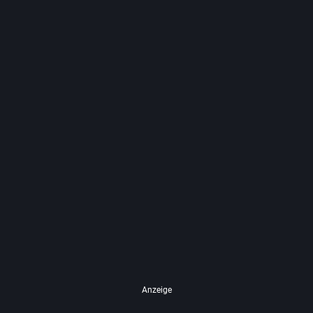
Anzeige