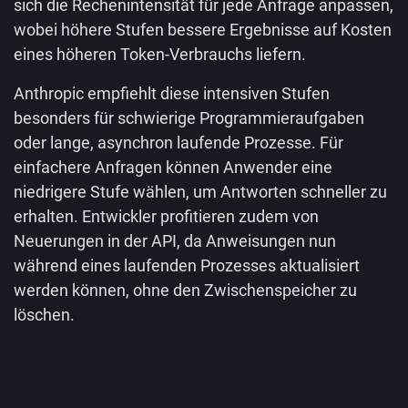
sich die Rechenintensität für jede Anfrage anpassen,
wobei höhere Stufen bessere Ergebnisse auf Kosten
eines höheren Token-Verbrauchs liefern.
Anthropic empfiehlt diese intensiven Stufen
besonders für schwierige Programmieraufgaben
oder lange, asynchron laufende Prozesse. Für
einfachere Anfragen können Anwender eine
niedrigere Stufe wählen, um Antworten schneller zu
erhalten. Entwickler profitieren zudem von
Neuerungen in der API, da Anweisungen nun
während eines laufenden Prozesses aktualisiert
werden können, ohne den Zwischenspeicher zu
löschen.