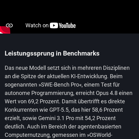
Leistungssprung in Benchmarks
Das neue Modell setzt sich in mehreren Disziplinen
an die Spitze der aktuellen KI-Entwicklung. Beim
sogenannten »SWE-Bench Pro«, einem Test für
autonome Programmierung, erreicht Opus 4.8 einen
Wert von 69,2 Prozent. Damit übertrifft es direkte
Konkurrenten wie GPT-5.5, das hier 58,6 Prozent
erzielt, sowie Gemini 3.1 Pro mit 54,2 Prozent
deutlich. Auch im Bereich der agentenbasierten
Computernutzung, gemessen im »OSWorld-