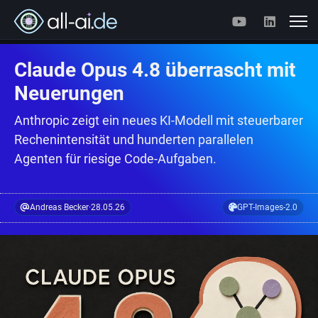
Claude Opus 4.8 überrascht mit
Neuerungen
Anthropic zeigt ein neues KI-Modell mit steuerbarer
Rechenintensität und hunderten parallelen
Agenten für riesige Code-Aufgaben.
Andreas Becker
·
28.05.26
GPT-Images-2.0