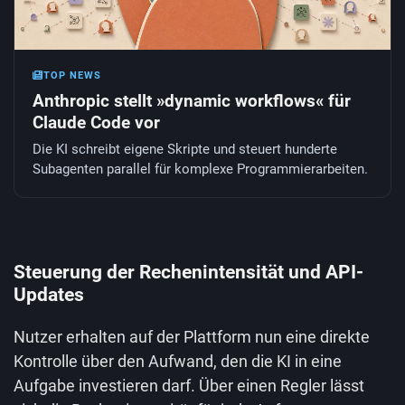
TOP NEWS
Anthropic stellt »dynamic workflows« für
Claude Code vor
Die KI schreibt eigene Skripte und steuert hunderte
Subagenten parallel für komplexe Programmierarbeiten.
Steuerung der Rechenintensität und API-
Updates
Nutzer erhalten auf der Plattform nun eine direkte
Kontrolle über den Aufwand, den die KI in eine
Aufgabe investieren darf. Über einen Regler lässt