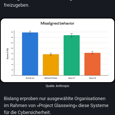
freizugeben.
Quelle: Anthropic
Bislang erproben nur ausgewählte Organisationen
im Rahmen von »Project Glasswing« diese Systeme
für die Cybersicherheit.