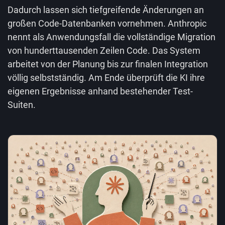
Dadurch lassen sich tiefgreifende Änderungen an
großen Code-Datenbanken vornehmen. Anthropic
nennt als Anwendungsfall die vollständige Migration
von hunderttausenden Zeilen Code. Das System
arbeitet von der Planung bis zur finalen Integration
völlig selbstständig. Am Ende überprüft die KI ihre
eigenen Ergebnisse anhand bestehender Test-
Suiten.