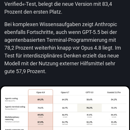
Verified«-Test, belegt die neue Version mit 83,4
Prozent den ersten Platz.
Bei komplexen Wissensaufgaben zeigt Anthropic
ebenfalls Fortschritte, auch wenn GPT-5.5 bei der
agentenbasierten Terminal-Programmierung mit
78,2 Prozent weiterhin knapp vor Opus 4.8 liegt. Im
Test für interdisziplinäres Denken erzielt das neue
Modell mit der Nutzung externer Hilfsmittel sehr
gute 57,9 Prozent.