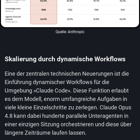
Quelle: Anthropic
Skalierung durch dynamische Workflows
Eine der zentralen technischen Neuerungen ist die
Einführung dynamischer Workflows für die
Umgebung »Claude Code«. Diese Funktion erlaubt
es dem Modell, enorm umfangreiche Aufgaben in
viele kleine Einzelschritte zu zerlegen. Claude Opus
4.8 kann dabei hunderte parallele Unteragenten in
einer einzigen Sitzung orchestrieren und diese über
längere Zeiträume laufen lassen.