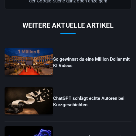
der Google-Suche ganz oben anzeigen!
WEITERE AKTUELLE ARTIKEL
So gewinnst du eine Million Dollar mit
KI Videos
ChatGPT schlägt echte Autoren bei
Kurzgeschichten