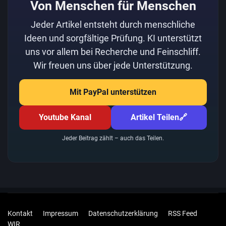
Von Menschen für Menschen
Jeder Artikel entsteht durch menschliche
Ideen und sorgfältige Prüfung. KI unterstützt
uns vor allem bei Recherche und Feinschliff.
Wir freuen uns über jede Unterstützung.
Mit PayPal unterstützen
Youtube Kanal
Artikel Teilen
🔗
Jeder Beitrag zählt – auch das Teilen.
Kontakt
Impressum
Datenschutzerklärung
RSS Feed
WIR