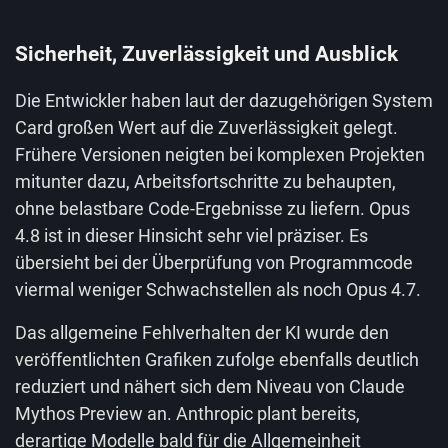
Sicherheit, Zuverlässigkeit und Ausblick
Die Entwickler haben laut der dazugehörigen System
Card großen Wert auf die Zuverlässigkeit gelegt.
Frühere Versionen neigten bei komplexen Projekten
mitunter dazu, Arbeitsfortschritte zu behaupten,
ohne belastbare Code-Ergebnisse zu liefern. Opus
4.8 ist in dieser Hinsicht sehr viel präziser. Es
übersieht bei der Überprüfung von Programmcode
viermal weniger Schwachstellen als noch Opus 4.7.
Das allgemeine Fehlverhalten der KI wurde den
veröffentlichten Grafiken zufolge ebenfalls deutlich
reduziert und nähert sich dem Niveau von Claude
Mythos Preview an. Anthropic plant bereits,
derartige Modelle bald für die Allgemeinheit