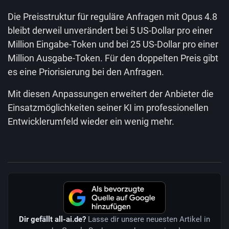
Die Preisstruktur für reguläre Anfragen mit Opus 4.8
bleibt derweil unverändert bei 5 US-Dollar pro einer
Million Eingabe-Token und bei 25 US-Dollar pro einer
Million Ausgabe-Token. Für den doppelten Preis gibt
es eine Priorisierung bei den Anfragen.
Mit diesen Anpassungen erweitert der Anbieter die
Einsatzmöglichkeiten seiner KI im professionellen
Entwicklerumfeld wieder ein wenig mehr.
Dir gefällt all-ai.de?
Lasse dir unsere neuesten Artikel in