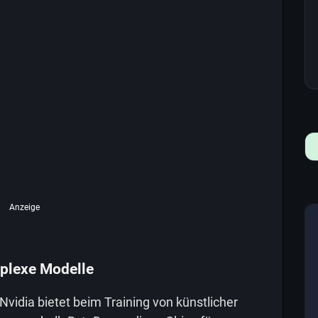
Anzeige
plexe Modelle
Nvidia bietet beim Training von künstlicher