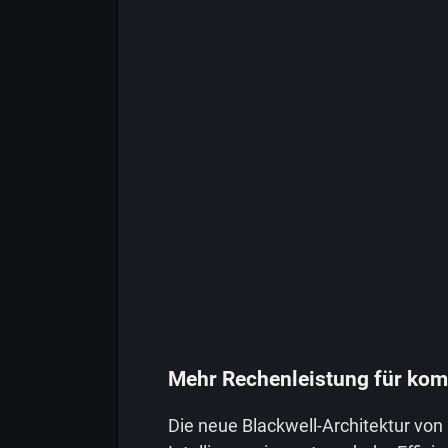
Mehr Rechenleistung für kom
Die neue Blackwell-Architektur von 