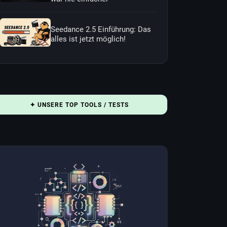
Seedance 2.5 Einführung: Das
alles ist jetzt möglich!
✦ UNSERE TOP TOOLS / TESTS