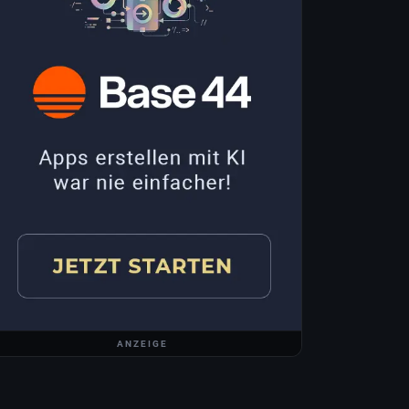
ANZEIGE