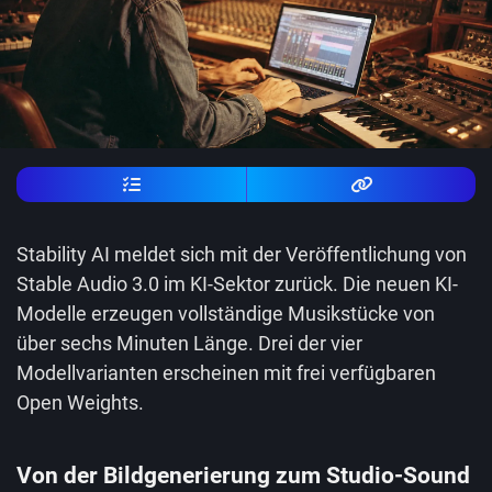
Stability AI meldet sich mit der Veröffentlichung von
Stable Audio 3.0 im KI-Sektor zurück. Die neuen KI-
Modelle erzeugen vollständige Musikstücke von
über sechs Minuten Länge. Drei der vier
Modellvarianten erscheinen mit frei verfügbaren
Open Weights.
Von der Bildgenerierung zum Studio-Sound