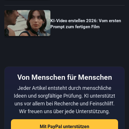
KI-Video erstellen 2026: Vom ersten
Prompt zum fertigen Film
Von Menschen für Menschen
Jeder Artikel entsteht durch menschliche
Ideen und sorgfältige Prüfung. KI unterstützt
uns vor allem bei Recherche und Feinschliff.
Wir freuen uns über jede Unterstützung.
Mit PayPal unterstützen