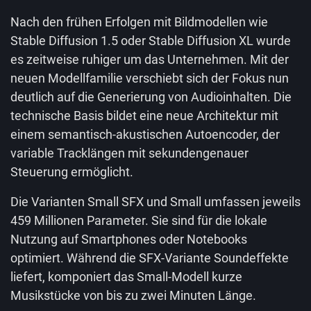
Nach den frühen Erfolgen mit Bildmodellen wie
Stable Diffusion 1.5 oder Stable Diffusion XL wurde
es zeitweise ruhiger um das Unternehmen. Mit der
neuen Modellfamilie verschiebt sich der Fokus nun
deutlich auf die Generierung von Audioinhalten. Die
technische Basis bildet eine neue Architektur mit
einem semantisch-akustischen Autoencoder, der
variable Tracklängen mit sekundengenauer
Steuerung ermöglicht.
Die Varianten Small SFX und Small umfassen jeweils
459 Millionen Parameter. Sie sind für die lokale
Nutzung auf Smartphones oder Notebooks
optimiert. Während die SFX-Variante Soundeffekte
liefert, komponiert das Small-Modell kurze
Musikstücke von bis zu zwei Minuten Länge.