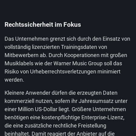
Rechtssicherheit im Fokus
Das Unternehmen grenzt sich durch den Einsatz von
vollständig lizenzierten Trainingsdaten von
Mitbewerbern ab. Durch Kooperationen mit großen
Musiklabels wie der Warner Music Group soll das
Risiko von Urheberrechtsverletzungen minimiert
werden.
Kleinere Anwender dürfen die erzeugten Daten
kommerziell nutzen, sofern ihr Jahresumsatz unter
einer Million US-Dollar liegt. Größere Unternehmen
benötigen eine kostenpflichtige Enterprise-Lizenz,
die eine zusätzliche rechtliche Freistellung
beinhaltet. Damit reagiert der Anbieter auf die