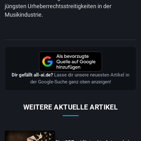
jüngsten Urheberrechtsstreitigkeiten in der
Musikindustrie.
Dir gefällt all-ai.de?
Lasse dir unsere neuesten Artikel in
der Google-Suche ganz oben anzeigen!
WEITERE AKTUELLE ARTIKEL