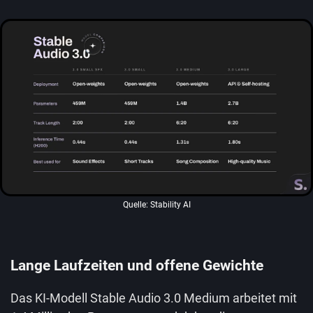
Quelle: Stability AI
Lange Laufzeiten und offene Gewichte
Das KI-Modell Stable Audio 3.0 Medium arbeitet mit