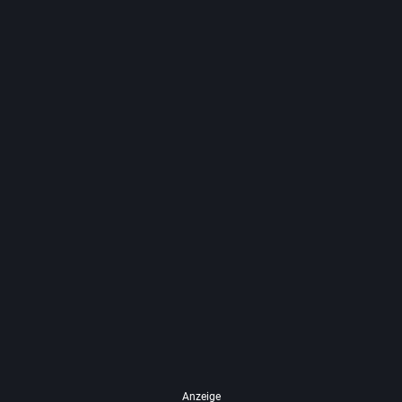
Anzeige