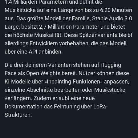
1,4 Milliarden Parametern und dehnt die
Musikstücke auf eine Länge von bis zu 6:20 Minuten
aus. Das größte Modell der Familie, Stable Audio 3.0
Large, besitzt 2,7 Milliarden Parameter und bietet
die höchste Musikalität. Diese Spitzenvariante bleibt
allerdings Entwicklern vorbehalten, die das Modell
über eine API anbinden.
Die drei kleineren Varianten stehen auf Hugging
Face als Open Weights bereit. Nutzer können diese
KI-Modelle über »Inpainting-Funktionen« anpassen,
einzelne Abschnitte bearbeiten oder Musikstücke
verlängern. Zudem erlaubt eine neue
Dokumentation das Feintuning über LoRa-
Strukturen.