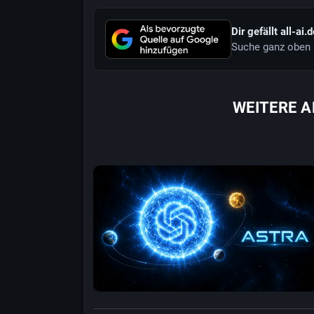
Dir gefällt all-ai.
Suche ganz oben 
WEITERE A