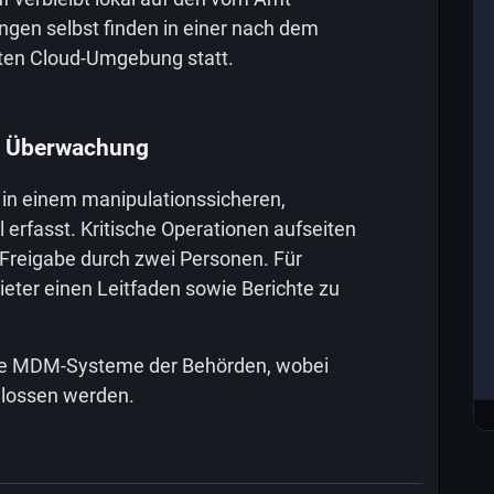
ngen selbst finden in einer nach dem
ten Cloud-Umgebung statt.
ve Überwachung
 in einem manipulationssicheren,
l erfasst. Kritische Operationen aufseiten
 Freigabe durch zwei Personen. Für
ieter einen Leitfaden sowie Berichte zu
ierte MDM-Systeme der Behörden, wobei
hlossen werden.