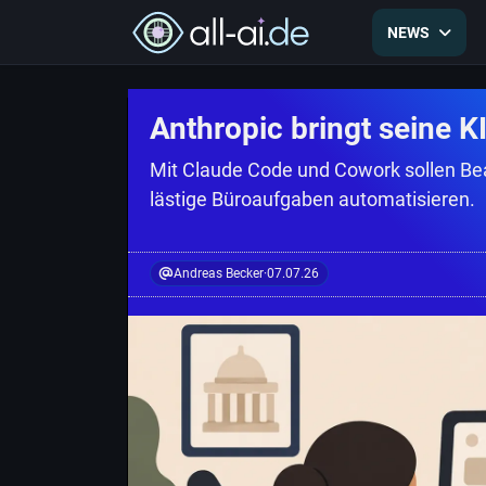
NEWS
Anthropic bringt seine 
Mit Claude Code und Cowork sollen Be
lästige Büroaufgaben automatisieren.
Andreas Becker
·
07.07.26