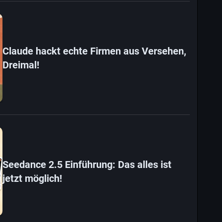
Claude hackt echte Firmen aus Versehen,
Dreimal!
Seedance 2.5 Einführung: Das alles ist
jetzt möglich!