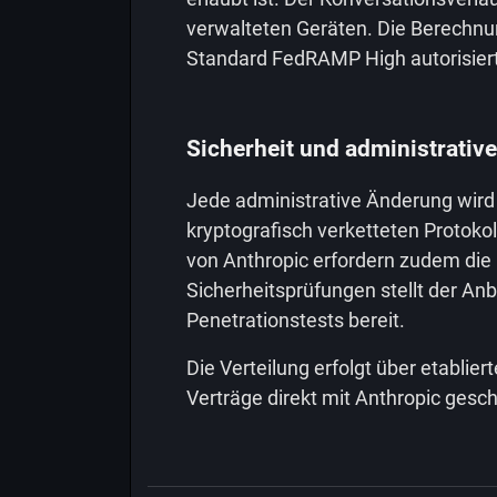
verwalteten Geräten. Die Berechnu
Standard FedRAMP High autorisier
Sicherheit und administrati
Jede administrative Änderung wird
kryptografisch verketteten Protokol
von Anthropic erfordern zudem die
Sicherheitsprüfungen stellt der Anb
Penetrationstests bereit.
Die Verteilung erfolgt über etabl
Verträge direkt mit Anthropic gesc