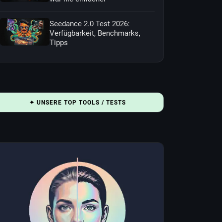
Seedance 2.0 Test 2026:
Verfügbarkeit, Benchmarks,
Tipps
✦ UNSERE TOP TOOLS / TESTS