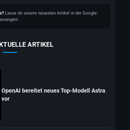
de?
Lasse dir unsere neuesten Artikel in der Google-
anzeigen!
KTUELLE ARTIKEL
OpenAI bereitet neues Top-Modell Astra
vor