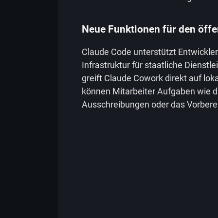
Neue Funktionen für den öffe
Claude Code unterstützt Entwickler 
Infrastruktur für staatliche Dienstl
greift Claude Cowork direkt auf lo
können Mitarbeiter Aufgaben wie d
Ausschreibungen oder das Vorberei