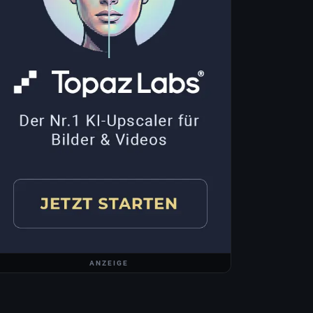
ANZEIGE