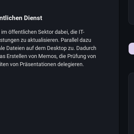
ntlichen Dienst
im öffentlichen Sektor dabei, die IT-
eistungen zu aktualisieren. Parallel dazu
kale Dateien auf dem Desktop zu. Dadurch
as Erstellen von Memos, die Prüfung von
ten von Präsentationen delegieren.