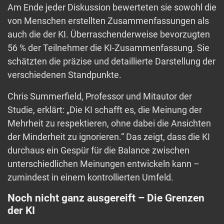
Am Ende jeder Diskussion bewerteten sie sowohl die
von Menschen erstellten Zusammenfassungen als
auch die der KI. Überraschenderweise bevorzugten
56 % der Teilnehmer die KI-Zusammenfassung. Sie
schätzten die präzise und detaillierte Darstellung der
verschiedenen Standpunkte.
Chris Summerfield, Professor und Mitautor der
Studie, erklärt: „Die KI schafft es, die Meinung der
Mehrheit zu respektieren, ohne dabei die Ansichten
der Minderheit zu ignorieren.“ Das zeigt, dass die KI
durchaus ein Gespür für die Balance zwischen
unterschiedlichen Meinungen entwickeln kann –
zumindest in einem kontrollierten Umfeld.
Noch nicht ganz ausgereift – Die Grenzen
der KI