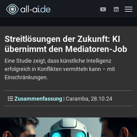
Streitlösungen der Zukunft: KI
übernimmt den Mediatoren-Job
Eine Studie zeigt, dass künstliche Intelligenz
erfolgreich in Konflikten vermitteln kann – mit
Einschränkungen.
Zusammenfassung
| Caramba, 28.10.24