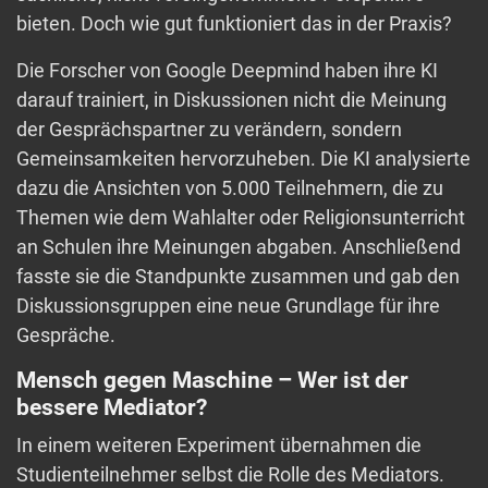
bieten. Doch wie gut funktioniert das in der Praxis?
Die Forscher von Google Deepmind haben ihre KI
darauf trainiert, in Diskussionen nicht die Meinung
der Gesprächspartner zu verändern, sondern
Gemeinsamkeiten hervorzuheben. Die KI analysierte
dazu die Ansichten von 5.000 Teilnehmern, die zu
Themen wie dem Wahlalter oder Religionsunterricht
an Schulen ihre Meinungen abgaben. Anschließend
fasste sie die Standpunkte zusammen und gab den
Diskussionsgruppen eine neue Grundlage für ihre
Gespräche.
Mensch gegen Maschine – Wer ist der
bessere Mediator?
In einem weiteren Experiment übernahmen die
Studienteilnehmer selbst die Rolle des Mediators.