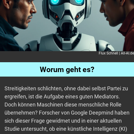
Flux Schnell | All-AI.de
Worum geht es?
Streitigkeiten schlichten, ohne dabei selbst Partei zu
ergreifen, ist die Aufgabe eines guten Mediators.
Doch können Maschinen diese menschliche Rolle
übernehmen? Forscher von Google Deepmind haben
sich dieser Frage gewidmet und in einer aktuellen
Studie untersucht, ob eine künstliche Intelligenz (KI)