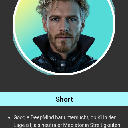
Short
Google DeepMind hat untersucht, ob KI in der
Lage ist, als neutraler Mediator in Streitigkeiten