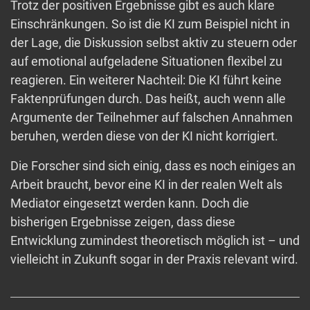
Trotz der positiven Ergebnisse gibt es auch klare
Einschränkungen. So ist die KI zum Beispiel nicht in
der Lage, die Diskussion selbst aktiv zu steuern oder
auf emotional aufgeladene Situationen flexibel zu
reagieren. Ein weiterer Nachteil: Die KI führt keine
Faktenprüfungen durch. Das heißt, auch wenn alle
Argumente der Teilnehmer auf falschen Annahmen
beruhen, werden diese von der KI nicht korrigiert.
Die Forscher sind sich einig, dass es noch einiges an
Arbeit braucht, bevor eine KI in der realen Welt als
Mediator eingesetzt werden kann. Doch die
bisherigen Ergebnisse zeigen, dass diese
Entwicklung zumindest theoretisch möglich ist – und
vielleicht in Zukunft sogar in der Praxis relevant wird.