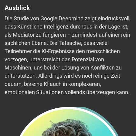
Ausblick
Die Studie von Google Deepmind zeigt eindrucksvoll,
dass Künstliche Intelligenz durchaus in der Lage ist,
als Mediator zu fungieren – zumindest auf einer rein
sachlichen Ebene. Die Tatsache, dass viele
Teilnehmer die KI-Ergebnisse den menschlichen
vorzogen, unterstreicht das Potenzial von
Maschinen, uns bei der Lösung von Konflikten zu
unterstützen. Allerdings wird es noch einige Zeit
dauern, bis eine KI auch in komplexeren,
emotionalen Situationen vollends überzeugen kann.