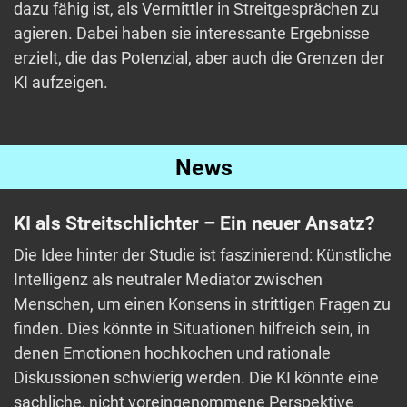
dazu fähig ist, als Vermittler in Streitgesprächen zu
agieren. Dabei haben sie interessante Ergebnisse
erzielt, die das Potenzial, aber auch die Grenzen der
KI aufzeigen.
News
KI als Streitschlichter – Ein neuer Ansatz?
Die Idee hinter der Studie ist faszinierend: Künstliche
Intelligenz als neutraler Mediator zwischen
Menschen, um einen Konsens in strittigen Fragen zu
finden. Dies könnte in Situationen hilfreich sein, in
denen Emotionen hochkochen und rationale
Diskussionen schwierig werden. Die KI könnte eine
sachliche, nicht voreingenommene Perspektive