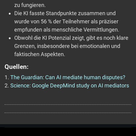
zu fungieren.
Die KI fasste Standpunkte zusammen und
wurde von 56 % der Teilnehmer als präziser
empfunden als menschliche Vermittlungen.
Obwohl die KI Potenzial zeigt, gibt es noch klare
Grenzen, insbesondere bei emotionalen und
faktischen Aspekten.
Quellen:
1.
The Guardian: Can AI mediate human disputes?
2.
Science: Google DeepMind study on AI mediators