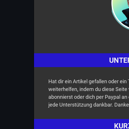
UNTE
Hat dir ein Artikel gefallen oder ei
weiterhelfen, indem du diese Seite
abonnierst oder dich per Paypal an 
jede Unterstützung dankbar. Danke
KUR