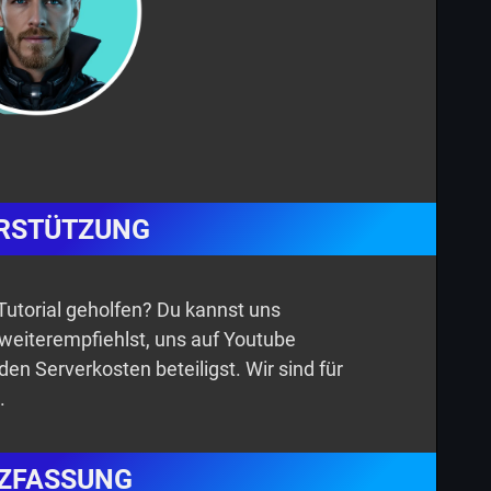
RSTÜTZUNG
n Tutorial geholfen? Du kannst uns
 weiterempfiehlst, uns auf Youtube
den Serverkosten beteiligst. Wir sind für
.
ZFASSUNG