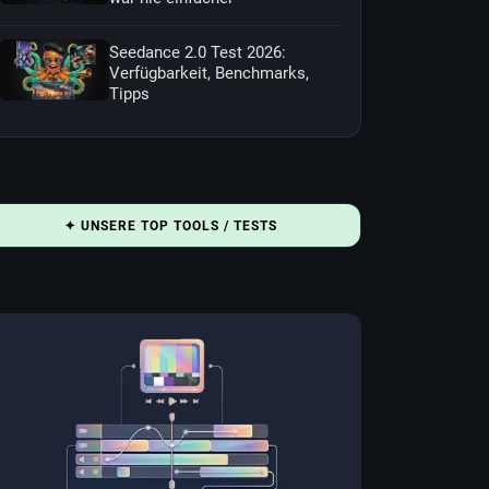
Seedance 2.0 Test 2026:
Verfügbarkeit, Benchmarks,
Tipps
✦ UNSERE TOP TOOLS / TESTS