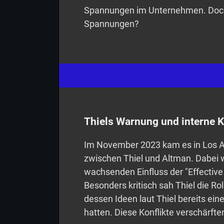
Spannungen im Unternehmen. Doch 
Spannungen?
Thiels Warnung und interne K
Im November 2023 kam es in Los A
zwischen Thiel und Altman. Dabei 
wachsenden Einfluss der "Effectiv
Besonders kritisch sah Thiel die Ro
dessen Ideen laut Thiel bereits ein
hatten. Diese Konflikte verschärf