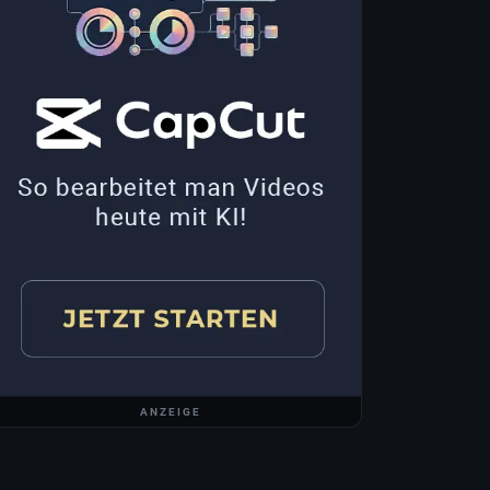
ANZEIGE