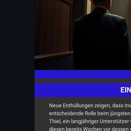
EI
Neue Enthüllungen zeigen, dass Inv
entscheidende Rolle beim jüngsten
Thiel, ein langjähriger Unterstütz
diesen bereits Wochen vor dessen 