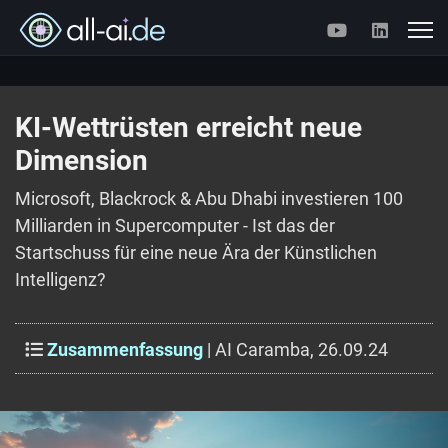
KI-Wettrüsten erreicht neue
Dimension
Microsoft, Blackrock & Abu Dhabi investieren 100
Milliarden in Supercomputer - Ist das der
Startschuss für eine neue Ära der Künstlichen
Intelligenz?
Zusammenfassung
| AI Caramba, 26.09.24