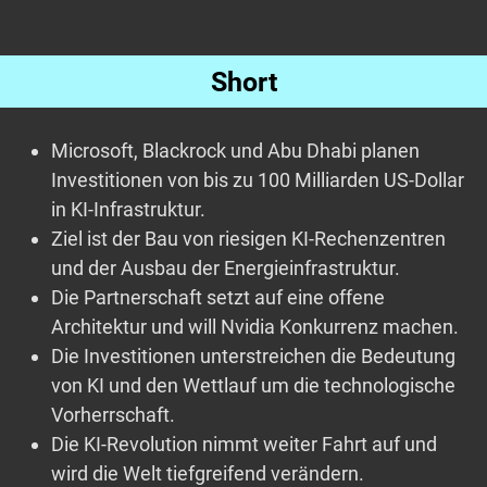
Short
Microsoft, Blackrock und Abu Dhabi planen
Investitionen von bis zu 100 Milliarden US-Dollar
in KI-Infrastruktur.
Ziel ist der Bau von riesigen KI-Rechenzentren
und der Ausbau der Energieinfrastruktur.
Die Partnerschaft setzt auf eine offene
Architektur und will Nvidia Konkurrenz machen.
Die Investitionen unterstreichen die Bedeutung
von KI und den Wettlauf um die technologische
Vorherrschaft.
Die KI-Revolution nimmt weiter Fahrt auf und
wird die Welt tiefgreifend verändern.