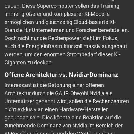
bauen. Diese Supercomputer sollen das Training
immer größerer und komplexerer KI-Modelle
ermöglichen und gleichzeitig Cloud-basierte KI-
Dienste für Unternehmen und Forscher bereitstellen.
Doch nicht nur die Rechenpower steht im Fokus,
auch die Energieinfrastruktur soll massiv ausgebaut
werden, um den enormen Strombedarf dieser KI-
Giganten zu decken.
Offene Architektur vs. Nvidia-Dominanz
Interessant ist die Betonung einer offenen
Architektur durch die GAIIP. Obwohl Nvidia als
Unterstützer genannt wird, sollen die Rechenzentren
nicht exklusiv an einen Hardware-Hersteller
gebunden sein. Dies könnte eine Reaktion auf die
zunehmende Dominanz von Nvidia im Bereich der
KI-Beschleuniger sein und den Wettbewerb um