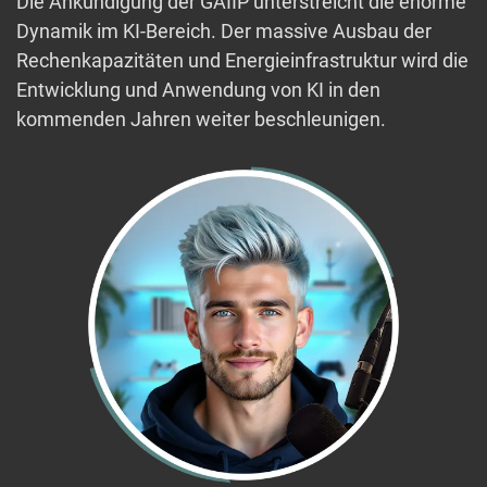
Die Ankündigung der GAIIP unterstreicht die enorme
Dynamik im KI-Bereich. Der massive Ausbau der
Rechenkapazitäten und Energieinfrastruktur wird die
Entwicklung und Anwendung von KI in den
kommenden Jahren weiter beschleunigen.