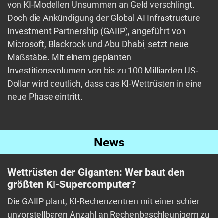
von KI-Modellen Unsummen an Geld verschlingt.
Doch die Ankündigung der Global AI Infrastructure
Investment Partnership (GAIIP), angeführt von
Microsoft, Blackrock und Abu Dhabi, setzt neue
Maßstäbe. Mit einem geplanten
Investitionsvolumen von bis zu 100 Milliarden US-
Dollar wird deutlich, dass das KI-Wettrüsten in eine
neue Phase eintritt.
News
Wettrüsten der Giganten: Wer baut den
größten KI-Supercomputer?
Die GAIIP plant, KI-Rechenzentren mit einer schier
unvorstellbaren Anzahl an Rechenbeschleunigern zu