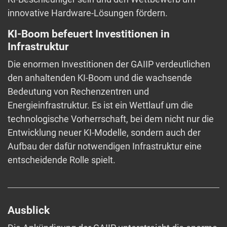
innovative Hardware-Lösungen fördern.
KI-Boom befeuert Investitionen in
Infrastruktur
Die enormen Investitionen der GAIIP verdeutlichen
den anhaltenden KI-Boom und die wachsende
Bedeutung von Rechenzentren und
Energieinfrastruktur. Es ist ein Wettlauf um die
technologische Vorherrschaft, bei dem nicht nur die
Entwicklung neuer KI-Modelle, sondern auch der
Aufbau der dafür notwendigen Infrastruktur eine
entscheidende Rolle spielt.
Ausblick