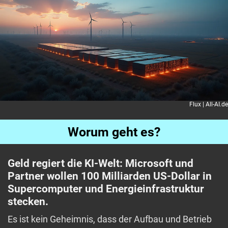
Flux | All-AI.de
Worum geht es?
Geld regiert die KI-Welt: Microsoft und
Partner wollen 100 Milliarden US-Dollar in
Supercomputer und Energieinfrastruktur
stecken.
Es ist kein Geheimnis, dass der Aufbau und Betrieb