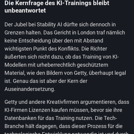
Die Kernfrage des KI-Trainings bleibt
unbeantwortet
Der Jubel bei Stability AI dürfte sich dennoch in
Grenzen halten. Das Gericht in London traf nämlich
keine Entscheidung über den mit Abstand
wichtigsten Punkt des Konflikts. Die Richter
äußerten sich nicht dazu, ob das Training von KI-
Modellen mit urheberrechtlich geschütztem
Material, wie den Bildern von Getty, überhaupt legal
ist. Genau das ist aber der Kern der
Auseinandersetzung.
Getty und andere Kreativfirmen argumentieren, dass
KI-Firmen Lizenzen kaufen müssen, bevor sie ihre
Datenbanken für das Training nutzen. Die Tech-
Branche hält dagegen, dass dieser Prozess für die