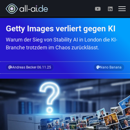
Getty Images verliert gegen KI
Warum der Sieg von Stability AI in London die KI-
Branche trotzdem im Chaos zurücklässt.
Andreas Becker
·
06.11.25
Nano Banana