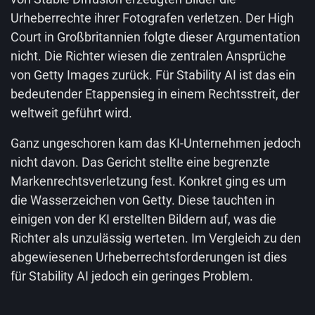
Urheberrechte ihrer Fotografen verletzen. Der High
Court in Großbritannien folgte dieser Argumentation
nicht. Die Richter wiesen die zentralen Ansprüche
von Getty Images zurück. Für Stability AI ist das ein
bedeutender Etappensieg in einem Rechtsstreit, der
weltweit geführt wird.
Ganz ungeschoren kam das KI-Unternehmen jedoch
nicht davon. Das Gericht stellte eine begrenzte
Markenrechtsverletzung fest. Konkret ging es um
die Wasserzeichen von Getty. Diese tauchten in
einigen von der KI erstellten Bildern auf, was die
Richter als unzulässig werteten. Im Vergleich zu den
abgewiesenen Urheberrechtsforderungen ist dies
für Stability AI jedoch ein geringes Problem.