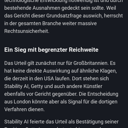
technologische Entwicklung notwendig ist und durch
bestehende Ausnahmen gedeckt sein sollte. Weil
das Gericht dieser Grundsatzfrage auswich, herrscht
in der gesamten Branche weiter massive
Rechtsunsicherheit.
Ein Sieg mit begrenzter Reichweite
Das Urteil gilt zunächst nur für Großbritannien. Es
hat keine direkte Auswirkung auf ähnliche Klagen,
die derzeit in den USA laufen. Dort stehen sich
Stability AI, Getty und auch andere Künstler
ebenfalls vor Gericht gegenüber. Die Entscheidung
aus London könnte aber als Signal für die dortigen
Verfahren dienen.
Stability AI feierte das Urteil als Bestätigung seiner