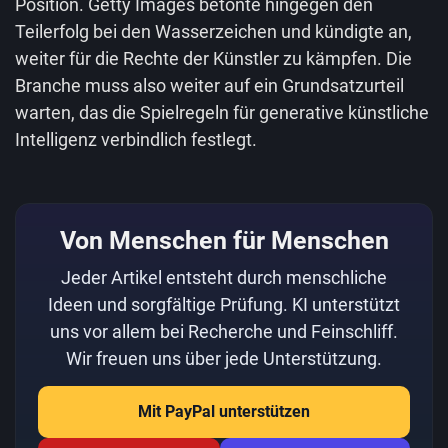
Position. Getty Images betonte hingegen den
Teilerfolg bei den Wasserzeichen und kündigte an,
weiter für die Rechte der Künstler zu kämpfen. Die
Branche muss also weiter auf ein Grundsatzurteil
warten, das die Spielregeln für generative künstliche
Intelligenz verbindlich festlegt.
Von Menschen für Menschen
Jeder Artikel entsteht durch menschliche
Ideen und sorgfältige Prüfung. KI unterstützt
uns vor allem bei Recherche und Feinschliff.
Wir freuen uns über jede Unterstützung.
Mit PayPal unterstützen