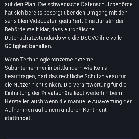
auf den Plan. Die schwedische Datenschutzbehörde
hat sich bereits besorgt über den Umgang mit den
sensiblen Videodaten geäußert. Eine Juristin der
Behörde stellt klar, dass europäische
Datenschutzstandards wie die DSGVO ihre volle
Gültigkeit behalten.
Wenn Technologiekonzerne externe
Subunternehmer in Drittländern wie Kenia
beauftragen, darf das rechtliche Schutzniveau für
die Nutzer nicht sinken. Die Verantwortung für die
Einhaltung der Privatsphäre liegt weiterhin beim
Hersteller, auch wenn die manuelle Auswertung der
Aufnahmen auf einem anderen Kontinent
stattfindet.