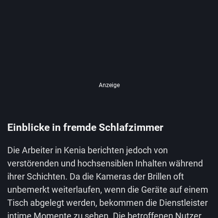
Anzeige
Einblicke in fremde Schlafzimmer
Die Arbeiter in Kenia berichten jedoch von
verstörenden und hochsensiblen Inhalten während
ihrer Schichten. Da die Kameras der Brillen oft
unbemerkt weiterlaufen, wenn die Geräte auf einem
Tisch abgelegt werden, bekommen die Dienstleister
intime Momente zu sehen. Die betroffenen Nutzer