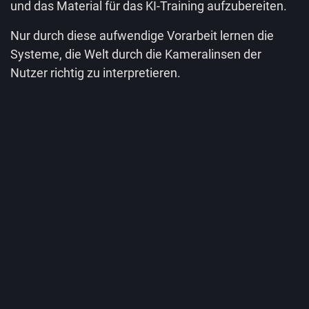
und das Material für das KI-Training aufzubereiten.
Nur durch diese aufwendige Vorarbeit lernen die
Systeme, die Welt durch die Kameralinsen der
Nutzer richtig zu interpretieren.