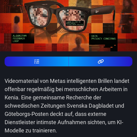
Videomaterial von Metas intelligenten Brillen landet
offenbar regelmäßig bei menschlichen Arbeitern in
Kenia. Eine gemeinsame Recherche der
schwedischen Zeitungen Svenska Dagbladet und
Göteborgs-Posten deckt auf, dass externe
Dienstleister intimste Aufnahmen sichten, um KI-
Modelle zu trainieren.