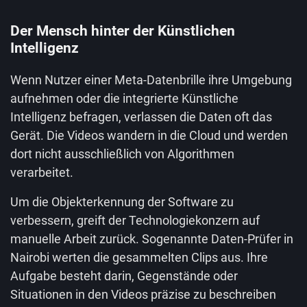
Der Mensch hinter der Künstlichen
Intelligenz
Wenn Nutzer einer Meta-Datenbrille ihre Umgebung
aufnehmen oder die integrierte Künstliche
Intelligenz befragen, verlassen die Daten oft das
Gerät. Die Videos wandern in die Cloud und werden
dort nicht ausschließlich von Algorithmen
verarbeitet.
Um die Objekterkennung der Software zu
verbessern, greift der Technologiekonzern auf
manuelle Arbeit zurück. Sogenannte Daten-Prüfer in
Nairobi werten die gesammelten Clips aus. Ihre
Aufgabe besteht darin, Gegenstände oder
Situationen in den Videos präzise zu beschreiben