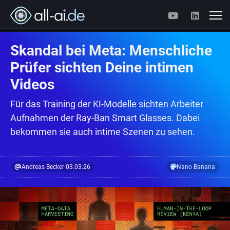
Skandal bei Meta: Menschliche
Prüfer sichten Deine intimen
Videos
Für das Training der KI-Modelle sichten Arbeiter
Aufnahmen der Ray-Ban Smart Glasses. Dabei
bekommen sie auch intime Szenen zu sehen.
Andreas Becker
·
03.03.26
Nano Banana