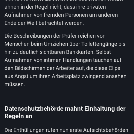
ahnen in der Regel nicht, dass ihre privaten
Aufnahmen von fremden Personen am anderen
Ende der Welt betrachtet werden.
Die Beschreibungen der Prüfer reichen von
Menschen beim Umziehen über Toilettengänge bis
hin zu deutlich sichtbaren Bankkarten. Selbst
Aufnahmen von intimen Handlungen tauchen auf
den Bildschirmen der Arbeiter auf, die diese Clips
aus Angst um ihren Arbeitsplatz zwingend ansehen
müssen.
Datenschutzbehörde mahnt Einhaltung der
Regeln an
Die Enthüllungen rufen nun erste Aufsichtsbehörden