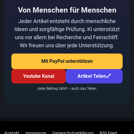
Von Menschen für Menschen
Jeder Artikel entsteht durch menschliche
Ideen und sorgfältige Prüfung. KI unterstützt
uns vor allem bei Recherche und Feinschliff.
Wir freuen uns über jede Unterstützung.
Mit PayPal unterstützen
Youtube Kanal
Artikel Teilen
🔗
Jeder Beitrag zählt – auch das Teilen.
Kontakt
Impressum
Datenschutzerklärung
RSS Feed