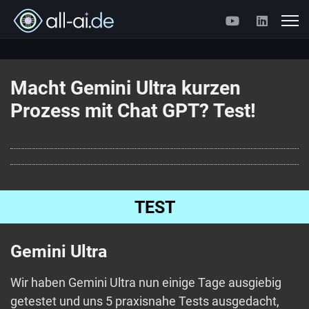
Macht Gemini Ultra kurzen
Prozess mit Chat GPT? Test!
TEST
Gemini Ultra
Wir haben Gemini Ultra nun einige Tage ausgiebig
getestet und uns 5 praxisnahe Tests ausgedacht,