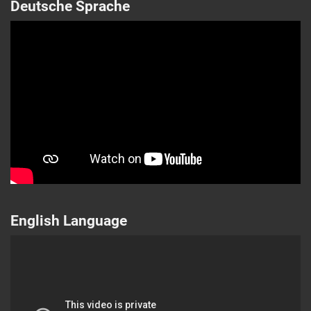
Deutsche Sprache
English Language