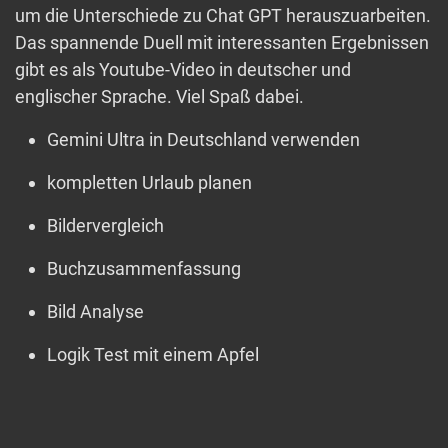
um die Unterschiede zu Chat GPT herauszuarbeiten.
Das spannende Duell mit interessanten Ergebnissen
gibt es als Youtube-Video in deutscher und
englischer Sprache. Viel Spaß dabei.
Gemini Ultra in Deutschland verwenden
kompletten Urlaub planen
Bildervergleich
Buchzusammenfassung
Bild Analyse
Logik Test mit einem Apfel