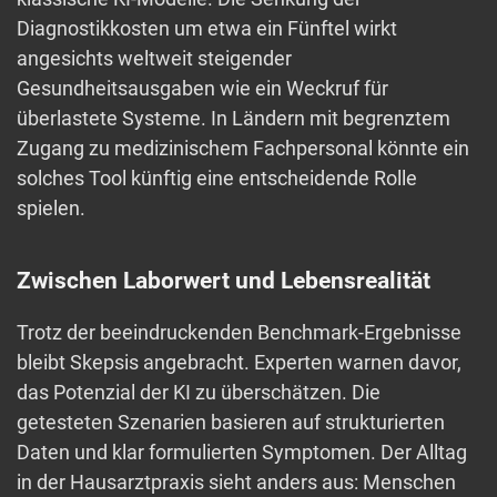
Diagnostikkosten um etwa ein Fünftel wirkt
angesichts weltweit steigender
Gesundheitsausgaben wie ein Weckruf für
überlastete Systeme. In Ländern mit begrenztem
Zugang zu medizinischem Fachpersonal könnte ein
solches Tool künftig eine entscheidende Rolle
spielen.
Zwischen Laborwert und Lebensrealität
Trotz der beeindruckenden Benchmark-Ergebnisse
bleibt Skepsis angebracht. Experten warnen davor,
das Potenzial der KI zu überschätzen. Die
getesteten Szenarien basieren auf strukturierten
Daten und klar formulierten Symptomen. Der Alltag
in der Hausarztpraxis sieht anders aus: Menschen