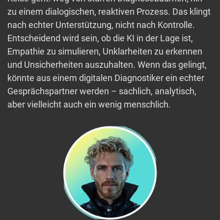
zu einem dialogischen, reaktiven Prozess. Das klingt
nach echter Unterstützung, nicht nach Kontrolle.
Entscheidend wird sein, ob die KI in der Lage ist,
Empathie zu simulieren, Unklarheiten zu erkennen
und Unsicherheiten auszuhalten. Wenn das gelingt,
könnte aus einem digitalen Diagnostiker ein echter
Gesprächspartner werden – sachlich, analytisch,
aber vielleicht auch ein wenig menschlich.