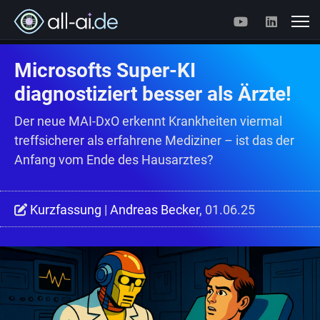
Microsofts Super-KI
diagnostiziert besser als Ärzte!
Der neue MAI-DxO erkennt Krankheiten viermal
treffsicherer als erfahrene Mediziner – ist das der
Anfang vom Ende des Hausarztes?
Kurzfassung
|
Andreas Becker
, 01.06.25