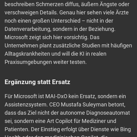
beschreiben Schmerzen diffus, äußern Ängste oder
verschweigen Details. Genau hier sehen viele Ärzte
noch einen großen Unterschied – nicht in der
Datenverarbeitung, sondern in der Beziehung.
Microsoft zeigt sich hier vorsichtig. Das
Unternehmen plant zusätzliche Studien mit häufigen
Alltagskrankheiten und will die KI in realen
Praxisumgebungen weiter testen.
Ergänzung statt Ersatz
Für Microsoft ist MAI‑DxO kein Ersatz, sondern ein
Assistenzsystem. CEO Mustafa Suleyman betont,
dass das Ziel nicht der autonome Diagnoseautomat
sei, sondern eine Art Copilot für Mediziner und
Patienten. Der Einstieg erfolgt über Dienste wie Bing