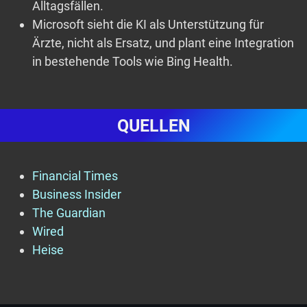
Alltagsfällen.
Microsoft sieht die KI als Unterstützung für
Ärzte, nicht als Ersatz, und plant eine Integration
in bestehende Tools wie Bing Health.
QUELLEN
Financial Times
Business Insider
The Guardian
Wired
Heise