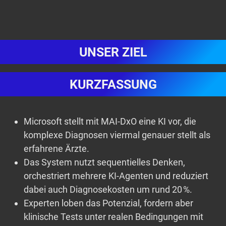
UNSER ZIEL
KURZFASSUNG
Microsoft stellt mit MAI-DxO eine KI vor, die
komplexe Diagnosen viermal genauer stellt als
erfahrene Ärzte.
Das System nutzt sequentielles Denken,
orchestriert mehrere KI-Agenten und reduziert
dabei auch Diagnosekosten um rund 20 %.
Experten loben das Potenzial, fordern aber
klinische Tests unter realen Bedingungen mit