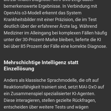
bemerkenswerte Ergebnisse. In Verbindung mit
OpenAIs o3-Modell erkennt das System
Krankheitsbilder mit einer Präzision, die im Test
deutlich über der erfahrener Ärzte lag. Während
Mediziner im Alleingang bei komplexen Fällen häufig
unter der 30-Prozent-Marke bleiben, lieferte die KI
bei über 85 Prozent der Fälle eine korrekte Diagnose.
Mehrschichtige Intelligenz statt
Einzellösung
Anders als klassische Sprachmodelle, die oft auf
Reaktionsfähigkeit trainiert sind, setzt MAI‑DxO auf
ein Zusammenspiel spezialisierter KI-Agenten.
Diese interagieren, stellen gezielte Rückfragen,
entscheiden über weitere Tests und wägen