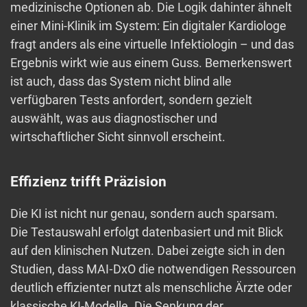
medizinische Optionen ab. Die Logik dahinter ähnelt
einer Mini-Klinik im System: Ein digitaler Kardiologe
fragt anders als eine virtuelle Infektiologin – und das
Ergebnis wirkt wie aus einem Guss. Bemerkenswert
ist auch, dass das System nicht blind alle
verfügbaren Tests anfordert, sondern gezielt
auswählt, was aus diagnostischer und
wirtschaftlicher Sicht sinnvoll erscheint.
Effizienz trifft Präzision
Die KI ist nicht nur genau, sondern auch sparsam.
Die Testauswahl erfolgt datenbasiert und mit Blick
auf den klinischen Nutzen. Dabei zeigte sich in den
Studien, dass MAI‑DxO die notwendigen Ressourcen
deutlich effizienter nutzt als menschliche Ärzte oder
klassische KI-Modelle. Die Senkung der