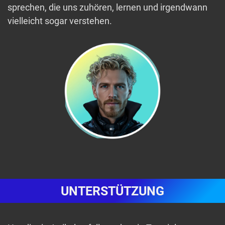
sprechen, die uns zuhören, lernen und irgendwann
vielleicht sogar verstehen.
UNTERSTÜTZUNG