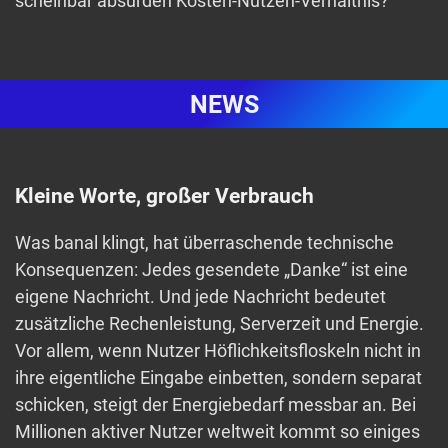
scheinbar absurden Kosten-Nutzen-Verhältnis?
NEWS
Kleine Worte, großer Verbrauch
Was banal klingt, hat überraschende technische
Konsequenzen: Jedes gesendete „Danke“ ist eine
eigene Nachricht. Und jede Nachricht bedeutet
zusätzliche Rechenleistung, Serverzeit und Energie.
Vor allem, wenn Nutzer Höflichkeitsfloskeln nicht in
ihre eigentliche Eingabe einbetten, sondern separat
schicken, steigt der Energiebedarf messbar an. Bei
Millionen aktiver Nutzer weltweit kommt so einiges