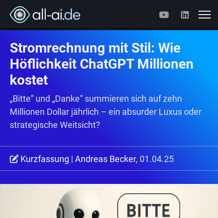
Stromrechnung mit Stil: Wie
Höflichkeit ChatGPT Millionen
kostet
„Bitte“ und „Danke“ summieren sich auf zehn
Millionen Dollar jährlich – ein absurder Luxus oder
strategische Weitsicht?
Kurzfassung
|
Andreas Becker
, 01.04.25