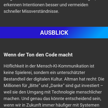
erkennen Intentionen besser und vermeiden
schneller Missverständnisse.
AUSBLICK
Wenn der Ton den Code macht
Höflichkeit in der Mensch-KI-Kommunikation ist
keine Spielerei, sondern ein unterschätzter
Bestandteil der digitalen Kultur. Altman hat recht: Die
Millionen für „Bitte“ und „Danke“ sind gut investiert –
weil sie den Umgang mit Technologie menschlicher
machen. Und genau das könnte entscheidend sein,
wenn wir in Zukunft immer häufiger mit Systemen