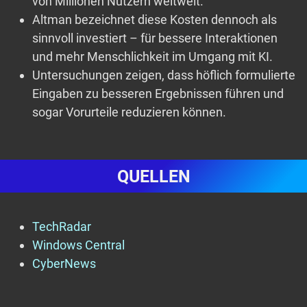
von Millionen Nutzern weltweit.
Altman bezeichnet diese Kosten dennoch als
sinnvoll investiert – für bessere Interaktionen
und mehr Menschlichkeit im Umgang mit KI.
Untersuchungen zeigen, dass höflich formulierte
Eingaben zu besseren Ergebnissen führen und
sogar Vorurteile reduzieren können.
QUELLEN
TechRadar
Windows Central
CyberNews