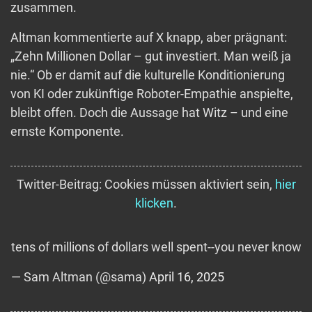
zusammen.
Altman kommentierte auf X knapp, aber prägnant:
„Zehn Millionen Dollar – gut investiert. Man weiß ja
nie.“ Ob er damit auf die kulturelle Konditionierung
von KI oder zukünftige Roboter-Empathie anspielte,
bleibt offen. Doch die Aussage hat Witz – und eine
ernste Komponente.
Twitter-Beitrag: Cookies müssen aktiviert sein,
hier
klicken
.
tens of millions of dollars well spent--you never know
— Sam Altman (@sama)
April 16, 2025