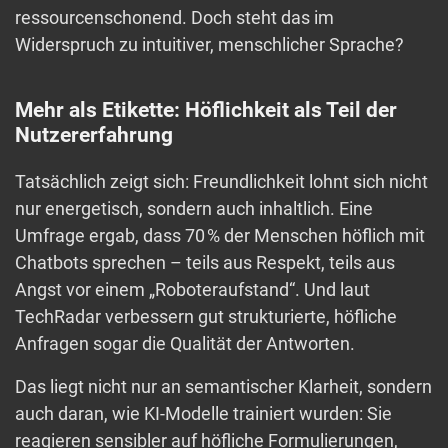
ressourcenschonend. Doch steht das im
Widerspruch zu intuitiver, menschlicher Sprache?
Mehr als Etikette: Höflichkeit als Teil der
Nutzererfahrung
Tatsächlich zeigt sich: Freundlichkeit lohnt sich nicht
nur energetisch, sondern auch inhaltlich. Eine
Umfrage ergab, dass 70 % der Menschen höflich mit
Chatbots sprechen – teils aus Respekt, teils aus
Angst vor einem „Roboteraufstand“. Und laut
TechRadar verbessern gut strukturierte, höfliche
Anfragen sogar die Qualität der Antworten.
Das liegt nicht nur an semantischer Klarheit, sondern
auch daran, wie KI-Modelle trainiert wurden: Sie
reagieren sensibler auf höfliche Formulierungen,