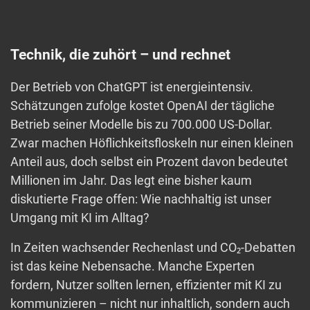
Technik, die zuhört – und rechnet
Der Betrieb von ChatGPT ist energieintensiv.
Schätzungen zufolge kostet OpenAI der tägliche
Betrieb seiner Modelle bis zu 700.000 US-Dollar.
Zwar machen Höflichkeitsfloskeln nur einen kleinen
Anteil aus, doch selbst ein Prozent davon bedeutet
Millionen im Jahr. Das legt eine bisher kaum
diskutierte Frage offen: Wie nachhaltig ist unser
Umgang mit KI im Alltag?
In Zeiten wachsender Rechenlast und CO₂-Debatten
ist das keine Nebensache. Manche Experten
fordern, Nutzer sollten lernen, effizienter mit KI zu
kommunizieren – nicht nur inhaltlich, sondern auch