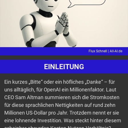
Flux Schnell |
All-AI.de
EINLEITUNG
Ein kurzes „Bitte“ oder ein höfliches „Danke“ – für
uns alltäglich, für OpenAI ein Millionenfaktor. Laut
CEO Sam Altman summieren sich die Stromkosten
für diese sprachlichen Nettigkeiten auf rund zehn
Millionen US-Dollar pro Jahr. Trotzdem nennt er sie
eine lohnende Investition. Was steckt hinter diesem