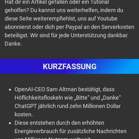
Hat dir ein Artikel gefallen oder ein Tutorial
geholfen? Du kannst uns weiterhelfen, indem du
diese Seite weiterempfiehlst, uns auf Youtube
abonnierst oder dich per Paypal an den Serverkosten
beteiligst. Wir sind für jede Unterstützung dankbar.
Danke.
KURZFASSUNG
OpenAI-CEO Sam Altman bestätigt, dass
Höflichkeitsfloskeln wie „Bitte“ und „Danke“
ChatGPT jährlich rund zehn Millionen Dollar
kosten.
Diese entstehen durch den erhöhten
Energieverbrauch für zusätzliche Nachrichten