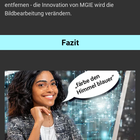
entfernen - die Innovation von MGIE wird die
Bildbearbeitung verändern.
Fazit