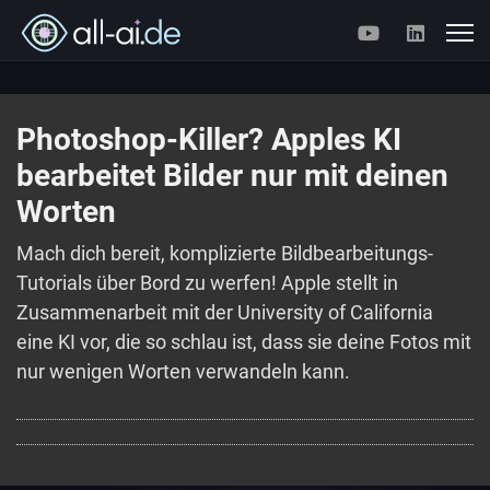
Photoshop-Killer? Apples KI
bearbeitet Bilder nur mit deinen
Worten
Mach dich bereit, komplizierte Bildbearbeitungs-
Tutorials über Bord zu werfen! Apple stellt in
Zusammenarbeit mit der University of California
eine KI vor, die so schlau ist, dass sie deine Fotos mit
nur wenigen Worten verwandeln kann.