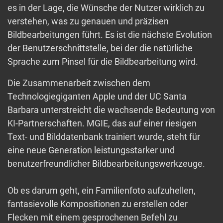
es in der Lage, die Wünsche der Nutzer wirklich zu
verstehen, was zu genauen und präzisen
Bildbearbeitungen führt. Es ist die nächste Evolution
der Benutzerschnittstelle, bei der die natürliche
Sprache zum Pinsel für die Bildbearbeitung wird.
Die Zusammenarbeit zwischen dem
Technologiegiganten Apple und der UC Santa
Barbara unterstreicht die wachsende Bedeutung von
KI-Partnerschaften. MGIE, das auf einer riesigen
Text- und Bilddatenbank trainiert wurde, steht für
eine neue Generation leistungsstarker und
benutzerfreundlicher Bildbearbeitungswerkzeuge.
Ob es darum geht, ein Familienfoto aufzuhellen,
fantasievolle Kompositionen zu erstellen oder
Flecken mit einem gesprochenen Befehl zu