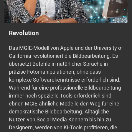
Revolution
Das MGIE-Modell von Apple und der University of
California revolutioniert die Bildbearbeitung. Es
übersetzt Befehle in natürlicher Sprache in
präzise Fotomanipulationen, ohne dass
komplexe Softwarekenntnisse erforderlich sind.
Während für eine professionelle Bildbearbeitung
immer noch spezielle Tools erforderlich sind,
ebnen MGIE-ähnliche Modelle den Weg für eine
demokratische Bildbearbeitung. Alltägliche
Nutzer, von Social-Media-Kennern bis hin zu
Designern, werden von KI-Tools profitieren, die