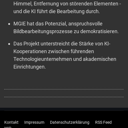
Himmel, Entfernung von störenden Elementen -
und die KI führt die Bearbeitung durch.
MGIE hat das Potenzial, anspruchsvolle
Bildbearbeitungsprozesse zu demokratisieren.
Das Projekt unterstreicht die Stärke von KI-
Kooperationen zwischen führenden
Technologieunternehmen und akademischen
Einrichtungen.
Kontakt
Impressum
Datenschutzerklärung
RSS Feed