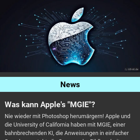
News
Was kann Apple's "MGIE"?
Nie wieder mit Photoshop herumärgern! Apple und
die University of California haben mit MGIE, einer
bahnbrechenden KI, die Anweisungen in einfacher