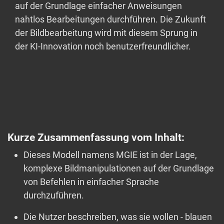
auf der Grundlage einfacher Anweisungen
nahtlos Bearbeitungen durchführen. Die Zukunft
der Bildbearbeitung wird mit diesem Sprung in
der KI-Innovation noch benutzerfreundlicher.
Kurze Zusammenfassung vom Inhalt:
Dieses Modell namens MGIE ist in der Lage,
komplexe Bildmanipulationen auf der Grundlage
von Befehlen in einfacher Sprache
durchzuführen.
Die Nutzer beschreiben, was sie wollen - blauen