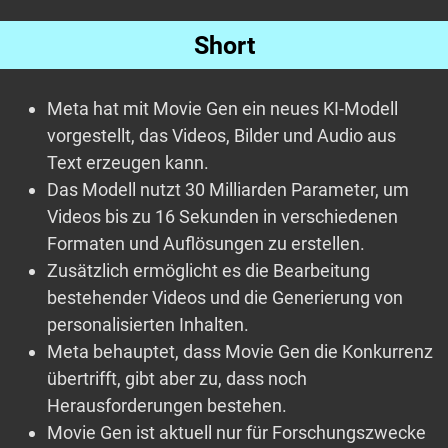
Short
Meta hat mit Movie Gen ein neues KI-Modell
vorgestellt, das Videos, Bilder und Audio aus
Text erzeugen kann.
Das Modell nutzt 30 Milliarden Parameter, um
Videos bis zu 16 Sekunden in verschiedenen
Formaten und Auflösungen zu erstellen.
Zusätzlich ermöglicht es die Bearbeitung
bestehender Videos und die Generierung von
personalisierten Inhalten.
Meta behauptet, dass Movie Gen die Konkurrenz
übertrifft, gibt aber zu, dass noch
Herausforderungen bestehen.
Movie Gen ist aktuell nur für Forschungszwecke