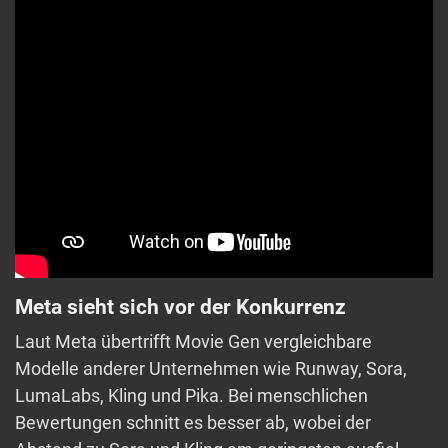
Meta sieht sich vor der Konkurrenz
Laut Meta übertrifft Movie Gen vergleichbare
Modelle anderer Unternehmen wie Runway, Sora,
LumaLabs, Kling und Pika. Bei menschlichen
Bewertungen schnitt es besser ab, wobei der