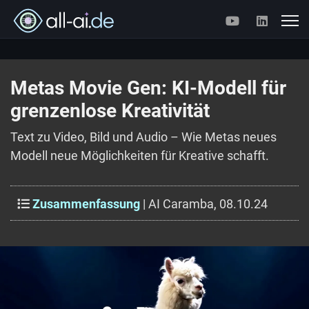
Metas Movie Gen: KI-Modell für
grenzenlose Kreativität
Text zu Video, Bild und Audio – Wie Metas neues
Modell neue Möglichkeiten für Kreative schafft.
Zusammenfassung
| AI Caramba, 08.10.24