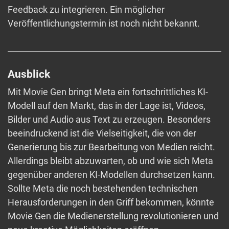
Feedback zu integrieren. Ein möglicher
Veröffentlichungstermin ist noch nicht bekannt.
Ausblick
Mit Movie Gen bringt Meta ein fortschrittliches KI-
Modell auf den Markt, das in der Lage ist, Videos,
Bilder und Audio aus Text zu erzeugen. Besonders
beeindruckend ist die Vielseitigkeit, die von der
Generierung bis zur Bearbeitung von Medien reicht.
Allerdings bleibt abzuwarten, ob und wie sich Meta
gegenüber anderen KI-Modellen durchsetzen kann.
Sollte Meta die noch bestehenden technischen
Herausforderungen in den Griff bekommen, könnte
Movie Gen die Medienerstellung revolutionieren und