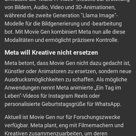
von Bildern, Audio, Video und 3D-Animationen,
während die zweite Generation "Llama Image"-
Modelle für die Bildgenerierung und -bearbeitung
bot. Mit Movie Gen kombiniert Meta nun alle diese
Modalitäten und ermöglicht präzisere Kontrolle.
Meta will Kreative nicht ersetzen
Meta betont, dass Movie Gen nicht dazu gedacht ist,
Künstler oder Animatoren zu ersetzen, sondern neue
Ausdrucksmöglichkeiten zu schaffen. Als mögliche
Anwendungen nennt Meta animierte „Ein Tag im
Leben“-Videos für Instagram Reels oder
personalisierte Geburtstagsgrüße für WhatsApp.
Aktuell ist Movie Gen nur für Forschungszwecke
verfügbar. Meta plant, eng mit Filmemachern und
Kreativen zusammenzuarbeiten, um deren