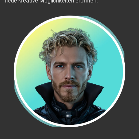
neue kreative Möglichkeiten eröffnen.