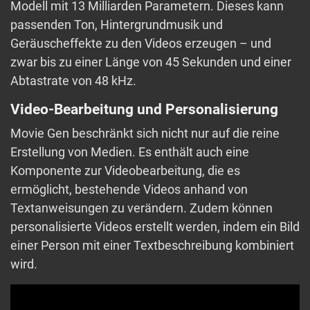
Modell mit 13 Milliarden Parametern. Dieses kann
passenden Ton, Hintergrundmusik und
Geräuscheffekte zu den Videos erzeugen – und
zwar bis zu einer Länge von 45 Sekunden und einer
Abtastrate von 48 kHz.
Video-Bearbeitung und Personalisierung
Movie Gen beschränkt sich nicht nur auf die reine
Erstellung von Medien. Es enthält auch eine
Komponente zur Videobearbeitung, die es
ermöglicht, bestehende Videos anhand von
Textanweisungen zu verändern. Zudem können
personalisierte Videos erstellt werden, indem ein Bild
einer Person mit einer Textbeschreibung kombiniert
wird.