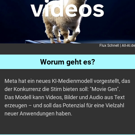
Flux Schnell | All-AI.de
Worum geht es?
Meta hat ein neues KI-Medienmodell vorgestellt, das
der Konkurrenz die Stirn bieten soll: "Movie Gen".
Das Modell kann Videos, Bilder und Audio aus Text
erzeugen – und soll das Potenzial für eine Vielzahl
neuer Anwendungen haben.