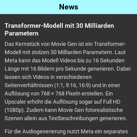
News
Transformer-Modell mit 30 Milliarden
Parametern
Das Kernstück von Movie Gen ist ein Transformer-
Modell mit stolzen 30 Milliarden Parametern. Laut
Meta kann das Modell Videos bis zu 16 Sekunden
Länge mit 16 Bildern pro Sekunde generieren. Dabei
lassen sich Videos in verschiedenen
Seitenverhältnissen (1:1, 9:16, 16:9) und in einer
Auflösung von 768 × 768 Pixeln erstellen. Ein
Upscaler erhöht die Auflösung sogar auf Full HD
(1080p). Zudem kann Movie Gen fotorealistische
Szenen allein aus Textbeschreibungen generieren.
Für die Audiogenerierung nutzt Meta ein separates