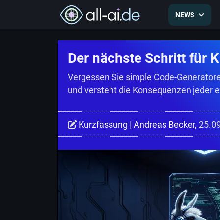
NEWS
Der nächste Schritt für 
Vergessen Sie simple Code-Generator
und versteht die Konsequenzen jeder ei
Kurzfassung
|
Andreas Becker
, 25.0