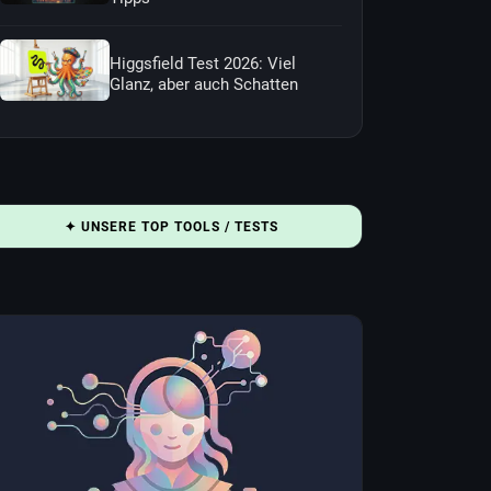
Higgsfield Test 2026: Viel
Glanz, aber auch Schatten
✦ UNSERE TOP TOOLS / TESTS