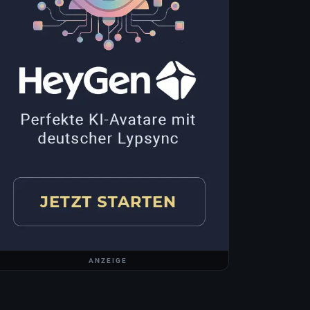
ANZEIGE