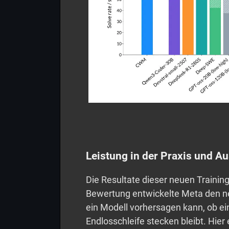
Leistung in der Praxis und Au
Die Resultate dieser neuen Trainin
Bewertung entwickelte Meta den ne
ein Modell vorhersagen kann, ob ei
Endlosschleife stecken bleibt. Hier