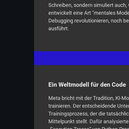
Schreiben, sondern simuliert auch,
entwickelt eine Art "mentales Mode
Debugging revolutionieren, noch b
ausführt.
Ein Weltmodell für den Code
Meta bricht mit der Tradition, KI-M
trainieren. Der entscheidende Unte
Trainingsprozess, der die tatsäch
Mittelpunkt stellt. Dafür analysier